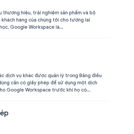
ệu thương hiệu, trải nghiệm sản phẩm và bộ
khách hàng của chúng tôi cho tương lai
 học, Google Workspace là...
c dịch vụ khác được quản lý trong Bảng điều
 dùng cần có giấy phép để sử dụng một dịch
cho Google Workspace trước khi họ có...
hép