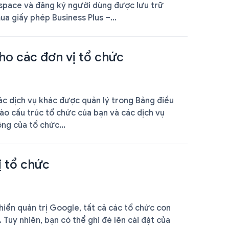
space và đăng ký người dùng được lưu trữ
ua giấy phép Business Plus –...
ho các đơn vị tổ chức
c dịch vụ khác được quản lý trong Bảng điều
ào cấu trúc tổ chức của bạn và các dịch vụ
ng của tổ chức...
ị tổ chức
hiển quản trị Google, tất cả các tổ chức con
Tuy nhiên, bạn có thể ghi đè lên cài đặt của