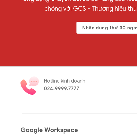
chóng với GCS - Thương hiệu th
Nhận dùng thử 30 ngà
Hotline kinh doanh
024.9999.7777
Google Workspace