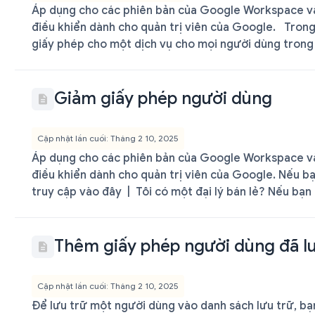
Áp dụng cho các phiên bản của Google Workspace và 
điều khiển dành cho quản trị viên của Google. Tron
giấy phép cho một dịch vụ cho mọi người dùng trong 
Giảm giấy phép người dùng
Cập nhật lần cuối: Tháng 2 10, 2025
Áp dụng cho các phiên bản của Google Workspace và 
điều khiển dành cho quản trị viên của Google. Nếu bạ
truy cập vào đây | Tôi có một đại lý bán lẻ? Nếu bạn 
Thêm giấy phép người dùng đã lư
Cập nhật lần cuối: Tháng 2 10, 2025
Để lưu trữ một người dùng vào danh sách lưu trữ, b