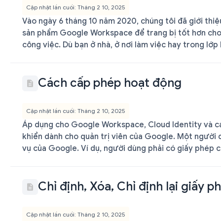
Cập nhật lần cuối: Tháng 2 10, 2025
Vào ngày 6 tháng 10 năm 2020, chúng tôi đã giới thi
sản phẩm Google Workspace để trang bị tốt hơn cho 
công việc. Dù bạn ở nhà, ở nơi làm việc hay trong lớp
Cách cấp phép hoạt động
Cập nhật lần cuối: Tháng 2 10, 2025
Áp dụng cho Google Workspace, Cloud Identity và cá
khiển dành cho quản trị viên của Google. Một người
vụ của Google. Ví dụ, người dùng phải có giấy phép 
Chỉ định, Xóa, Chỉ định lại giấy p
Cập nhật lần cuối: Tháng 2 10, 2025