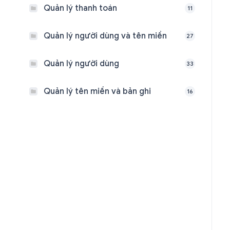
Quản lý thanh toán
11
Quản lý người dùng và tên miền
27
Quản lý người dùng
33
Quản lý tên miền và bản ghi
16