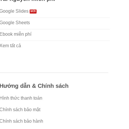
Google Slides
Google Sheets
Ebook miễn phí
Xem tất cả
Hướng dẫn & Chính sách
Hình thức thanh toán
Chính sách bảo mật
Chính sách bảo hành