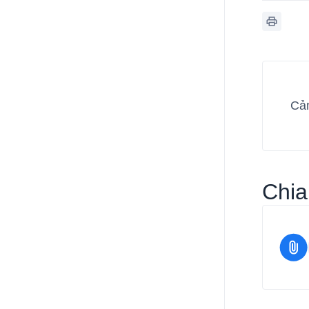
Cảm
Chia 