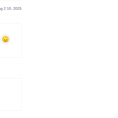
g 2 10, 2025