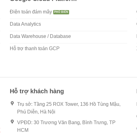
Điện toán đám mây
Data Analytics
Data Warehouse / Database
Hỗ trợ thanh toán GCP
Hỗ trợ khách hàng
Trụ sở: Tầng 25 ROX Tower, 136 Hồ Tùng Mậu,
Phú Diễn, Hà Nội
VPĐD: 30 Trương Văn Bang, Bình Trưng, TP
HCM