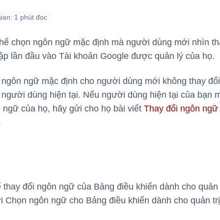
ian: 1 phút đọc
thể chọn ngôn ngữ mặc định mà người dùng mới nhìn th
ập lần đầu vào Tài khoản Google được quản lý của họ.
h ngôn ngữ mặc định cho người dùng mới không thay đổ
người dùng hiện tại. Nếu người dùng hiện tại của bạn 
 ngữ của họ, hãy gửi cho họ bài viết
Thay đổi ngôn ngữ
b
thay đổi ngôn ngữ của Bảng điều khiển dành cho quản t
ới Chọn ngôn ngữ cho Bảng điều khiển dành cho quản trị