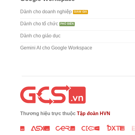
Dành cho doanh nghiệp
Dành cho tổ chức
Dành cho giáo dục
Gemini AI cho Google Workspace
Thương hiệu trực thuộc
Tập đoàn HVN