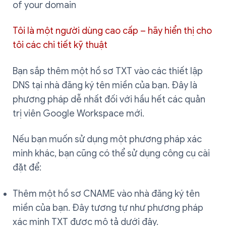
of your domain
Tôi là một người dùng cao cấp – hãy hiển thị cho
tôi các chi tiết kỹ thuật
Bạn sắp thêm một hồ sơ TXT vào các thiết lập
DNS tại nhà đăng ký tên miền của bạn. Đây là
phương pháp dễ nhất đối với hầu hết các quản
trị viên Google Workspace mới.
Nếu bạn muốn sử dụng một phương pháp xác
minh khác, bạn cũng có thể sử dụng công cụ cài
đặt để:
Thêm một hồ sơ CNAME vào nhà đăng ký tên
miền của bạn. Đây tương tự như phương pháp
xác minh TXT được mô tả dưới đây.