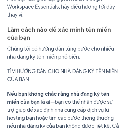
Workspace Essentials, hãy điều hướng tới đây
thay vì.
Làm cách nào để xác minh tên miền
của bạn
Chúng tôi có hướng dẫn từng bước cho nhiều
nhà đăng ký tên miền phổ biến.
TÌM HƯỚNG DẪN CHO NHÀ ĐĂNG KÝ TÊN MIỀN
CỦA BẠN
Nếu bạn không chắc rằng nhà đăng ký tên
miền của bạn là ai
—bạn có thể nhận được sự
trợ giúp để xác định nhà cung cấp dịch vụ lư
hosting bạn hoặc tìm các bước thông thường
nếu nhà đăng ký của bạn không được liệt kê. Cả