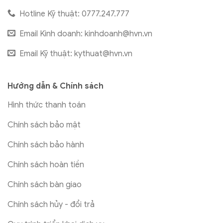
Hotline Kỹ thuật: 0777.247.777
Email Kinh doanh:
kinhdoanh@hvn.vn
Email Kỹ thuật:
kythuat@hvn.vn
Hướng dẫn & Chính sách
Hình thức thanh toán
Chính sách bảo mật
Chính sách bảo hành
Chính sách hoàn tiền
Chính sách bàn giao
Chính sách hủy - đổi trả