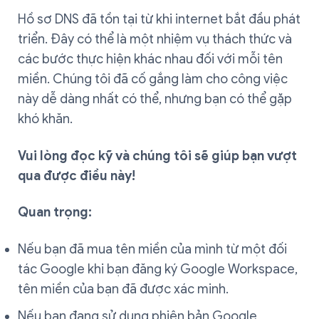
Hồ sơ DNS đã tồn tại từ khi internet bắt đầu phát
triển. Đây có thể là một nhiệm vụ thách thức và
các bước thực hiện khác nhau đối với mỗi tên
miền. Chúng tôi đã cố gắng làm cho công việc
này dễ dàng nhất có thể, nhưng bạn có thể gặp
khó khăn.
Vui lòng đọc kỹ và chúng tôi sẽ giúp bạn vượt
qua được điều này!
Quan trọng:
Nếu bạn đã mua tên miền của mình từ một đối
tác Google khi bạn đăng ký Google Workspace,
tên miền của bạn đã được xác minh.
Nếu bạn đang sử dụng phiên bản Google