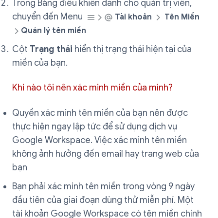
Trong Bảng điều khiển dành cho quản trị viên,
chuyển đến Menu
Tài khoản
Tên Miền
Quản lý tên miền
Cột
Trạng thái
hiển thị trạng thái hiện tại của
miền của bạn.
Khi nào tôi nên xác minh miền của mình?
Quyền xác minh tên miền của bạn nên được
thực hiện ngay lập tức để sử dụng dịch vụ
Google Workspace. Việc xác minh tên miền
không ảnh hưởng đến email hay trang web của
bạn
Bạn phải xác minh tên miền trong vòng 9 ngày
đầu tiên của giai đoạn dùng thử miễn phí. Một
tài khoản Google Workspace có tên miền chính