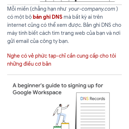
Mỗi miền (chẳng hạn như
your-company.com
)
có một bộ
bản ghi DNS
mà bất kỳ ai trên
internet cũng có thể xem được. Bản ghi DNS cho
máy tính biết cách tìm trang web của bạn và nơi
gửi email của công ty bạn.
Nghe có vẻ phức tạp-chỉ cần cung cấp cho tôi
những điều cơ bản