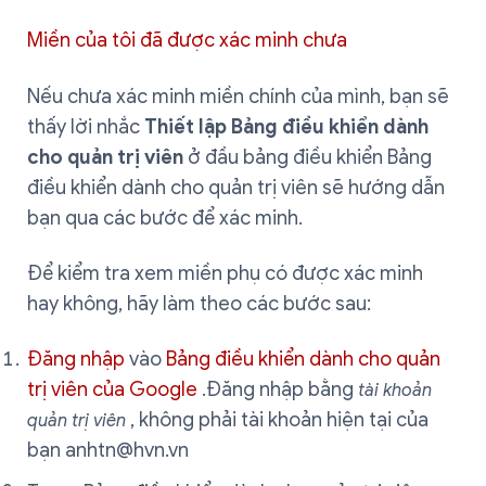
Miền của tôi đã được xác minh chưa
Nếu chưa xác minh miền chính của mình, bạn sẽ
thấy lời nhắc
Thiết lập Bảng điều khiển dành
cho quản trị viên
ở đầu bảng điều khiển Bảng
điều khiển dành cho quản trị viên sẽ hướng dẫn
bạn qua các bước để xác minh.
Để kiểm tra xem miền phụ có được xác minh
hay không, hãy làm theo các bước sau:
Đăng nhập
vào
Bảng điều khiển dành cho quản
trị viên của Google
.Đăng nhập bằng
tài khoản
, không phải tài khoản hiện tại của
quản trị viên
bạn
anhtn@hvn.vn