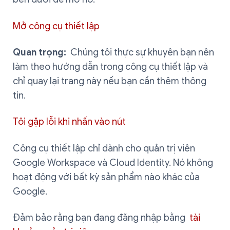
Mở công cụ thiết lập
Quan trọng:
Chúng tôi thực sự khuyên bạn nên
làm theo hướng dẫn trong công cụ thiết lập và
chỉ quay lại trang này nếu bạn cần thêm thông
tin.
Tôi gặp lỗi khi nhấn vào nút
Công cụ thiết lập chỉ dành cho quản trị viên
Google Workspace và Cloud Identity. Nó không
hoạt động với bất kỳ sản phẩm nào khác của
Google.
Đảm bảo rằng bạn đang đăng nhập bằng
tài