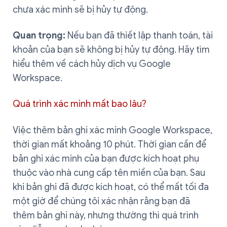
chưa xác minh sẽ bị hủy tự động.
Quan trọng:
Nếu bạn đã thiết lập thanh toán, tài
khoản của bạn sẽ không bị hủy tự động. Hãy tìm
hiểu thêm về cách hủy dịch vụ Google
Workspace.
Quá trình xác minh mất bao lâu?
Việc thêm bản ghi xác minh Google Workspace,
thời gian mất khoảng 10 phút. Thời gian cần để
bản ghi xác minh của bạn được kích hoạt phụ
thuộc vào nhà cung cấp tên miền của bạn. Sau
khi bản ghi đã được kích hoạt, có thể mất tối đa
một giờ để chúng tôi xác nhận rằng bạn đã
thêm bản ghi này, nhưng thường thì quá trình