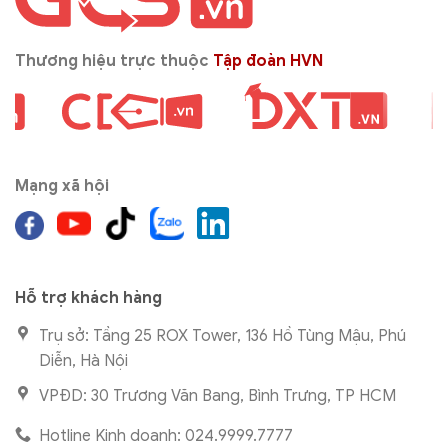
Thương hiệu trực thuộc
Tập đoàn HVN
Mạng xã hội
Hỗ trợ khách hàng
Trụ sở: Tầng 25 ROX Tower, 136 Hồ Tùng Mậu, Phú
Diễn, Hà Nội
VPĐD: 30 Trương Văn Bang, Bình Trưng, TP HCM
Hotline Kinh doanh: 024.9999.7777