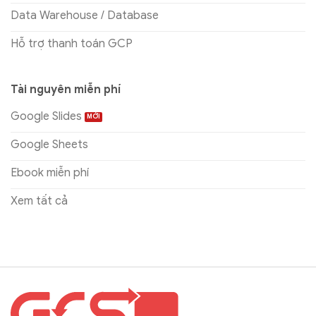
Data Warehouse / Database
Hỗ trợ thanh toán GCP
Tài nguyên miễn phí
Google Slides
Google Sheets
Ebook miễn phí
Xem tất cả