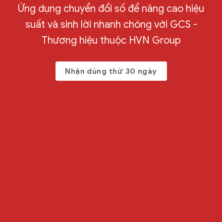
Ứng dụng chuyển đổi số để nâng cao hiệu
suất và sinh lời nhanh chóng với GCS -
Thương hiệu thuộc HVN Group
Nhận dùng thử 30 ngày