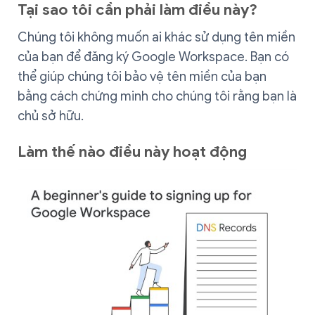
Tại sao tôi cần phải làm điều này?
Chúng tôi không muốn ai khác sử dụng tên miền
của bạn để đăng ký Google Workspace. Bạn có
thể giúp chúng tôi bảo vệ tên miền của bạn
bằng cách chứng minh cho chúng tôi rằng bạn là
chủ sở hữu.
Làm thế nào điều này hoạt động