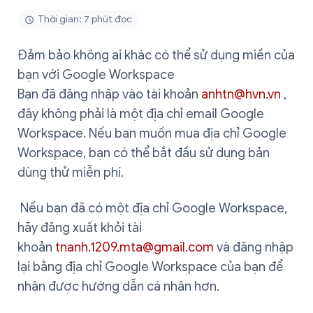
Thời gian: 7 phút đọc
Đảm bảo không ai khác có thể sử dụng miền của
bạn với Google Workspace
Bạn đã đăng nhập vào tài khoản
anhtn@hvn.vn
,
đây không phải là một địa chỉ email Google
Workspace. Nếu bạn muốn mua địa chỉ Google
Workspace, bạn có thể bắt đầu sử dụng bản
dùng thử miễn phí.
Nếu bạn đã có một địa chỉ Google Workspace,
hãy đăng xuất khỏi tài
khoản
tnanh.1209.mta@gmail.com
và đăng nhập
lại bằng địa chỉ Google Workspace của bạn để
nhận được hướng dẫn cá nhân hơn.