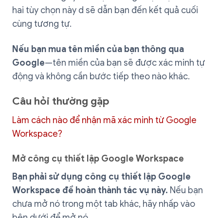
hai tùy chọn này d sẽ dẫn bạn đến kết quả cuối
cùng tương tự.
Nếu bạn mua tên miền của bạn thông qua
Google
—tên miền của bạn sẽ được xác minh tự
động và không cần bước tiếp theo nào khác.
Câu hỏi thường gặp
Làm cách nào để nhận mã xác minh từ Google
Workspace?
Mở công cụ thiết lập Google Workspace
Bạn phải sử dụng công cụ thiết lập Google
Workspace để hoàn thành tác vụ này.
Nếu bạn
chưa mở nó trong một tab khác, hãy nhấp vào
bên dưới để mở nó.