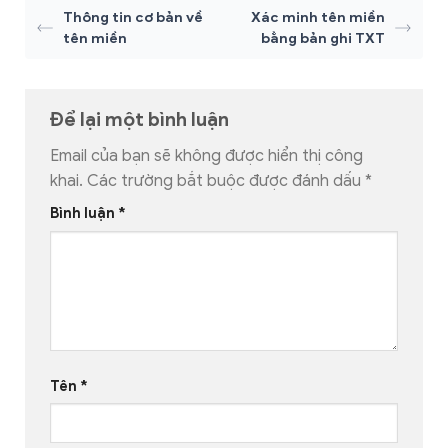
Thông tin cơ bản về
Xác minh tên miền
tên miền
bằng bản ghi TXT
Để lại một bình luận
Email của bạn sẽ không được hiển thị công
khai.
Các trường bắt buộc được đánh dấu
*
Bình luận
*
Tên
*