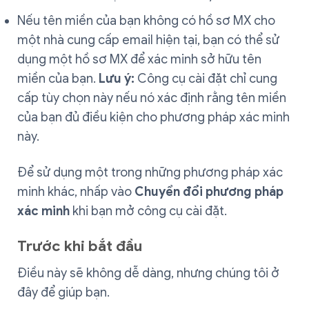
Nếu tên miền của bạn không có hồ sơ MX cho
một nhà cung cấp email hiện tại, bạn có thể sử
dụng một hồ sơ MX để xác minh sở hữu tên
miền của bạn.
Lưu ý:
Công cụ cài đặt chỉ cung
cấp tùy chọn này nếu nó xác định rằng tên miền
của bạn đủ điều kiện cho phương pháp xác minh
này.
Để sử dụng một trong những phương pháp xác
minh khác, nhấp vào
Chuyển đổi phương pháp
xác minh
khi bạn mở công cụ cài đặt.
Trước khi bắt đầu
Điều này sẽ không dễ dàng, nhưng chúng tôi ở
đây để giúp bạn.