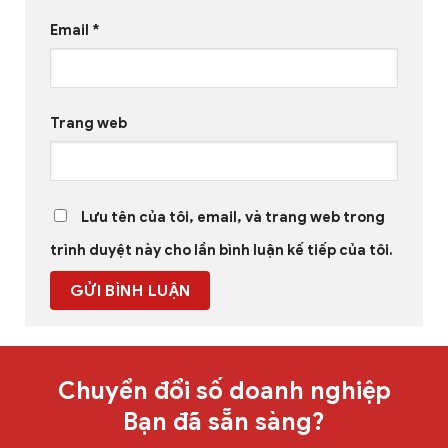
Email
*
Trang web
Lưu tên của tôi, email, và trang web trong
trình duyệt này cho lần bình luận kế tiếp của tôi.
Chuyển đổi số doanh nghiệp
Bạn đã sẵn sàng?