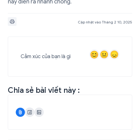
này diễn ra nhanh chóng.
Cập nhật vào Tháng 2 10, 2025
Cảm xúc của bạn là gì
Chia sẻ bài viết này :