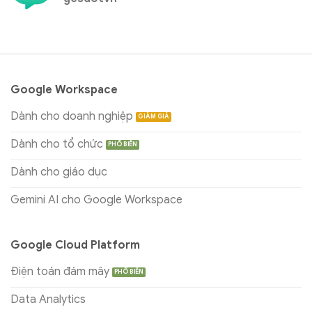
Google Workspace
Dành cho doanh nghiệp
Dành cho tổ chức
Dành cho giáo dục
Gemini AI cho Google Workspace
Google Cloud Platform
Điện toán đám mây
Data Analytics