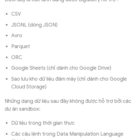
CSV
JSONL (dòng JSON)
Avro
Parquet
ORC
Google Sheets (chỉ dành cho Google Drive)
Sao lưu kho dữ liệu đám mây (chỉ dành cho Google
Cloud Storage)
Những dạng dữ liệu sau đây không được hỗ trợ bởi các
dự án sandbox:
Dữ liệu trong thời gian thực
Các câu lệnh trong Data Manipulation Language