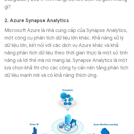
2. Azure Synapse Analytics
Microsoft Azure là nhà cung cấp của Synapse Analytics,
một công cụ phân tích dữ liệu lớn khác. Khả năng xử lý
dữ liệu lớn, kết nối với các dịch vụ Azure khác và khả
năng phân tích dữ liệu theo thời gian thực là một số tính
năng và lợi thế mà nó mang lại. Synapse Analytics là một
lựa chọn khả thi cho các công ty cần nền tảng phân tích
dữ liệu mạnh mẽ và có khả năng thích ứng.