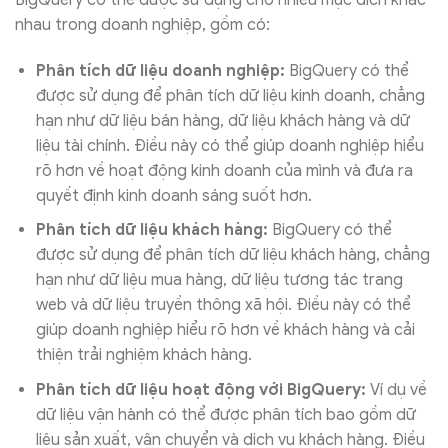
nhau trong doanh nghiệp, gồm có:
Phân tích dữ liệu doanh nghiệp:
BigQuery có thể
được sử dụng để phân tích dữ liệu kinh doanh, chẳng
hạn như dữ liệu bán hàng, dữ liệu khách hàng và dữ
liệu tài chính. Điều này có thể giúp doanh nghiệp hiểu
rõ hơn về hoạt động kinh doanh của mình và đưa ra
quyết định kinh doanh sáng suốt hơn.
Phân tích dữ liệu khách hàng:
BigQuery có thể
được sử dụng để phân tích dữ liệu khách hàng, chẳng
hạn như dữ liệu mua hàng, dữ liệu tương tác trang
web và dữ liệu truyền thông xã hội. Điều này có thể
giúp doanh nghiệp hiểu rõ hơn về khách hàng và cải
thiện trải nghiệm khách hàng.
Phân tích dữ liệu hoạt động với BigQuery:
Ví dụ về
dữ liệu vận hành có thể được phân tích bao gồm dữ
liệu sản xuất, vận chuyển và dịch vụ khách hàng. Điều