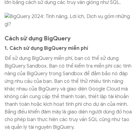
lớn bằng cách sử dụng các truy vấn giống như SQL.
Cách sử dụng BigQuery
1. Cách sử dụng BigQuery miễn phí
Để sử dụng BigQuery miễn phí, bạn có thể sử dụng
BigQuery Sandbox. Bạn có thể kiểm tra miễn phí các tính
năng của BigQuery trong Sandbox để đảm bảo nó đáp
ứng nhu cầu của bạn. Bạn có thể thử nhiều tính năng
khác nhau của BigQuery và giao diện Google Cloud mà
không cần cung cấp thẻ thanh toán, thiết lập tài khoản
thanh toán hoặc kích hoạt tính phí cho dự án của mình.
Bảng điều khiển đám mây là giao diện người dùng đồ họa
cho phép bạn thực hiện các truy vấn SQL cũng như tạo
và quản lý tài nguyên BigQuery.