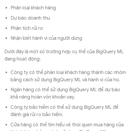
Phân loại khách hàng
Dự báo doanh thu
Phân tích rủi ro
Nhận biết hành vi của người dùng
Dưới đây là một số trường hợp cụ thể của BigQuery ML
đang hoạt động:
Công ty có thể phân loại khách hàng thành các nhóm
bằng cách sử dụng BigQuery ML và hành vi của họ.
Ngân hàng có thể sử dụng BigQuery ML để dự báo
khả năng hoàn vốn khoản vay.
Công ty bảo hiểm có thể sử dụng BigQuery ML để
đánh giá rủi ro bảo hiểm.
Cửa hàng có thể tìm hiểu về thói quen mua hàng của