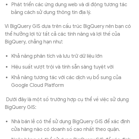
Phát triển các ứng dụng web và di động tương tác
bằng cách sử dụng thông tin địa lý.
Vì BigQuery GIS dựa trên cấu trúc BigQuery nên bạn có
thể hưởng lợi từ tất cả các tính năng và lợi thế của
BigQuery, chẳng hạn như:
Khả năng phân tích và lưu trữ dữ liệu lớn
Hiệu suất vượt trội và tính sẵn sàng tuyệt vời
Khả năng tương tác với các dịch vụ bổ sung của
Google Cloud Platform
Dưới đây là một số trường hợp cụ thể về việc sử dụng
BigQuery GIS:
Nhà bán lẻ có thể sử dụng BigQuery GIS để xác định
cửa hàng nào có doanh số cao nhất theo quận.