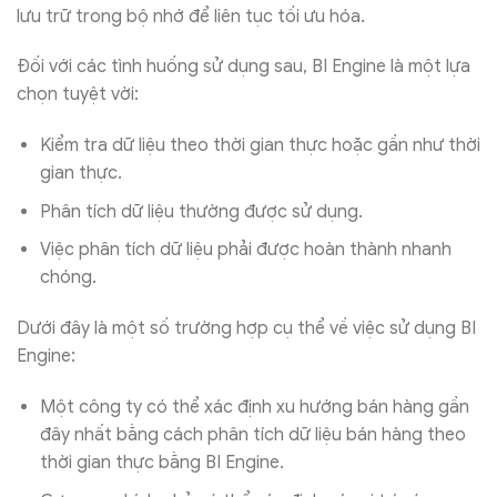
lưu trữ trong bộ nhớ để liên tục tối ưu hóa.
Đối với các tình huống sử dụng sau, BI Engine là một lựa
chọn tuyệt vời:
Kiểm tra dữ liệu theo thời gian thực hoặc gần như thời
gian thực.
Phân tích dữ liệu thường được sử dụng.
Việc phân tích dữ liệu phải được hoàn thành nhanh
chóng.
Dưới đây là một số trường hợp cụ thể về việc sử dụng BI
Engine:
Một công ty có thể xác định xu hướng bán hàng gần
đây nhất bằng cách phân tích dữ liệu bán hàng theo
thời gian thực bằng BI Engine.