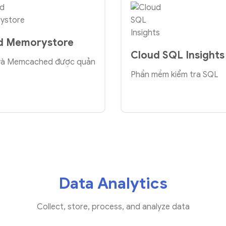
d Memorystore
Cloud SQL Insights
 và Memcached được quản
Phần mềm kiểm tra SQL
Data Analytics
Collect, store, process, and analyze data