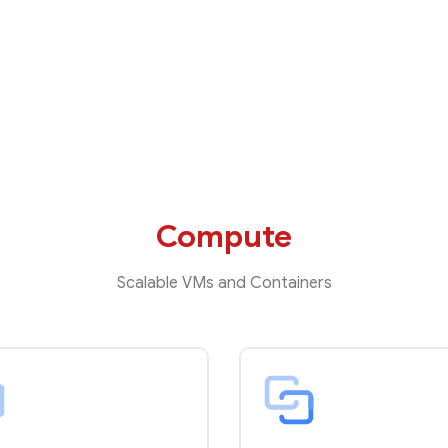
Compute
Scalable VMs and Containers