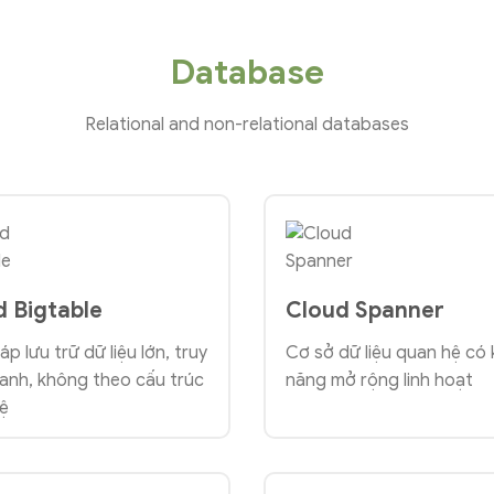
Database
Relational and non-relational databases
d Bigtable
Cloud Spanner
áp lưu trữ dữ liệu lớn, truy
Cơ sở dữ liệu quan hệ có
anh, không theo cấu trúc
năng mở rộng linh hoạt
ệ