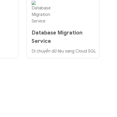
Database Migration
Service
Di chuyển dữ liệu sang Cloud SQL