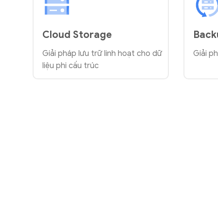
Cloud Storage
Back
Giải pháp lưu trữ linh hoạt cho dữ
Giải p
liệu phi cấu trúc