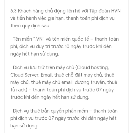
6.3 Khách hàng chủ động liên hệ với Tập đoàn HVN
và tiến hành việc gia hạn, thanh toán phí dịch vụ
theo quy định sau:
· Tên miền “.VN” và tên miền quốc tế – thanh toán
phí, dịch vụ duy trì trước 10 ngày trước khi đến
ngày hết hạn sử dụng.
· Dịch vụ lưu trữ trên máy chủ (Cloud hosting,
Cloud Server, Email, thuê chỗ đặt máy chủ, thuê
máy chủ, thuê máy chủ email, đường truyền, thuê
tủ rack) – thanh toán phí dịch vụ trước 07 ngày
trước khi đến ngày hết hạn sử dụng.
· Dịch vụ thuê bản quyền phần mềm – thanh toán
phí dịch vụ trước 07 ngày trước khi đến ngày hết
hạn sử dụng.