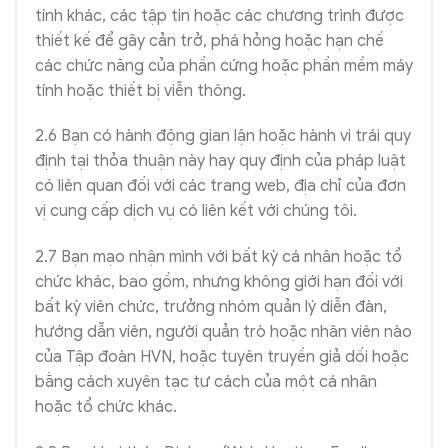
tính khác, các tập tin hoặc các chương trình được
thiết kế để gây cản trở, phá hỏng hoặc hạn chế
các chức năng của phần cứng hoặc phần mềm máy
tính hoặc thiết bị viễn thông.
2.6 Bạn có hành động gian lận hoặc hành vi trái quy
định tại thỏa thuận này hay quy định của pháp luật
có liên quan đối với các trang web, địa chỉ của đơn
vị cung cấp dịch vụ có liên kết với chúng tôi.
2.7 Bạn mạo nhận mình với bất kỳ cá nhân hoặc tổ
chức khác, bao gồm, nhưng không giới hạn đối với
bất kỳ viên chức, trưởng nhóm quản lý diễn đàn,
hướng dẫn viên, người quản trò hoặc nhân viên nào
của Tập đoàn HVN, hoặc tuyên truyền giả dối hoặc
bằng cách xuyên tạc tư cách của một cá nhân
hoặc tổ chức khác.