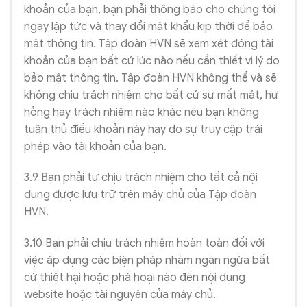
khoản của bạn, bạn phải thông báo cho chúng tôi
ngay lập tức và thay đổi mật khẩu kịp thời để bảo
mật thông tin. Tập đoàn HVN sẽ xem xét đóng tài
khoản của bạn bất cứ lúc nào nếu cần thiết vì lý do
bảo mật thông tin. Tập đoàn HVN không thể và sẽ
không chịu trách nhiệm cho bất cứ sự mất mát, hư
hỏng hay trách nhiệm nào khác nếu bạn không
tuân thủ điều khoản này hay do sự truy cập trái
phép vào tài khoản của bạn.
3.9 Bạn phải tự chịu trách nhiệm cho tất cả nội
dung được lưu trữ trên máy chủ của Tập đoàn
HVN.
3.10 Bạn phải chịu trách nhiệm hoàn toàn đối với
việc áp dụng các biện pháp nhằm ngăn ngừa bất
cứ thiệt hại hoặc phá hoại nào đến nội dung
website hoặc tài nguyên của máy chủ.