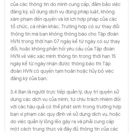
của các thông tin do mình cung cấp, đảm bảo việc
đăng ký, sử dụng dịch vụ đúng pháp luật, không
xâm phạm đến quyền và lợi ích hợp pháp của các
tổ chức, cá nhân khác. Trường hợp có sự thay đổi
thông tin mà bạn không thông báo cho Tập đoàn
HVN trong thời hạn 07 ngày kể từ ngày có sự thay
đổi, hoặc không phản hồi yêu cầu của Tập đoàn
HVN về việc xác minh thông tin trong thời hạn 15
ngày kể từ ngày nhận được thông báo thì Tập
đoàn HVN có quyền tạm hoãn hoặc hủy bỏ việc
đăng ký của bạn.
3.4 Bạn là người trực tiếp quản lý, duy trì quyền sử
dụng các dịch vụ của mình, tự chịu trách nhiệm đối
với các hậu quả có thể phát sinh trong trường hợp
bạn vi phạm các quy định về sử dụng dịch vụ, hoặc
do việc quản lý lỏng lẻo gây ra và phải cung cấp
một cách trung thực và đầy đủ thông tin của các