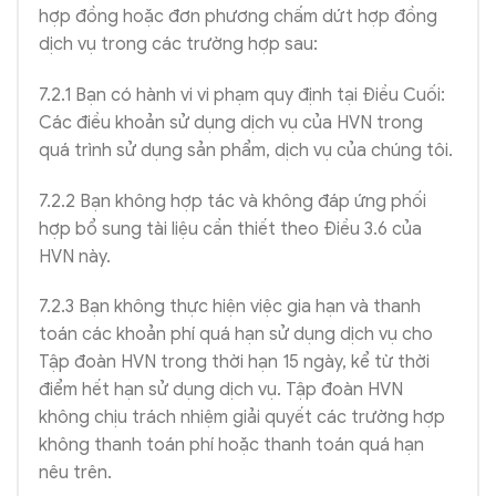
hợp đồng hoặc đơn phương chấm dứt hợp đồng
dịch vụ trong các trường hợp sau:
7.2.1 Bạn có hành vi vi phạm quy định tại Điều Cuối:
Các điều khoản sử dụng dịch vụ của HVN trong
quá trình sử dụng sản phẩm, dịch vụ của chúng tôi.
7.2.2 Bạn không hợp tác và không đáp ứng phối
hợp bổ sung tài liệu cần thiết theo Điều 3.6 của
HVN này.
7.2.3 Bạn không thực hiện việc gia hạn và thanh
toán các khoản phí quá hạn sử dụng dịch vụ cho
Tập đoàn HVN trong thời hạn 15 ngày, kể từ thời
điểm hết hạn sử dụng dịch vụ. Tập đoàn HVN
không chịu trách nhiệm giải quyết các trường hợp
không thanh toán phí hoặc thanh toán quá hạn
nêu trên.