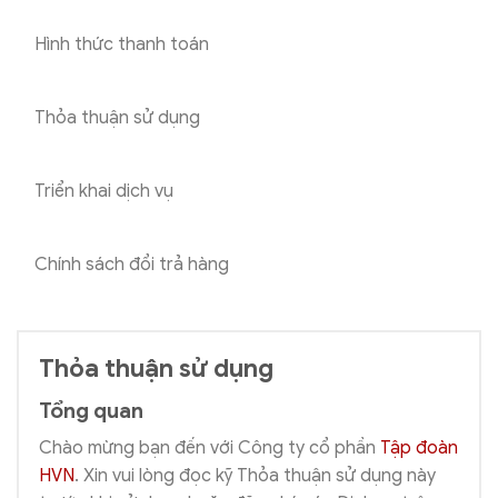
Hình thức thanh toán
Thỏa thuận sử dụng
Triển khai dịch vụ
Chính sách đổi trả hàng
Thỏa thuận sử dụng
Tổng quan
Chào mừng bạn đến với Công ty cổ phần
Tập đoàn
HVN
. Xin vui lòng đọc kỹ Thỏa thuận sử dụng này