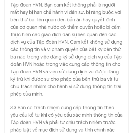
Tập đoàn HVN. Bạn cam kết không phải là người
mất hay bị hạn chế hành vi dân sự, bị ràng buộc với
bên thứ ba, liên quan đến bản án hay quyết định
của cơ quan nhà nước có thẩm quyền hoặc bị cấm
thực hiện các giao dịch dân sự liên quan đến các
dịch vụ của Tập đoàn HVN. Cam kết không sử dụng
các thông tin và vi phạm quyền của bất kỳ bên thứ
ba nào trong việc đăng ký sử dụng dịch vụ của Tập
đoàn HVN hoặc trong việc cung cấp thông tin cho
Tập đoàn HVN và việc sử dụng dịch vụ được đăng
ký trừ khi được sự cho phép của bên thứ ba và tự
chịu trách nhiệm cho hành vi sử dụng thông tin trái
phép của mình.
3.3 Bạn có trách nhiệm cung cấp thông tin theo
yêu cầu kể từ khi có yêu cầu xác minh thông tin của
Tập đoàn HVN và phải tự chịu trách nhiệm trước
pháp luật về mục đích sử dụng và tính chính xác