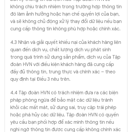
không chịu trách nhiệm trong trường hợp thông tin
đó làm ảnh hưởng hoặc hạn chế quyền lợi của bạn,
và sẽ không chủ động xử lý thay đổi dữ liệu nếu bạn
cung cấp thông tin không phù hợp hoặc chính xác.
4.3 Nhận và giải quyết khiếu nại của khách hàng liên
quan đến dịch vụ, chất lượng dịch vụ phát sinh
trong quá trình sử dụng sản phẩm, dịch vụ của Tập
đoàn HVN với điều kiện khách hàng đã cung cấp
đầy đủ thông tin, trung thực và chính xác – theo
quy định tại Điều 3 nêu trên.
4.4 Tập đoàn HVN có trách nhiệm đưa ra các biện
pháp phòng ngừa để bảo mật các dữ liệu tránh
khỏi các mất mát, sử dụng sai, truy cập trái phép
hoặc phá hủy các dữ liệu. Tập đoàn HVN có quyền
yêu cầu bạn phối hợp để xác minh thông tin nếu
nghi ngờ thông tin được cung cấp không chính xác