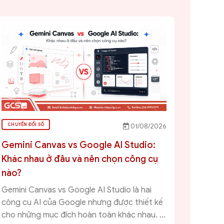
CHUYỂN ĐỔI SỐ
01/08/2026
Gemini Canvas vs Google AI Studio:
Khác nhau ở đâu và nên chọn công cụ
nào?
Gemini Canvas vs Google AI Studio là hai
công cụ AI của Google nhưng được thiết kế
cho những mục đích hoàn toàn khác nhau. ...