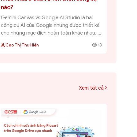
nào?
Gemini Canvas vs Google AI Studio là hai
công cụ AI của Google nhưng được thiết kế
cho những mục đích hoàn toàn khác nhau. ...
Cao Thị Thu Hiền
18
Xem tất cả