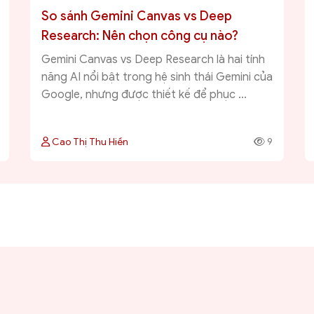
So sánh Gemini Canvas vs Deep
Research: Nên chọn công cụ nào?
Gemini Canvas vs Deep Research là hai tính
năng AI nổi bật trong hệ sinh thái Gemini của
Google, nhưng được thiết kế để phục ...
Cao Thị Thu Hiền
9