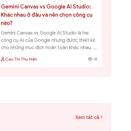
Gemini Canvas vs Google AI Studio:
Khác nhau ở đâu và nên chọn công cụ
nào?
Gemini Canvas vs Google AI Studio là hai
công cụ AI của Google nhưng được thiết kế
cho những mục đích hoàn toàn khác nhau. ...
Cao Thị Thu Hiền
18
Xem tất cả