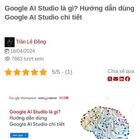
Google AI Studio là gì? Hướng dẫn dùng
Google AI Studio chi tiết
Trần Lê Đồng
16/04/2024
7663 lượt xem
5/5 - (1)
Chia sẻ qua