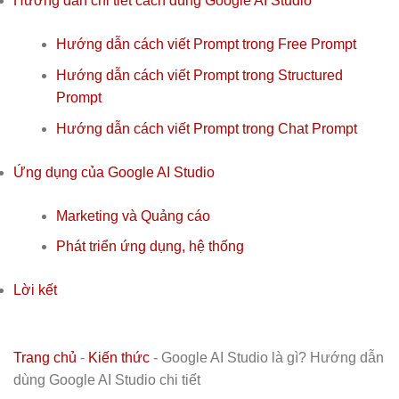
Hướng dẫn chi tiết cách dùng Google AI Studio
Hướng dẫn cách viết Prompt trong Free Prompt
Hướng dẫn cách viết Prompt trong Structured
Prompt
Hướng dẫn cách viết Prompt trong Chat Prompt
Ứng dụng của Google AI Studio
Marketing và Quảng cáo
Phát triển ứng dụng, hệ thống
Lời kết
Trang chủ
-
Kiến thức
-
Google AI Studio là gì? Hướng dẫn
dùng Google AI Studio chi tiết