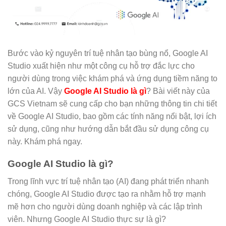
Bước vào kỷ nguyên trí tuệ nhân tạo bùng nổ, Google AI
Studio xuất hiện như một công cụ hỗ trợ đắc lực cho
người dùng trong việc khám phá và ứng dụng tiềm năng to
lớn của AI. Vậy
Google AI Studio là gì
? Bài viết này của
GCS Vietnam sẽ cung cấp cho bạn những thông tin chi tiết
về Google AI Studio, bao gồm các tính năng nổi bật, lợi ích
sử dụng, cũng như hướng dẫn bắt đầu sử dụng công cụ
này. Khám phá ngay.
Google AI Studio là gì?
Trong lĩnh vực trí tuệ nhân tạo (AI) đang phát triển nhanh
chóng, Google AI Studio được tạo ra nhằm hỗ trợ mạnh
mẽ hơn cho người dùng doanh nghiệp và các lập trình
viên. Nhưng Google AI Studio thực sự là gì?