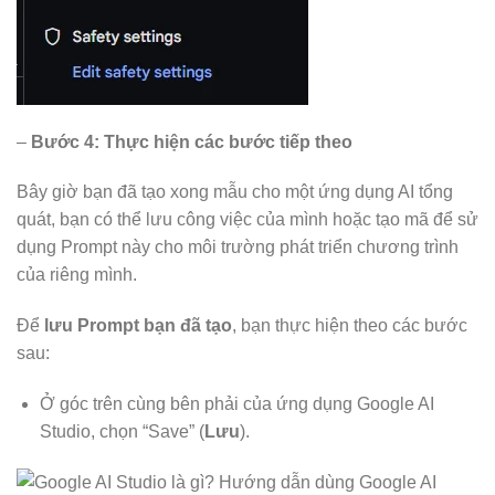
–
Bước 4: Thực hiện các bước tiếp theo
Bây giờ bạn đã tạo xong mẫu cho một ứng dụng AI tổng
quát, bạn có thể lưu công việc của mình hoặc tạo mã để sử
dụng Prompt này cho môi trường phát triển chương trình
của riêng mình.
Để
lưu Prompt bạn đã tạo
, bạn thực hiện theo các bước
sau:
Ở góc trên cùng bên phải của ứng dụng Google AI
Studio, chọn “Save” (
Lưu
).