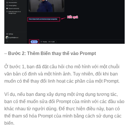
–
Bước 2: Thêm Biến thay thế vào Prompt
Ở bước 1, bạn đã đặt câu hỏi cho mô hình với một chuỗi
văn bản cố định và một hình ảnh. Tuy nhiên, đôi khi bạn
muốn có thể thay đổi linh hoạt các phần của một Prompt.
Ví dụ, nếu bạn đang xây dựng một ứng dụng tương tác,
bạn có thể muốn sửa đổi Prompt của mình với các đầu vào
khác nhau từ người dùng. Để thực hiện điều này, bạn có
thể tham số hóa Prompt của mình bằng cách sử dụng các
biến.