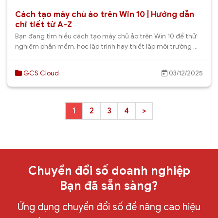
Cách tạo máy chủ ảo trên Win 10 | Hướng dẫn
chi tiết từ A-Z
Bạn đang tìm hiểu cách tạo máy chủ ảo trên Win 10 để thử
nghiệm phần mềm, học lập trình hay thiết lập môi trường ...
GCS Cloud
03/12/2025
1
2
3
4
>
Chuyển đổi số doanh nghiệp
Bạn đã sẵn sàng?
Ứng dụng chuyển đổi số để nâng cao hiệu