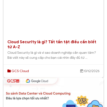
Cloud Security là gì? Tất tần tật điều cần biết
từ A-Z
Cloud Security là gì và vì sao doanh nghiệp cần quan tâm?
Bài viết này sẽ cung cấp cho bạn cái nhìn đầy đủ từ ...
GCS Cloud
13/12/2025