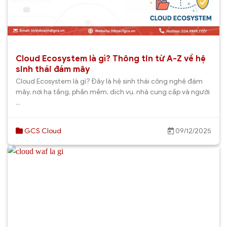
Cloud Ecosystem là gì? Thông tin từ A-Z về hệ
sinh thái đám mây
Cloud Ecosystem là gì? Đây là hệ sinh thái công nghệ đám
mây, nơi hạ tầng, phần mềm, dịch vụ, nhà cung cấp và người
...
GCS Cloud
09/12/2025