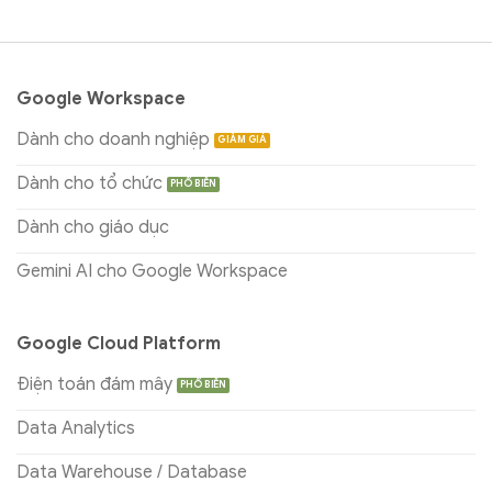
Google Workspace
Dành cho doanh nghiệp
Dành cho tổ chức
Dành cho giáo dục
Gemini AI cho Google Workspace
Google Cloud Platform
Điện toán đám mây
Data Analytics
Data Warehouse / Database