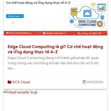
Edge Cloud Computing là gì? Cơ chế hoạt động
và Ứng dụng thực tế A-Z
Edge Cloud Computing đang trở thành giải pháp rất quan
trọng trong các hệ thống số hiện đại. Nơi nhu cầu xử lý dữ
liệu ...
GCS Cloud
14/12/2025