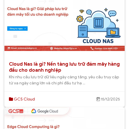
Cloud Nas là gì? Nền tảng lưu trữ đám mây hàng
đầu cho doanh nghiệp
Khi nhu cầu lưu trữ dữ liệu ngày càng tăng, yêu cầu truy cập
từ xa ngày càng lớn và chi phí đầu tư hạ ...
GCS Cloud
15/12/2025