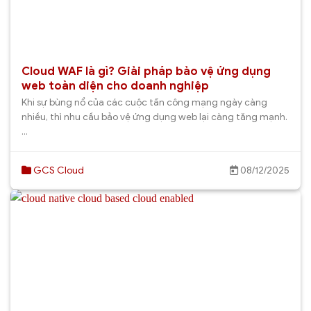
Cloud WAF là gì? Giải pháp bảo vệ ứng dụng
web toàn diện cho doanh nghiệp
Khi sự bùng nổ của các cuộc tấn công mạng ngày càng
nhiều, thì nhu cầu bảo vệ ứng dụng web lại càng tăng mạnh.
...
GCS Cloud
08/12/2025