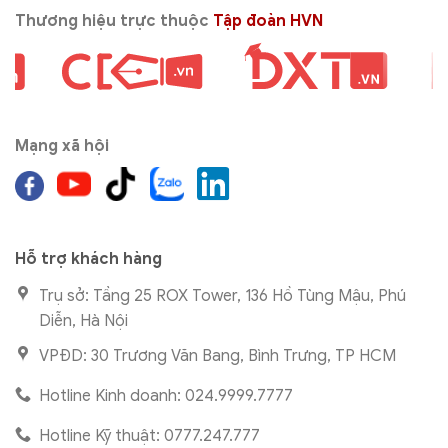
Thương hiệu trực thuộc
Tập đoàn HVN
Mạng xã hội
Hỗ trợ khách hàng
Trụ sở: Tầng 25 ROX Tower, 136 Hồ Tùng Mậu, Phú
Diễn, Hà Nội
VPĐD: 30 Trương Văn Bang, Bình Trưng, TP HCM
Hotline Kinh doanh: 024.9999.7777
Hotline Kỹ thuật: 0777.247.777