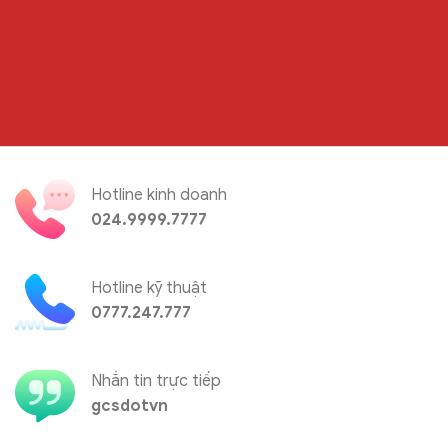
Hotline kinh doanh
024.9999.7777
Hotline kỹ thuật
0777.247.777
Nhắn tin trực tiếp
gcsdotvn