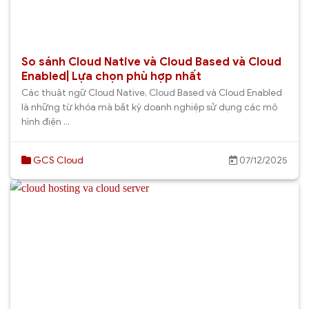
So sánh Cloud Native và Cloud Based và Cloud
Enabled| Lựa chọn phù hợp nhất
Các thuật ngữ Cloud Native, Cloud Based và Cloud Enabled
là những từ khóa mà bất kỳ doanh nghiệp sử dụng các mô
hình điện ...
GCS Cloud
07/12/2025