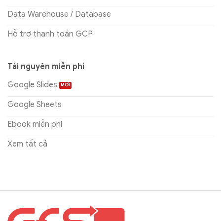
Data Warehouse / Database
Hỗ trợ thanh toán GCP
Tài nguyên miễn phí
Google Slides
Google Sheets
Ebook miễn phí
Xem tất cả