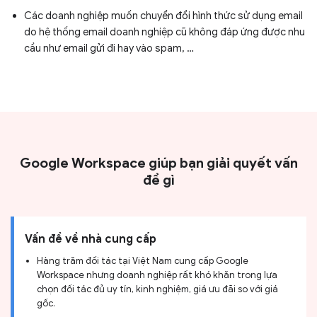
Các doanh nghiệp muốn chuyển đổi hình thức sử dụng email
do hệ thống email doanh nghiệp cũ không đáp ứng được nhu
cầu như email gửi đi hay vào spam, …
Google Workspace giúp bạn giải quyết vấn
đề gì
Vấn đề về nhà cung cấp
Hàng trăm đối tác tại Việt Nam cung cấp Google
Workspace nhưng doanh nghiệp rất khó khăn trong lựa
chọn đối tác đủ uy tín, kinh nghiệm, giá ưu đãi so với giá
gốc.