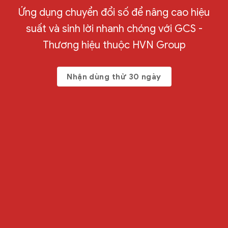
Ứng dụng chuyển đổi số để nâng cao hiệu
suất và sinh lời nhanh chóng với GCS -
Thương hiệu thuộc HVN Group
Nhận dùng thử 30 ngày