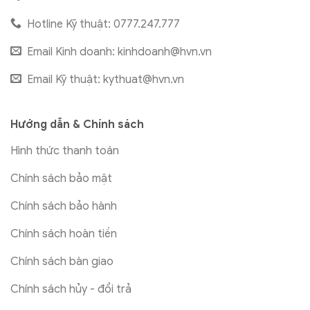
Hotline Kỹ thuật: 0777.247.777
Email Kinh doanh:
kinhdoanh@hvn.vn
Email Kỹ thuật:
kythuat@hvn.vn
Hướng dẫn & Chính sách
Hình thức thanh toán
Chính sách bảo mật
Chính sách bảo hành
Chính sách hoàn tiền
Chính sách bàn giao
Chính sách hủy - đổi trả