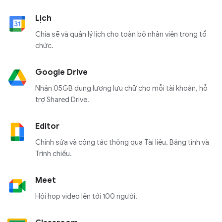
Lịch
Chia sẽ và quản lý lịch cho toàn bộ nhân viên trong tổ
chức.
Google Drive
Nhận 05GB dung lượng lưu chữ cho mỗi tài khoản, hỗ
trợ Shared Drive.
Editor
Chỉnh sửa và cộng tác thông qua Tài liệu, Bảng tính và
Trình chiếu.
Meet
Hội họp video lên tới 100 người.