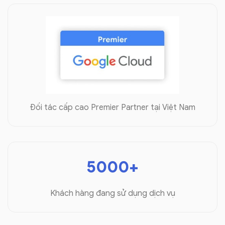
Đối tác cấp cao Premier Partner tại Việt Nam
5000+
Khách hàng đang sử dụng dịch vụ