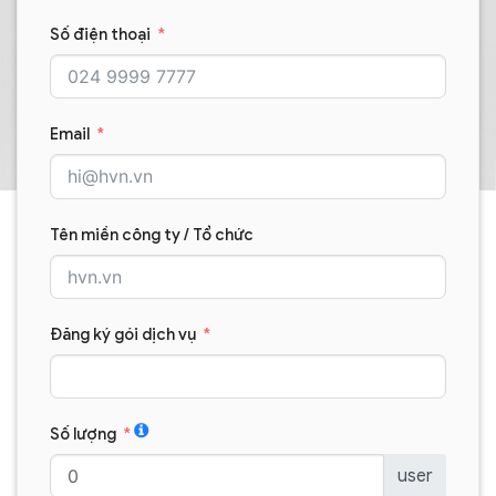
Số điện thoại
Email
Tên miền công ty / Tổ chức
Đăng ký gói dịch vụ
Số lượng
user