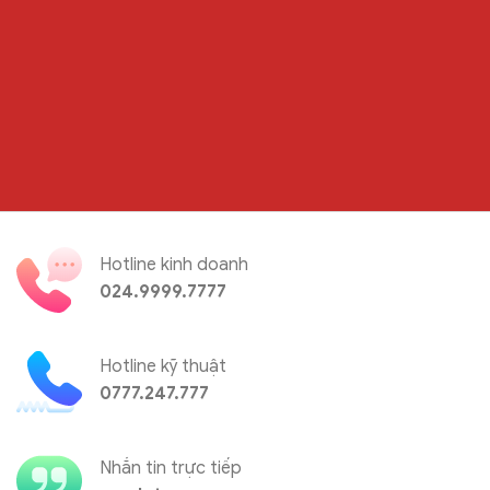
Hotline kinh doanh
024.9999.7777
Hotline kỹ thuật
0777.247.777
Nhắn tin trực tiếp