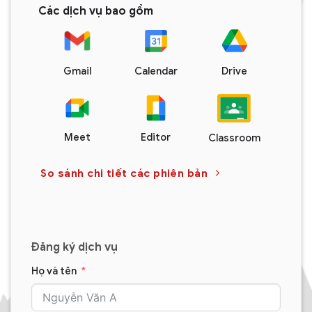
Các dịch vụ bao gồm
Gmail
Calendar
Drive
Meet
Editor
Classroom
So sánh chi tiết các phiên bản
Đăng ký dịch vụ
Họ và tên