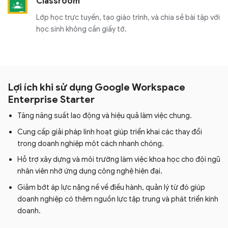
Classroom
Lớp học trực tuyến, tạo giáo trình, và chia sẻ bài tập với
học sinh không cần giấy tờ.
Lợi ích khi sử dụng Google Workspace
Enterprise Starter
Tăng năng suất lao động và hiệu quả làm việc chung.
Cung cấp giải pháp linh hoạt giúp triển khai các thay đổi
trong doanh nghiệp một cách nhanh chóng.
Hỗ trợ xây dựng và môi trường làm việc khoa học cho đội ngũ
nhân viên nhờ ứng dụng công nghệ hiện đại.
Giảm bớt áp lực nặng nề về điều hành, quản lý từ đó giúp
doanh nghiệp có thêm nguồn lực tập trung và phát triển kinh
doanh.