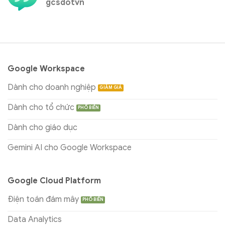
gcsdotvn
Google Workspace
Dành cho doanh nghiệp
Dành cho tổ chức
Dành cho giáo dục
Gemini AI cho Google Workspace
Google Cloud Platform
Điện toán đám mây
Data Analytics