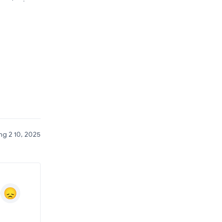
g 2 10, 2025