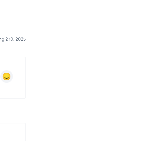
g 2 10, 2025