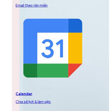
Email theo tên miền
Calendar
Chia sẻ lịch & làm việc