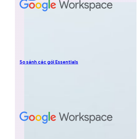
So sánh các gói Essentials