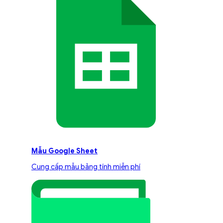
Mẫu Google Sheet
Cung cấp mẫu bảng tính miễn phí