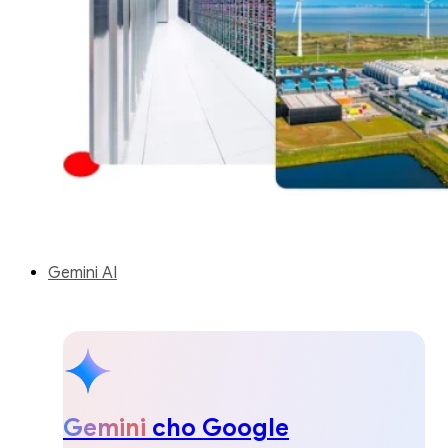
Gemini AI
Gemini
cho Google