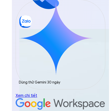
Dùng thử Gemini 30 ngày
Xem chi tiết