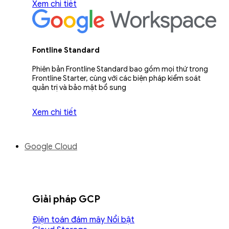
Xem chi tiết
Fontline Standard
Phiên bản Frontline Standard bao gồm mọi thứ trong
Frontline Starter, cùng với các biện pháp kiểm soát
quản trị và bảo mật bổ sung
Xem chi tiết
Google Cloud
Giải pháp GCP
Điện toán đám mây