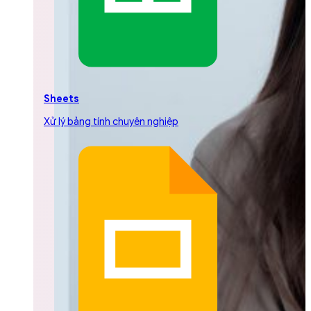
Sheets
Xử lý bảng tính chuyên nghiệp