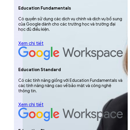
Education Fundamentals
Có quyền sử dụng các dịch vụ chính và dịch vụ bổ sung
của Google dành cho các trường học và trường đại
học đủ điều kiện.
Xem chi tiết
Education Standard
Có các tính năng giống với Education Fundamentals và
các tính năng nâng cao về bảo mật và công nghệ
thông tin.
Xem chi tiết