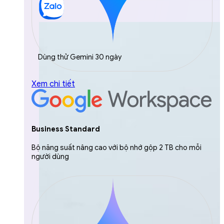
Dùng thử Gemini 30 ngày
Xem chi tiết
Business Standard
Bộ năng suất nâng cao với bộ nhớ gộp 2 TB cho mỗi
người dùng