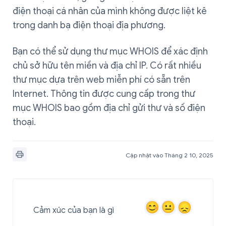
điện thoại cá nhân của mình không được liệt kê
trong danh bạ điện thoại địa phương.
Bạn có thể sử dụng thư mục WHOIS để xác định
chủ sở hữu tên miền và địa chỉ IP. Có rất nhiều
thư mục dựa trên web miễn phí có sẵn trên
Internet. Thông tin được cung cấp trong thư
mục WHOIS bao gồm địa chỉ gửi thư và số điện
thoại.
Cập nhật vào Tháng 2 10, 2025
Cảm xúc của bạn là gì