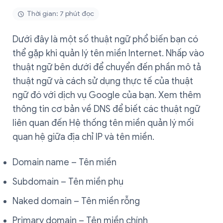
Thời gian: 7 phút đọc
Dưới đây là một số thuật ngữ phổ biến bạn có
thể gặp khi quản lý tên miền Internet. Nhấp vào
thuật ngữ bên dưới để chuyển đến phần mô tả
thuật ngữ và cách sử dụng thực tế của thuật
ngữ đó với dịch vụ Google của bạn. Xem thêm
thông tin cơ bản về DNS để biết các thuật ngữ
liên quan đến Hệ thống tên miền quản lý mối
quan hệ giữa địa chỉ IP và tên miền.
Domain name – Tên miền
Subdomain – Tên miền phụ
Naked domain – Tên miền rỗng
Primary domain – Tên miền chính