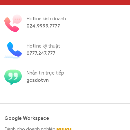
Hotline kinh doanh
024.9999.7777
Hotline kỹ thuật
0777.247.777
Nhắn tin trực tiếp
gcsdotvn
Google Workspace
Dành cho doanh nghiệp