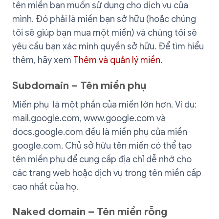
tên miền bạn muốn sử dụng cho dịch vụ của
mình. Đó phải là miền bạn sở hữu (hoặc chúng
tôi sẽ giúp bạn mua một miền) và chúng tôi sẽ
yêu cầu bạn xác minh quyền sở hữu. Để tìm hiểu
thêm, hãy xem
Thêm và quản lý miền
.
Subdomain – Tên miền phụ
Miền phụ là một phần của miền lớn hơn. Ví dụ:
mail.google.com, www.google.com và
docs.google.com đều là miền phụ của miền
google.com. Chủ sở hữu tên miền có thể tạo
tên miền phụ để cung cấp địa chỉ dễ nhớ cho
các trang web hoặc dịch vụ trong tên miền cấp
cao nhất của họ.
Naked domain – Tên miền rỗng