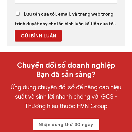
Lưu tên của tôi, email, và trang web trong
trình duyệt này cho lần bình luận kế tiếp của tôi.
Chuyển đổi số doanh nghiệp
Bạn đã sẵn sàng?
Ứng dụng chuyển đổi số để nâng cao hiệu
suất và sinh lời nhanh chóng với GCS -
Thương hiệu thuộc HVN Group
Nhận dùng thử 30 ngày