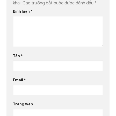
khai.
Các trường bắt buộc được đánh dấu
*
Bình luận
*
Tên
*
Email
*
Trang web