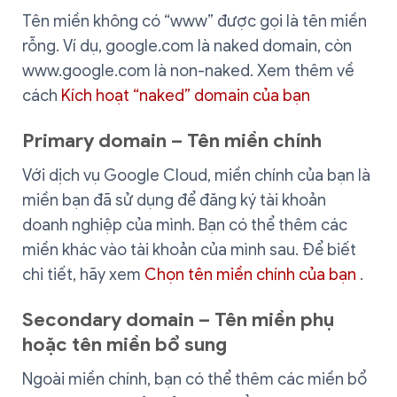
Tên miền không có “www” được gọi là tên miền
rỗng. Ví dụ, google.com là naked domain, còn
www.google.com là non-naked. Xem thêm về
cách
Kích hoạt “naked” domain của bạn
Primary domain – Tên miền chính
Với dịch vụ Google Cloud, miền chính của bạn là
miền bạn đã sử dụng để đăng ký tài khoản
doanh nghiệp của mình. Bạn có thể thêm các
miền khác vào tài khoản của mình sau. Để biết
chi tiết, hãy xem
Chọn tên miền chính của bạn
.
Secondary domain – Tên miền phụ
hoặc tên miền bổ sung
Ngoài miền chính, bạn có thể thêm các miền bổ