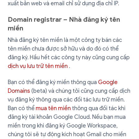
xuất bản web và email chỉ sử dụng địa chỉ IP.
Domain registrar – Nhà đăng ký tên
miền
Nhà đăng ký tên miền là một công ty bán các
tên miền chưa được sở hữu và do đó có thể
đăng ký. Hầu hết các công ty này cũng cung cấp
dịch vụ lưu trữ tên miền
.
Bạn có thể đăng ký miền thông qua
Google
Domains
(beta) và chúng tôi cũng cung cấp dịch
vụ đăng ký thông qua các đối tác lưu trữ miền.
Bạn có thể
mua tên miền
thông qua đối tác khi
đăng ký tài khoản Google Cloud. Nếu bạn mua
miền trong khi đăng ký Google Workspace,
chúng tôi sẽ tự động kích hoạt Gmail cho miền