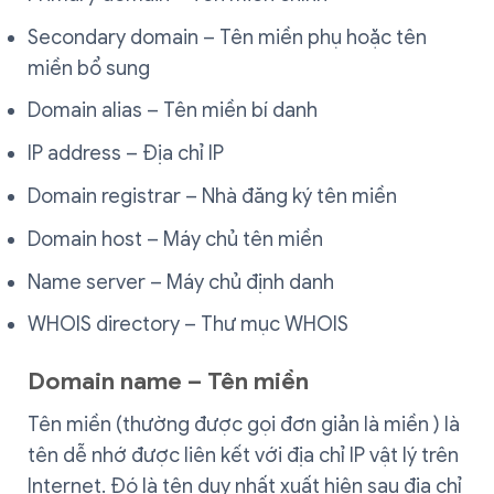
Secondary domain – Tên miền phụ hoặc tên
miền bổ sung
Domain alias – Tên miền bí danh
IP address – Địa chỉ IP
Domain registrar – Nhà đăng ký tên miền
Domain host – Máy chủ tên miền
Name server – Máy chủ định danh
WHOIS directory – Thư mục WHOIS
Domain name – Tên miền
Tên miền (thường được gọi đơn giản là miền ) là
tên dễ nhớ được liên kết với địa chỉ IP vật lý trên
Internet. Đó là tên duy nhất xuất hiện sau địa chỉ