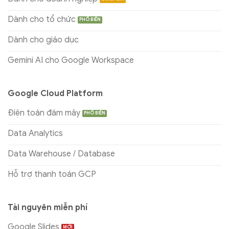
Dành cho tổ chức
Dành cho giáo dục
Gemini AI cho Google Workspace
Google Cloud Platform
Điện toán đám mây
Data Analytics
Data Warehouse / Database
Hỗ trợ thanh toán GCP
Tài nguyên miễn phí
Google Slides