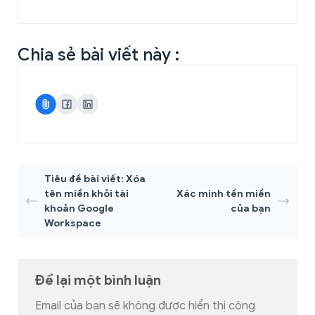
Chia sẻ bài viết này :
Tiêu đề bài viết: Xóa
tên miền khỏi tài
Xác minh tền miền
khoản Google
của bạn
Workspace
Để lại một bình luận
Email của bạn sẽ không được hiển thị công