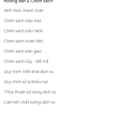
Hướng dẫn & Chính sách
Hình thức thanh toán
Chính sách bảo mật
Chính sách bảo hành
Chính sách hoàn tiền
Chính sách bàn giao
Chính sách hủy - đổi trả
Quy trình triển khai dịch vụ
Quy trình xử lý khiếu nại
Thỏa thuận sử dụng dịch vụ
Cam kết chất lượng dịch vụ