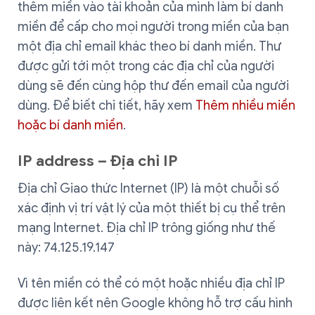
thêm miền vào tài khoản của mình làm bí danh
miền để cấp cho mọi người trong miền của bạn
một địa chỉ email khác theo bí danh miền. Thư
được gửi tới một trong các địa chỉ của người
dùng sẽ đến cùng hộp thư đến email của người
dùng. Để biết chi tiết, hãy xem
Thêm nhiều miền
hoặc bí danh miền
.
IP address – Địa chỉ IP
Địa chỉ Giao thức Internet (IP) là một chuỗi số
xác định vị trí vật lý của một thiết bị cụ thể trên
mạng Internet. Địa chỉ IP trông giống như thế
này: 74.125.19.147
Vì tên miền có thể có một hoặc nhiều địa chỉ IP
được liên kết nên Google không hỗ trợ cấu hình