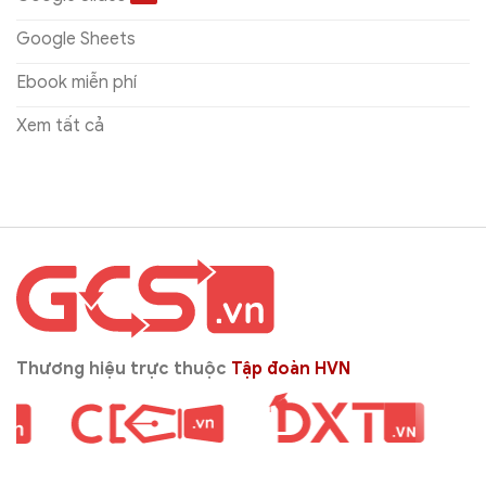
Google Sheets
Ebook miễn phí
Xem tất cả
Thương hiệu trực thuộc
Tập đoàn HVN