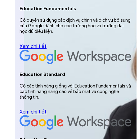
Education Fundamentals
Có quyền sử dụng các dịch vụ chính và dịch vụ bổ sung
của Google dành cho các trường học và trường đại
học đủ điều kiện.
Xem chi tiết
Education Standard
Có các tính năng giống với Education Fundamentals và
các tính năng nâng cao về bảo mật và công nghệ
thông tin.
Xem chi tiết