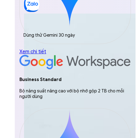
Dùng thử Gemini 30 ngày
Xem chi tiết
Business Standard
Bộ năng suất nâng cao với bộ nhớ gộp 2 TB cho mỗi
người dùng