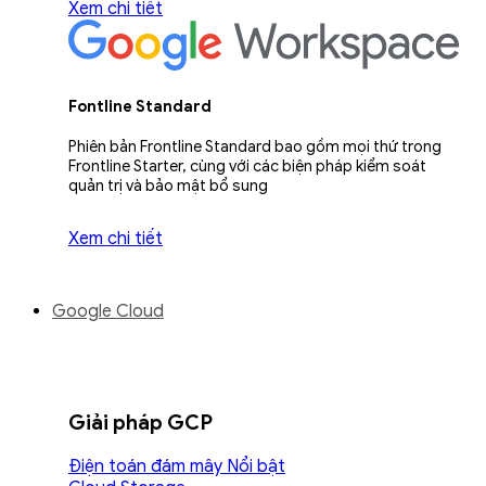
Xem chi tiết
Fontline Standard
Phiên bản Frontline Standard bao gồm mọi thứ trong
Frontline Starter, cùng với các biện pháp kiểm soát
quản trị và bảo mật bổ sung
Xem chi tiết
Google Cloud
Giải pháp GCP
Điện toán đám mây