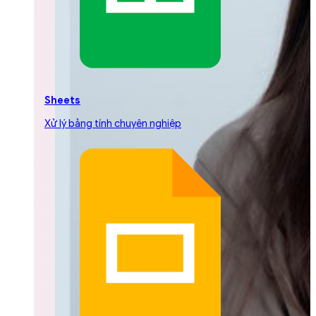
Sheets
Xử lý bảng tính chuyên nghiệp