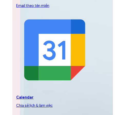
Email theo tên miền
Calendar
Chia sẻ lịch & làm việc