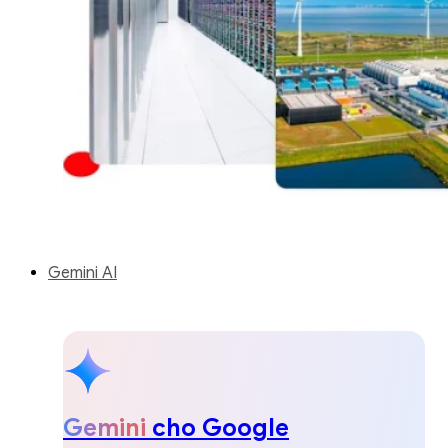
Gemini AI
Gemini
cho Google