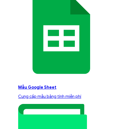
Mẫu Google Sheet
Cung cấp mẫu bảng tính miễn phí