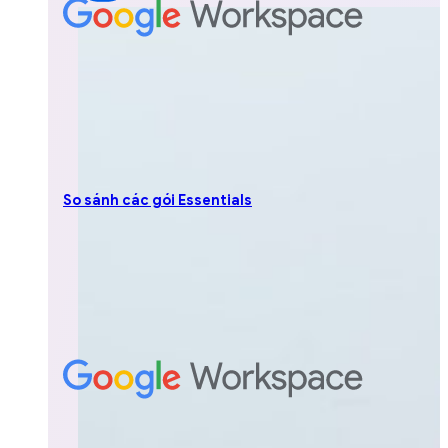
So sánh các gói Essentials