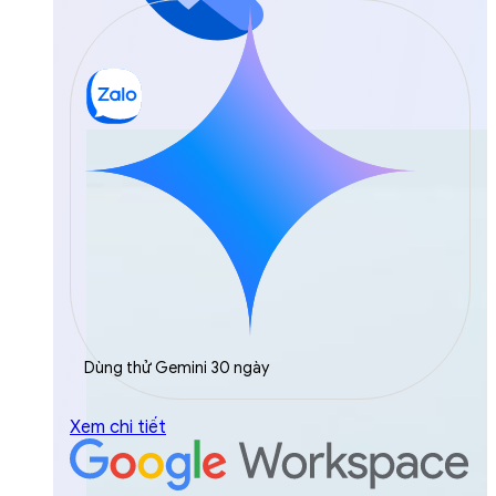
Dùng thử Gemini 30 ngày
Xem chi tiết