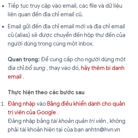
Tiếp tục truy cập vào email, các file và dữ liệu
liên quan đến địa chỉ email cũ.
Email gửi đến địa chỉ email mới và địa chỉ email
cũ (alias) sẽ được chuyển đến hộp thư đến của
người dùng trong cùng một inbox.
Quan trọng:
Để cung cấp cho người dùng một
địa chỉ
bổ sung
, thay vào đó,
hãy thêm bí danh
email
.
Thực hiện theo các bước sau
Đăng nhập
vào
Bảng điều khiển dành cho quản
trị viên của Google
.
Đăng nhập bằng
tài khoản quản trị viên
, không
phải tài khoản hiện tại của bạn
anhtn@hvn.vn