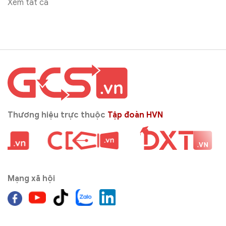
Xem tất cả
Thương hiệu trực thuộc
Tập đoàn HVN
Mạng xã hội