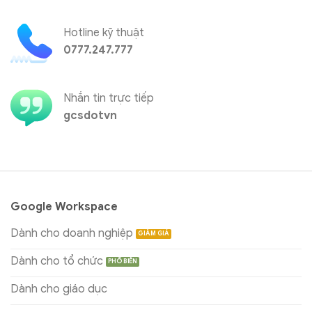
Hotline kỹ thuật
0777.247.777
Nhắn tin trực tiếp
gcsdotvn
Google Workspace
Dành cho doanh nghiệp
Dành cho tổ chức
Dành cho giáo dục