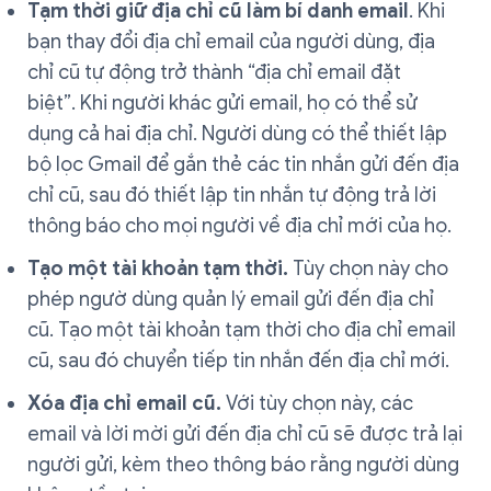
Tạm thời giữ địa chỉ cũ làm bí danh email
. Khi
bạn thay đổi địa chỉ email của người dùng, địa
chỉ cũ tự động trở thành “địa chỉ email đặt
biệt”. Khi người khác gửi email, họ có thể sử
dụng cả hai địa chỉ. Người dùng có thể thiết lập
bộ lọc Gmail để gắn thẻ các tin nhắn gửi đến địa
chỉ cũ, sau đó thiết lập tin nhắn tự động trả lời
thông báo cho mọi người về địa chỉ mới của họ.
Tạo một tài khoản tạm thời.
Tùy chọn này cho
phép ngườ dùng quản lý email gửi đến địa chỉ
cũ. Tạo một tài khoản tạm thời cho địa chỉ email
cũ, sau đó chuyển tiếp tin nhắn đến địa chỉ mới.
Xóa địa chỉ email cũ.
Với tùy chọn này, các
email và lời mời gửi đến địa chỉ cũ sẽ được trả lại
người gửi, kèm theo thông báo rằng người dùng