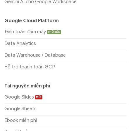
Gemini AI cho Google Workspace
Google Cloud Platform
Điện toán đám mây
Data Analytics
Data Warehouse / Database
Hỗ trợ thanh toán GCP
Tài nguyên miễn phí
Google Slides
Google Sheets
Ebook miễn phí