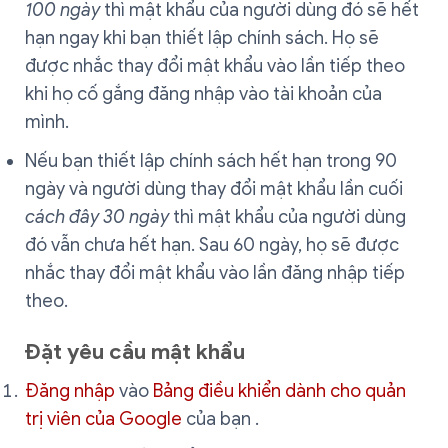
100 ngày
thì mật khẩu của người dùng đó sẽ hết
hạn ngay khi bạn thiết lập chính sách. Họ sẽ
được nhắc thay đổi mật khẩu vào lần tiếp theo
khi họ cố gắng đăng nhập vào tài khoản của
mình.
Nếu bạn thiết lập chính sách hết hạn trong 90
ngày và người dùng thay đổi mật khẩu lần cuối
cách đây 30 ngày
thì mật khẩu của người dùng
đó vẫn chưa hết hạn. Sau 60 ngày, họ sẽ được
nhắc thay đổi mật khẩu vào lần đăng nhập tiếp
theo.
Đặt yêu cầu mật khẩu
Đăng nhập
vào
Bảng điều khiển dành cho quản
trị viên của Google
của bạn .