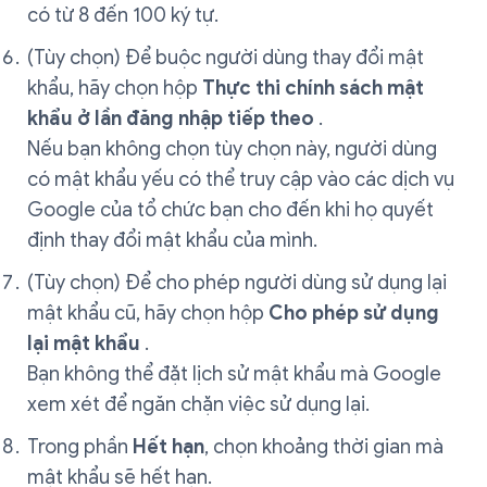
có từ 8 đến 100 ký tự.
(Tùy chọn) Để buộc người dùng thay đổi mật
khẩu, hãy chọn hộp
Thực thi chính sách mật
khẩu ở lần đăng nhập tiếp theo
.
Nếu bạn không chọn tùy chọn này, người dùng
có mật khẩu yếu có thể truy cập vào các dịch vụ
Google của tổ chức bạn cho đến khi họ quyết
định thay đổi mật khẩu của mình.
(Tùy chọn) Để cho phép người dùng sử dụng lại
mật khẩu cũ, hãy chọn hộp
Cho phép sử dụng
lại mật khẩu
.
Bạn không thể đặt lịch sử mật khẩu mà Google
xem xét để ngăn chặn việc sử dụng lại.
Trong phần
Hết hạn
, chọn khoảng thời gian mà
mật khẩu sẽ hết hạn.