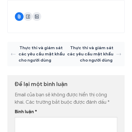
Thực thi và giám sát
Thực thi và giám sát
các yêu cầu mật khẩu
các yêu cầu mật khẩu
cho người dùng
cho người dùng
Để lại một bình luận
Email của bạn sẽ không được hiển thị công
khai.
Các trường bắt buộc được đánh dấu
*
Bình luận
*