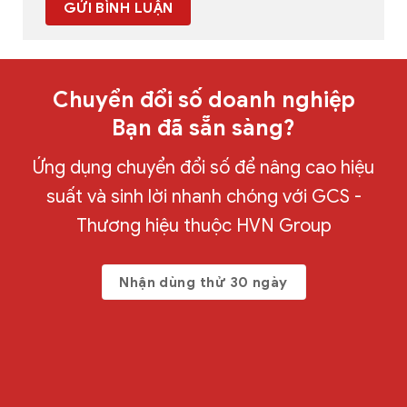
Chuyển đổi số doanh nghiệp
Bạn đã sẵn sàng?
Ứng dụng chuyển đổi số để nâng cao hiệu
suất và sinh lời nhanh chóng với GCS -
Thương hiệu thuộc HVN Group
Nhận dùng thử 30 ngày