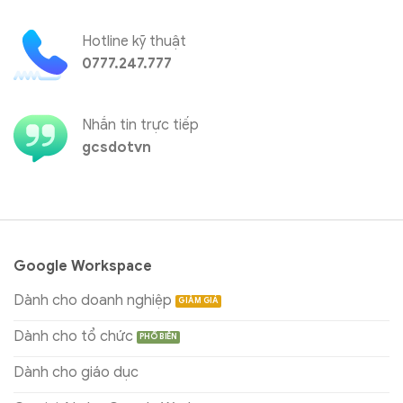
Hotline kỹ thuật
0777.247.777
Nhắn tin trực tiếp
gcsdotvn
Google Workspace
Dành cho doanh nghiệp
Dành cho tổ chức
Dành cho giáo dục