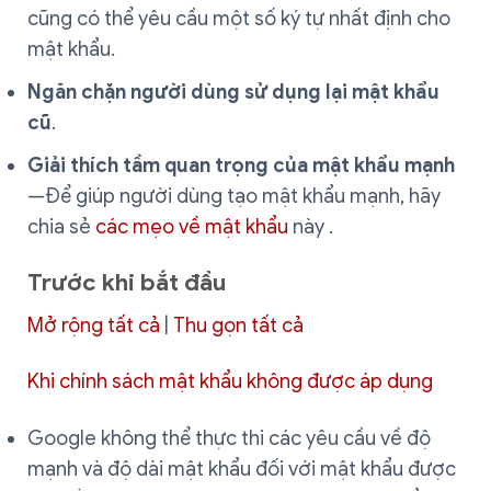
cũng có thể yêu cầu một số ký tự nhất định cho
mật khẩu.
Ngăn chặn người dùng sử dụng lại mật khẩu
cũ
.
Giải thích tầm quan trọng của mật khẩu mạnh
—Để giúp người dùng tạo mật khẩu mạnh, hãy
chia sẻ
các mẹo về mật khẩu
này .
Trước khi bắt đầu
Mở rộng tất cả
|
Thu gọn tất cả
Khi chính sách mật khẩu không được áp dụng
Google không thể thực thi các yêu cầu về độ
mạnh và độ dài mật khẩu đối với mật khẩu được