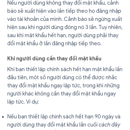
Nếu người dùng không thay đổi mật khẩu, cảnh
báo sẽ xuất hiện vào lần tiếp theo họ đăng nhập
vào tài khoản của mình. Cảnh báo sẽ ngừng xuất
hiện sau khi người dùng đóng nó 3 lần. Tuy nhiên,
sau khi mật khẩu hết hạn, người dùng phải thay
đổi mật khẩu ở lần đăng nhập tiếp theo.
Khi người dùng cần thay đổi mật khẩu
Khi bạn thiết lập chính sách hết hạn mật khẩu lần
đầu tiên, một số người dùng có thể được nhắc
thay đổi mật khẩu ngay lập tức, trong khi những
người khác không cần thay đổi mật khẩu ngay
lập tức. Ví dụ:
Nếu bạn thiết lập chính sách hết hạn 90 ngày và
người dùng thay đổi mật khẩu lần cuối
cách đây