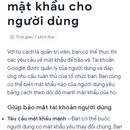
mật khẩu cho
người dùng
Thời gian: 7 phút đọc
Với tư cách là quản trị viên, bạn có thể thực thi
các yêu cầu về mật khẩu để bảo vệ Tài khoản
Google được quản lý của người dùng và đáp
ứng nhu cầu tuân thủ của tổ chức bạn. Bạn cũng
có thể biết mật khẩu nào của người dùng yếu
bằng cách theo dõi độ mạnh mật khẩu của họ.
Giúp bảo mật tài khoản người dùng
Yêu cầu mật khẩu mạnh
—Bạn có thể buộc
người dùng có mật khẩu yếu thay đổi chúng. Bạn