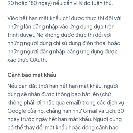
90 hoặc 180 ngày) nếu cần vì lý do tuân thủ.
Việc hết hạn mật khẩu chỉ được thực thi đối với
những lần đăng nhập vào ứng dụng dựa trên
trình duyệt. Nó không được thực thi đối với
những người dùng chỉ sử dụng điện thoại hoặc
những người đăng nhập bằng ứng dụng được
xác thực OAuth.
Cảnh báo mật khẩu
Nếu bạn đặt thời hạn hết hạn mật khẩu, người
dùng sẽ nhận được thông báo bật lên (chứ
không phải lời nhắc qua email) trong các dịch vụ
Google của họ, chẳng hạn như Gmail và Lịch, 30
ngày trước ngày hết hạn mật khẩu. Người dùng
có thể thay đổi mật khẩu hoặc đóng cảnh báo.