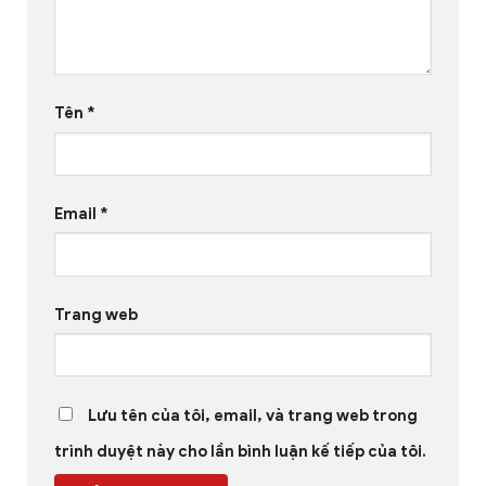
Tên
*
Email
*
Trang web
Lưu tên của tôi, email, và trang web trong
trình duyệt này cho lần bình luận kế tiếp của tôi.