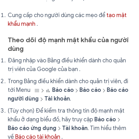
Cung cấp cho người dùng các mẹo để
tạo mật
khẩu mạnh
.
Theo dõi độ mạnh mật khẩu của người
dùng
Đăng nhập vào Bảng điều khiển dành cho quản
trị viên của Google của bạn .
Trong Bảng điều khiển dành cho quản trị viên, đi
tới Menu
Báo cáo
Báo cáo
Báo cáo
người dùng
Tài khoản
.
(Tùy chọn) Để kiểm tra thông tin độ mạnh mật
khẩu ở dạng biểu đồ, hãy truy cập
Báo cáo
Báo cáo ứng dụng
Tài khoản
. Tìm hiểu thêm
về
Báo cáo tài khoản
.