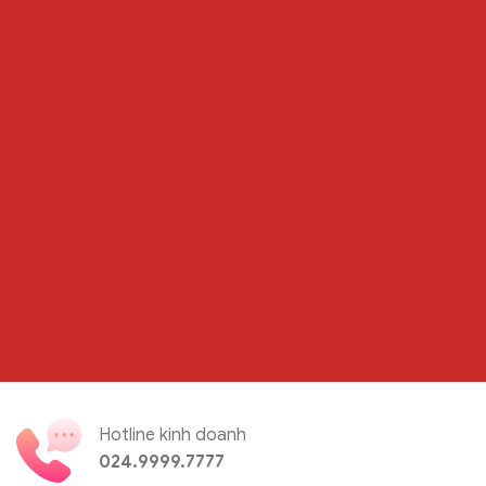
Hotline kinh doanh
024.9999.7777