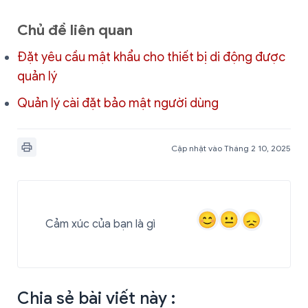
Chủ đề liên quan
Đặt yêu cầu mật khẩu cho thiết bị di động được
quản lý
Quản lý cài đặt bảo mật người dùng
Cập nhật vào Tháng 2 10, 2025
Cảm xúc của bạn là gì
Chia sẻ bài viết này :