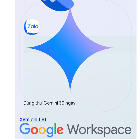
Dùng thử Gemini 30 ngày
Xem chi tiết