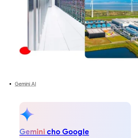
Gemini AI
Gemini
cho Google