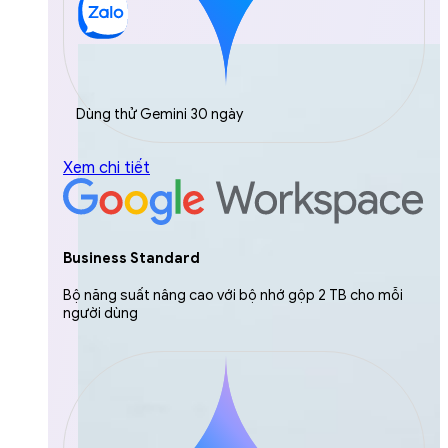
Dùng thử Gemini 30 ngày
Xem chi tiết
Business Standard
Bộ năng suất nâng cao với bộ nhớ gộp 2 TB cho mỗi
người dùng