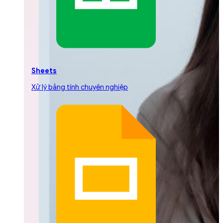
Sheets
Xử lý bảng tính chuyên nghiệp