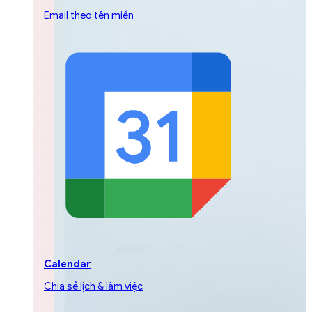
Email theo tên miền
Calendar
Chia sẻ lịch & làm việc