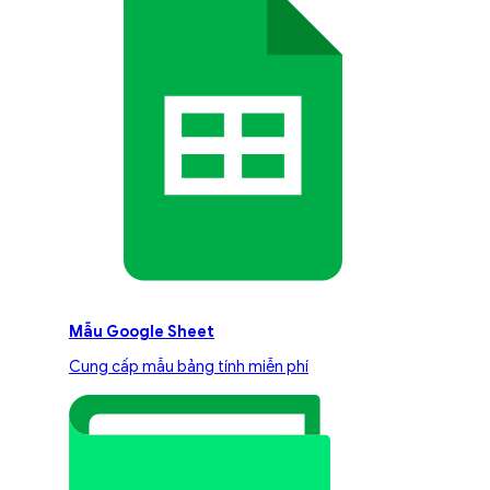
Mẫu Google Sheet
Cung cấp mẫu bảng tính miễn phí