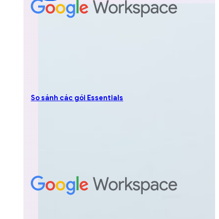
So sánh các gói Essentials