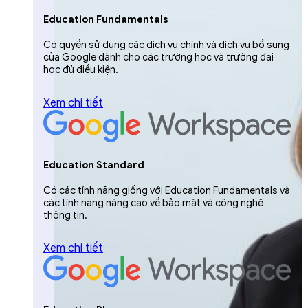
Education Fundamentals
Có quyền sử dụng các dịch vụ chính và dịch vụ bổ sung
của Google dành cho các trường học và trường đại
học đủ điều kiện.
Xem chi tiết
Education Standard
Có các tính năng giống với Education Fundamentals và
các tính năng nâng cao về bảo mật và công nghệ
thông tin.
Xem chi tiết