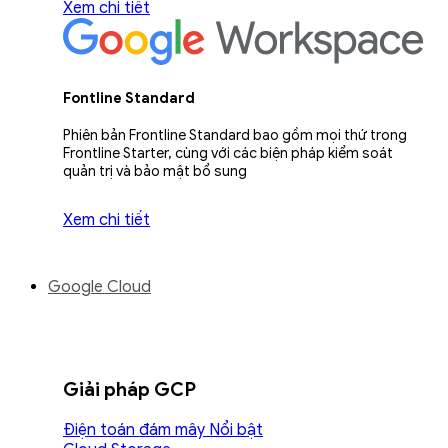
Xem chi tiết
Fontline Standard
Phiên bản Frontline Standard bao gồm mọi thứ trong
Frontline Starter, cùng với các biện pháp kiểm soát
quản trị và bảo mật bổ sung
Xem chi tiết
Google Cloud
Giải pháp GCP
Điện toán đám mây