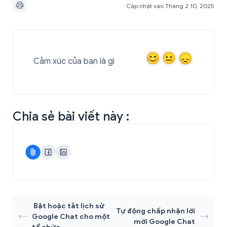
Cập nhật vào Tháng 2 10, 2025
Cảm xúc của bạn là gì
Chia sẻ bài viết này :
Bật hoặc tắt lịch sử
Tự động chấp nhận lời
Google Chat cho một
mời Google Chat