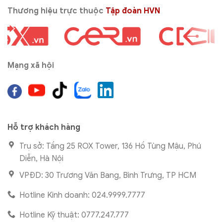
Thương hiệu trực thuộc
Tập đoàn HVN
Mạng xã hội
Hỗ trợ khách hàng
Trụ sở: Tầng 25 ROX Tower, 136 Hồ Tùng Mậu, Phú
Diễn, Hà Nội
VPĐD: 30 Trương Văn Bang, Bình Trưng, TP HCM
Hotline Kinh doanh: 024.9999.7777
Hotline Kỹ thuật: 0777.247.777