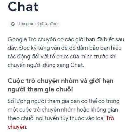
Chat
Thời gian: 3 phút đọc
Google Trò chuyện có các giới hạn đã biết sau
đây. Đọc kỹ từng vấn đề để đảm bảo bạn hiểu
tác động đối với tổ chức của mình trước khi
chuyển người dùng sang Chat.
Cuộc trò chuyện nhóm và giới hạn
người tham gia chuỗi
Số lượng người tham gia bạn có thể có trong
một cuộc trò chuyện nhóm hoặc không gian
theo chuỗi nội tuyến tùy thuộc vào loại
Trò
chuyện
: