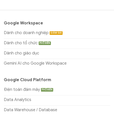
Google Workspace
Dành cho doanh nghiệp
Dành cho tổ chức
Dành cho giáo dục
Gemini AI cho Google Workspace
Google Cloud Platform
Điện toán đám mây
Data Analytics
Data Warehouse / Database