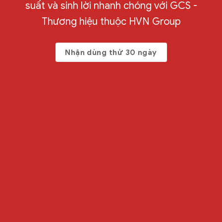
suất và sinh lời nhanh chóng với GCS -
Thương hiệu thuộc HVN Group
Nhận dùng thử 30 ngày