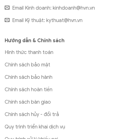
Email Kinh doanh:
kinhdoanh@hvn.vn
Email Kỹ thuật:
kythuat@hvn.vn
Hướng dẫn & Chính sách
Hình thức thanh toán
Chính sách bảo mật
Chính sách bảo hành
Chính sách hoàn tiền
Chính sách bàn giao
Chính sách hủy - đổi trả
Quy trình triển khai dịch vụ