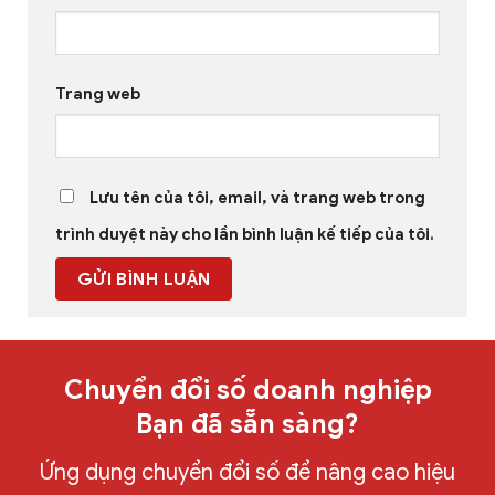
Trang web
Lưu tên của tôi, email, và trang web trong
trình duyệt này cho lần bình luận kế tiếp của tôi.
Chuyển đổi số doanh nghiệp
Bạn đã sẵn sàng?
Ứng dụng chuyển đổi số để nâng cao hiệu