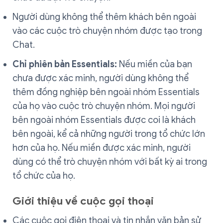
Người dùng không thể thêm khách bên ngoài
vào các cuộc trò chuyện nhóm được tạo trong
Chat.
Chỉ phiên bản Essentials:
Nếu miền của bạn
chưa được xác minh, người dùng không thể
thêm đồng nghiệp bên ngoài nhóm Essentials
của họ vào cuộc trò chuyện nhóm. Mọi người
bên ngoài nhóm Essentials được coi là khách
bên ngoài, kể cả những người trong tổ chức lớn
hơn của họ. Nếu miền được xác minh, người
dùng có thể trò chuyện nhóm với bất kỳ ai trong
tổ chức của họ.
Giới thiệu về cuộc gọi thoại
Các cuộc gọi điện thoại và tin nhắn văn bản sử