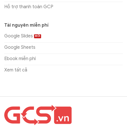
Hỗ trợ thanh toán GCP
Tài nguyên miễn phí
Google Slides
Google Sheets
Ebook miễn phí
Xem tất cả