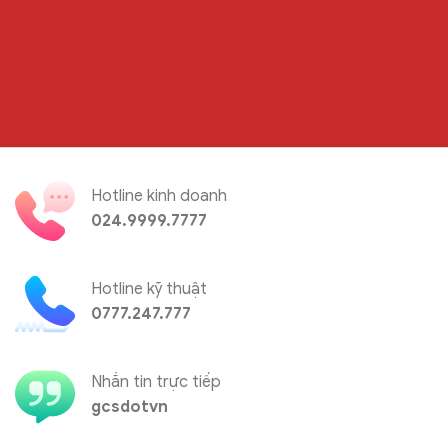
Hotline kinh doanh
024.9999.7777
Hotline kỹ thuật
0777.247.777
Nhắn tin trực tiếp
gcsdotvn