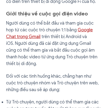
cổ điển trên thiết bị di động Google Fi của họ.
Giới thiệu về cuộc gọi điện video
Người dùng có thể bắt đầu và tham gia cuộc
họp từ các cuộc trò chuyện 1:1 bằng
Google
Chat trong Gmail
trên thiết bị Android và
iOS. Người dùng đã cài đặt ứng dụng Gmail
cũng có thể tham gia và bắt đầu cuộc gọi âm
thanh hoặc video từ ứng dụng Trò chuyện trên
thiết bị di động.
Đối với các tình huống khác, chẳng hạn như
cuộc trò chuyện nhóm và Trò chuyện trên web,
những điều sau sẽ áp dụng:
Từ Trò chuyện, người dùng có thể tham gia các