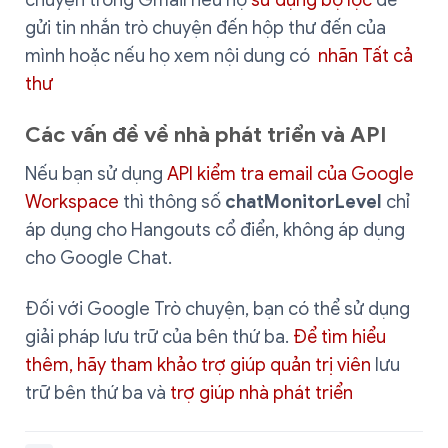
gửi tin nhắn trò chuyện đến hộp thư đến của
mình hoặc nếu họ xem nội dung có
nhãn Tất cả
thư
Các vấn đề về nhà phát triển và API
Nếu bạn sử dụng
API kiểm tra email của Google
Workspace
thì thông số
chatMonitorLevel
chỉ
áp dụng cho Hangouts cổ điển, không áp dụng
cho Google Chat.
Đối với Google Trò chuyện, bạn có thể sử dụng
giải pháp lưu trữ của bên thứ ba.
Để tìm hiểu
thêm, hãy tham khảo trợ giúp quản trị viên
lưu
trữ bên thứ ba và
trợ giúp nhà phát triển