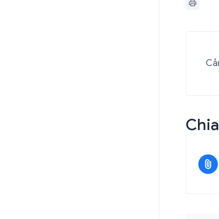
Cảm
Chia