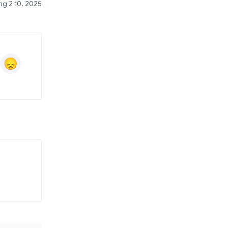
g 2 10, 2025