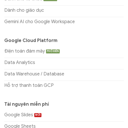
Dành cho giáo dục
Gemini AI cho Google Workspace
Google Cloud Platform
Điện toán đám mây
Data Analytics
Data Warehouse / Database
Hỗ trợ thanh toán GCP
Tài nguyên miễn phí
Google Slides
Google Sheets