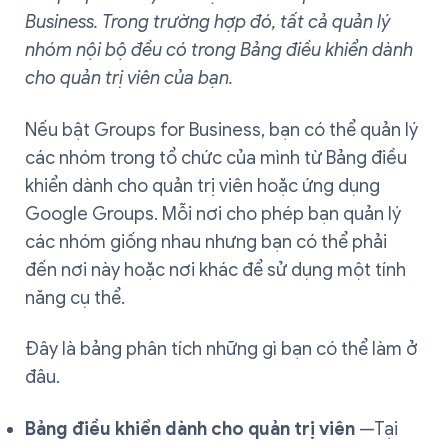
Business. Trong trường hợp đó, tất cả quản lý
nhóm nội bộ đều có trong Bảng điều khiển dành
cho quản trị viên của bạn.
Nếu bật Groups for Business, bạn có thể quản lý
các nhóm trong tổ chức của mình từ Bảng điều
khiển dành cho quản trị viên hoặc ứng dụng
Google Groups. Mỗi nơi cho phép bạn quản lý
các nhóm giống nhau nhưng bạn có thể phải
đến nơi này hoặc nơi khác để sử dụng một tính
năng cụ thể.
Đây là bảng phân tích những gì bạn có thể làm ở
đâu.
Bảng điều khiển dành cho quản trị viên
—Tại