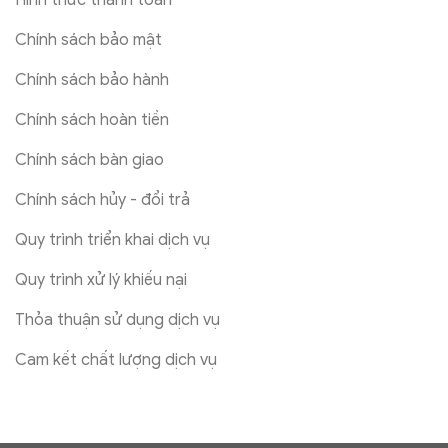
Hình thức thanh toán
Chính sách bảo mật
Chính sách bảo hành
Chính sách hoàn tiền
Chính sách bàn giao
Chính sách hủy - đổi trả
Quy trình triển khai dịch vụ
Quy trình xử lý khiếu nại
Thỏa thuận sử dụng dịch vụ
Cam kết chất lượng dịch vụ