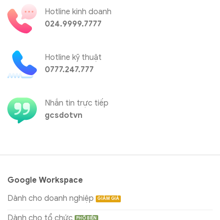
Hotline kinh doanh
024.9999.7777
Hotline kỹ thuật
0777.247.777
Nhắn tin trực tiếp
gcsdotvn
Google Workspace
Dành cho doanh nghiệp
Dành cho tổ chức