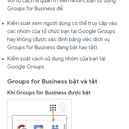
Với tư cách là quản trị viên Nhóm, bạn sử dụng
Groups for Business để:
Kiểm soát xem người dùng có thể truy cập vào
các nhóm của tổ chức bạn tại Google Groups
hay không (được xác định bằng việc dịch vụ
Groups for Business đang bật hay tắt).
Kiểm soát cách sử dụng nhóm của bạn tại
Google Groups
Groups for Business bật và tắt
Khi Groups for Business được bật