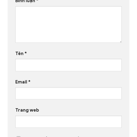
Bình luận
*
Tên
*
Email
*
Trang web