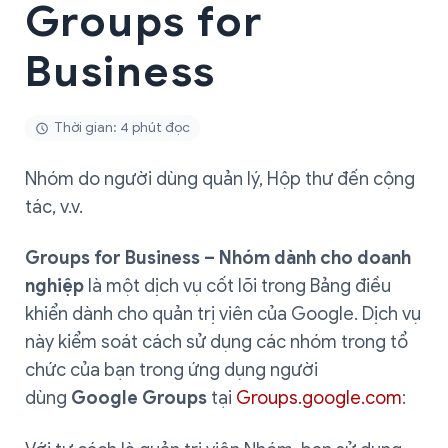
Groups for
Business
Thời gian: 4 phút đọc
Nhóm do người dùng quản lý, Hộp thư đến cộng
tác, v.v.
Groups for Business – Nhóm dành cho doanh
nghiệp
là một dịch vụ cốt lõi trong Bảng điều
khiển dành cho quản trị viên của Google. Dịch vụ
này kiểm soát cách sử dụng các nhóm trong tổ
chức của bạn trong ứng dụng người
dùng
Google Groups
tại
Groups.google.com
: