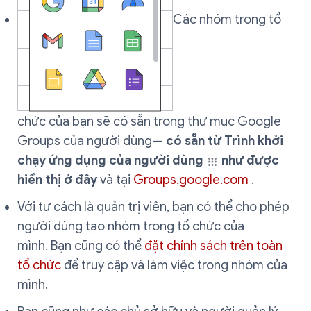
Các nhóm trong tổ
chức của bạn sẽ có sẵn trong thư mục Google
Groups của người dùng—
có sẵn từ Trình khởi
chạy ứng dụng của người dùng
như được
hiển thị ở đây
và tại
Groups.google.com
.
Với tư cách là quản trị viên, bạn có thể cho phép
người dùng tạo nhóm trong tổ chức của
mình. Bạn cũng có thể
đặt chính sách trên toàn
tổ chức
để truy cập và làm việc trong nhóm của
mình.