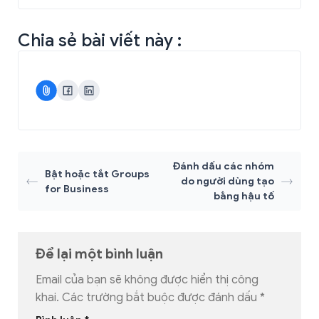
Chia sẻ bài viết này :
Đánh dấu các nhóm
Bật hoặc tắt Groups
do người dùng tạo
for Business
bằng hậu tố
Để lại một bình luận
Email của bạn sẽ không được hiển thị công
khai.
Các trường bắt buộc được đánh dấu
*