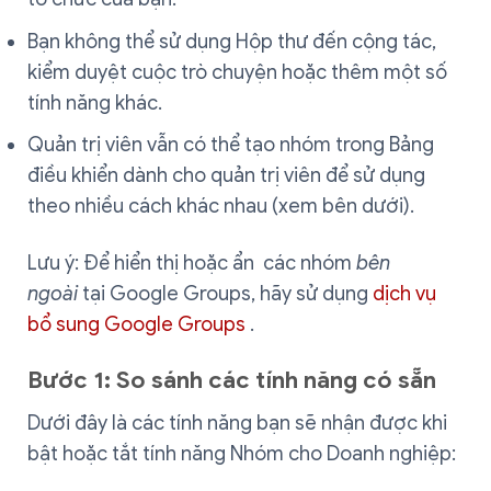
Bạn không thể sử dụng Hộp thư đến cộng tác,
kiểm duyệt cuộc trò chuyện hoặc thêm một số
tính năng khác.
Quản trị viên vẫn có thể tạo nhóm trong Bảng
điều khiển dành cho quản trị viên để sử dụng
theo nhiều cách khác nhau (xem bên dưới).
Lưu ý: Để hiển thị hoặc ẩn các nhóm
bên
ngoài
tại Google Groups, hãy sử dụng
dịch vụ
bổ sung Google Groups
.
Bước 1: So sánh các tính năng có sẵn
Dưới đây là các tính năng bạn sẽ nhận được khi
bật hoặc tắt tính năng Nhóm cho Doanh nghiệp: