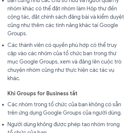
Bạn cũng như các chủ sở hữu và người quản lý
nhóm khác có thể đặt nhóm làm Hộp thư đến
cộng tác, đặt chính sách đăng bài và kiểm duyệt
cũng như thêm các tính năng khác tại Google
Groups.
Các thành viên có quyền phù hợp có thể truy
cập vào các nhóm của tổ chức bạn trong thư
mục Google Groups, xem và đăng lên cuộc trò
chuyện nhóm cũng như thực hiện các tác vụ
khác.
Khi Groups for Business tắt
Các nhóm trong tổ chức của bạn không có sẵn
trên ứng dụng Google Groups của người dùng.
Người dùng không được phép tạo nhóm trong
tổ chức của bạn.