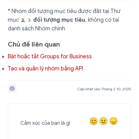
* Nhóm đối tượng mục tiêu được đặt tại Thư
mục
đối tượng mục tiêu
, không có tại
danh sách Nhóm chính
Chủ đề liên quan
Bật hoặc tắt Groups for Business
Tạo và quản lý nhóm bằng API
Cập nhật vào Tháng 2 10, 2025
Cảm xúc của bạn là gì