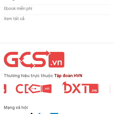
Ebook miễn phí
Xem tất cả
Thương hiệu trực thuộc
Tập đoàn HVN
Mạng xã hội