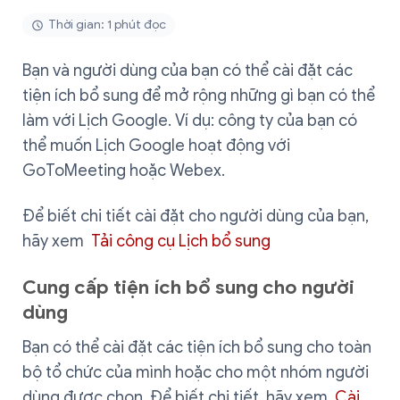
Thời gian: 1 phút đọc
Bạn và người dùng của bạn có thể cài đặt các
tiện ích bổ sung để mở rộng những gì bạn có thể
làm với Lịch Google. Ví dụ: công ty của bạn có
thể muốn Lịch Google hoạt động với
GoToMeeting hoặc Webex.
Để biết chi tiết cài đặt cho người dùng của bạn,
hãy xem
Tải công cụ Lịch bổ sung
Cung cấp tiện ích bổ sung cho người
dùng
Bạn có thể cài đặt các tiện ích bổ sung cho toàn
bộ tổ chức của mình hoặc cho một nhóm người
dùng được chọn. Để biết chi tiết, hãy xem
Cài