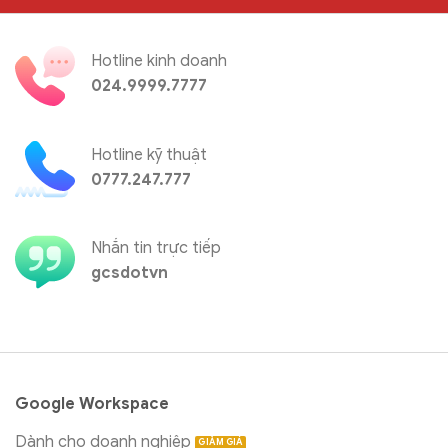
Hotline kinh doanh
024.9999.7777
Hotline kỹ thuật
0777.247.777
Nhắn tin trực tiếp
gcsdotvn
Google Workspace
Dành cho doanh nghiệp