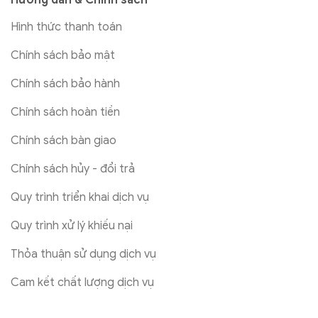
Hình thức thanh toán
Chính sách bảo mật
Chính sách bảo hành
Chính sách hoàn tiền
Chính sách bàn giao
Chính sách hủy - đổi trả
Quy trình triển khai dịch vụ
Quy trình xử lý khiếu nại
Thỏa thuận sử dụng dịch vụ
Cam kết chất lượng dịch vụ