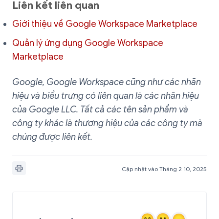
Liên kết liên quan
Giới thiệu về Google Workspace Marketplace
Quản lý ứng dụng Google Workspace
Marketplace
Google, Google Workspace cũng như các nhãn
hiệu và biểu trưng có liên quan là các nhãn hiệu
của Google LLC. Tất cả các tên sản phẩm và
công ty khác là thương hiệu của các công ty mà
chúng được liên kết.
Cập nhật vào Tháng 2 10, 2025