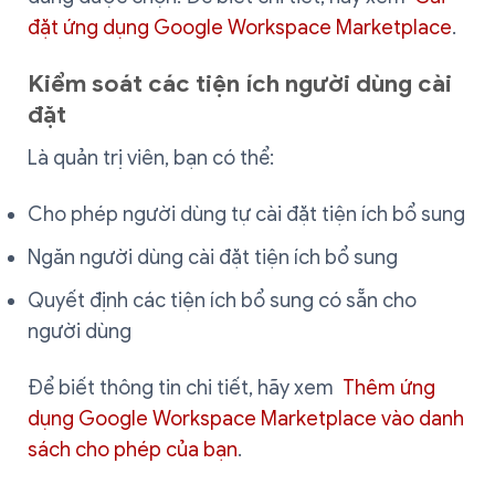
đặt ứng dụng Google Workspace Marketplace
.
Kiểm soát các tiện ích người dùng cài
đặt
Là quản trị viên, bạn có thể:
Cho phép người dùng tự cài đặt tiện ích bổ sung
Ngăn người dùng cài đặt tiện ích bổ sung
Quyết định các tiện ích bổ sung có sẵn cho
người dùng
Để biết thông tin chi tiết, hãy xem
Thêm ứng
dụng Google Workspace Marketplace vào danh
sách cho phép của bạn
.