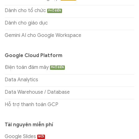
Dành cho tổ chức
Dành cho giáo dục
Gemini AI cho Google Workspace
Google Cloud Platform
Điện toán đám mây
Data Analytics
Data Warehouse / Database
Hỗ trợ thanh toán GCP
Tài nguyên miễn phí
Google Slides