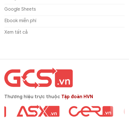
Google Sheets
Ebook miễn phí
Xem tất cả
Thương hiệu trực thuộc
Tập đoàn HVN