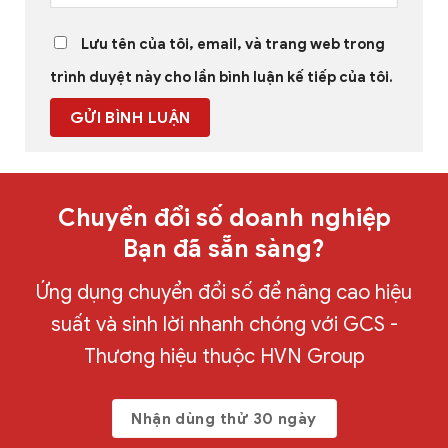
Lưu tên của tôi, email, và trang web trong
trình duyệt này cho lần bình luận kế tiếp của tôi.
Chuyển đổi số doanh nghiệp
Bạn đã sẵn sàng?
Ứng dụng chuyển đổi số để nâng cao hiệu
suất và sinh lời nhanh chóng với GCS -
Thương hiệu thuộc HVN Group
Nhận dùng thử 30 ngày