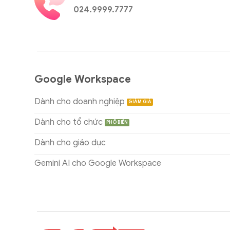
024.9999.7777
Google Workspace
Dành cho doanh nghiệp
Dành cho tổ chức
Dành cho giáo dục
Gemini AI cho Google Workspace