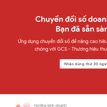
Chuyển đổi số doan
Bạn đã sẵn sà
Ứng dụng chuyển đổi số để nâng cao hiệu 
chóng với GCS - Thương hiệu th
Nhận dùng thử 30 ngà
Hotline kinh doanh