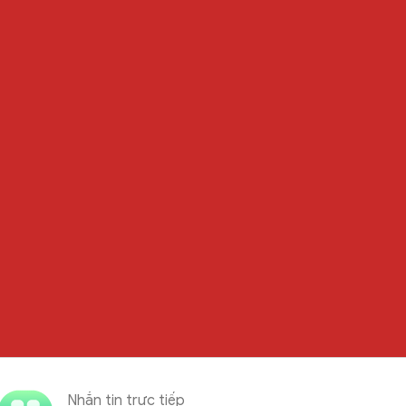
Nhắn tin trực tiếp