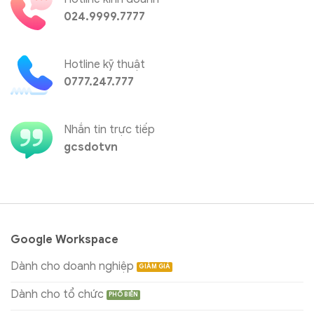
024.9999.7777
Hotline kỹ thuật
0777.247.777
Nhắn tin trực tiếp
gcsdotvn
Google Workspace
Dành cho doanh nghiệp
Dành cho tổ chức