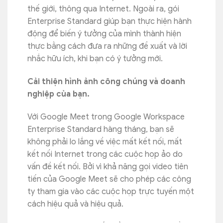
thế giới, thông qua Internet. Ngoài ra, gói
Enterprise Standard giúp bạn thực hiện hành
động để biến ý tưởng của mình thành hiện
thực bằng cách đưa ra những đề xuất và lời
nhắc hữu ích, khi bạn có ý tưởng mới.
Cải thiện hình ảnh công chúng và doanh
nghiệp của bạn.
Với Google Meet trong Google Workspace
Enterprise Standard hàng tháng, bạn sẽ
không phải lo lắng về việc mất kết nối, mất
kết nối Internet trong các cuộc họp ảo do
vấn đề kết nối. Bởi vì khả năng gọi video tiên
tiến của Google Meet sẽ cho phép các công
ty tham gia vào các cuộc họp trực tuyến một
cách hiệu quả và hiệu quả.