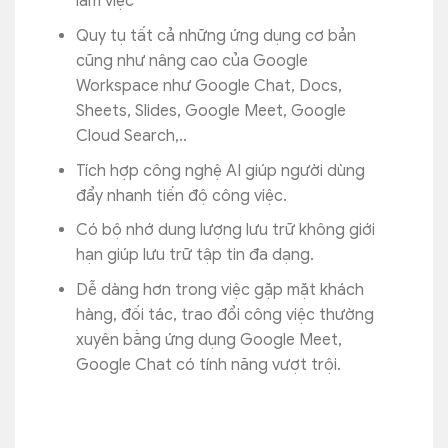
làm việc
Quy tụ tất cả những ứng dụng cơ bản
cũng như nâng cao của Google
Workspace như Google Chat, Docs,
Sheets, Slides, Google Meet, Google
Cloud Search,..
Tích hợp công nghệ AI giúp người dùng
đẩy nhanh tiến độ công việc.
Có bộ nhớ dung lượng lưu trữ không giới
hạn giúp lưu trữ tập tin đa dạng.
Dễ dàng hơn trong việc gặp mặt khách
hàng, đối tác, trao đổi công việc thường
xuyên bằng ứng dụng Google Meet,
Google Chat có tính năng vượt trội.