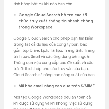
tính bảng bất cứ khi nào bạn cần.
Google Cloud Search hỗ trợ các tổ
chức truy xuất thông tin nhanh chóng
trong Workspace
Google Cloud Search cho phép bạn tìm kiếm
trong tất cả dữ liệu của công ty bạn, bao
gồm tệp Drive, Lịch, Tài liệu, Trang tính, Trang
trình bày, Smail và các ứng dụng bên ngoài.
Thông qua việc cung cấp các đề xuất và câu
trả lời thích hợp cho các truy vấn của bạn,
Cloud Search sẽ nâng cao năng suất của bạn.
Mã hóa email nâng cao dựa trên S/MIME
Mọi tệp Google Workspace đều an toàn cả
khi được sử dụng và khi không. Việc sử dụng