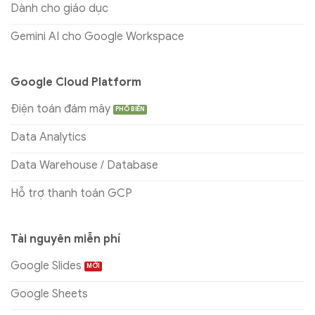
Dành cho giáo dục
Gemini AI cho Google Workspace
Google Cloud Platform
Điện toán đám mây
Data Analytics
Data Warehouse / Database
Hỗ trợ thanh toán GCP
Tài nguyên miễn phí
Google Slides
Google Sheets