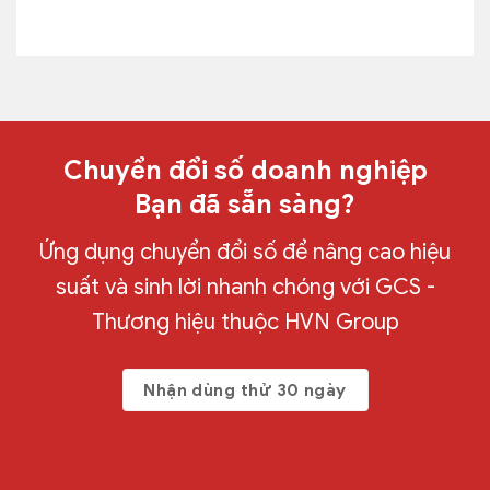
Chuyển đổi số doanh nghiệp
Bạn đã sẵn sàng?
Ứng dụng chuyển đổi số để nâng cao hiệu
suất và sinh lời nhanh chóng với GCS -
Thương hiệu thuộc HVN Group
Nhận dùng thử 30 ngày