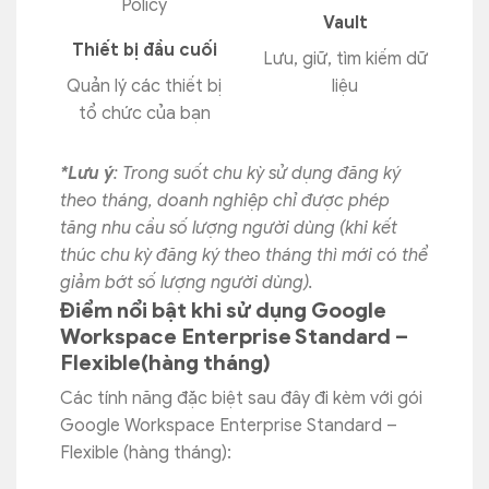
Vault
Thiết bị đầu cuối
Lưu, giữ, tìm kiếm dữ
Quản lý các thiết bị
liệu
tổ chức của bạn
*Lưu ý
: Trong suốt chu kỳ sử dụng đăng ký
theo tháng, doanh nghiệp chỉ được phép
tăng nhu cầu số lượng người dùng (khi kết
thúc chu kỳ đăng ký theo tháng thì mới có thể
giảm bớt số lượng người dùng).
Điểm nổi bật khi sử dụng Google
Workspace Enterprise Standard –
Flexible(hàng tháng)
Các tính năng đặc biệt sau đây đi kèm với gói
Google Workspace Enterprise Standard –
Flexible (hàng tháng):