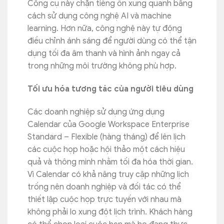
Công cụ này chặn tiếng ồn xung quanh bằng
cách sử dụng công nghệ AI và machine
learning. Hơn nữa, công nghệ này tự động
điều chỉnh ánh sáng để người dùng có thể tận
dụng tối đa âm thanh và hình ảnh ngay cả
trong những môi trường không phù hợp.
Tối ưu hóa tương tác của người tiêu dùng
Các doanh nghiệp sử dụng ứng dụng
Calendar của Google Workspace Enterprise
Standard – Flexible (hàng tháng) để lên lịch
các cuộc họp hoặc hội thảo một cách hiệu
quả và thông minh nhằm tối đa hóa thời gian.
Vì Calendar có khả năng truy cập những lịch
trống nên doanh nghiệp và đối tác có thể
thiết lập cuộc họp trực tuyến với nhau mà
không phải lo xung đột lịch trình. Khách hàng