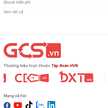
Ebook miễn phí
Xem tất cả
Thương hiệu trực thuộc
Tập đoàn HVN
Mạng xã hội