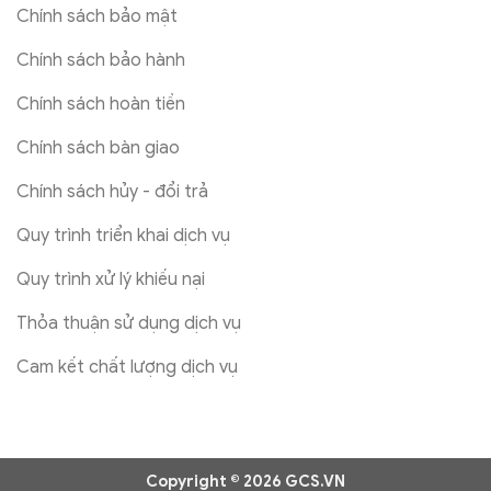
Chính sách bảo mật
Chính sách bảo hành
Chính sách hoàn tiền
Chính sách bàn giao
Chính sách hủy - đổi trả
Quy trình triển khai dịch vụ
Quy trình xử lý khiếu nại
Thỏa thuận sử dụng dịch vụ
Cam kết chất lượng dịch vụ
Copyright © 2026 GCS.VN