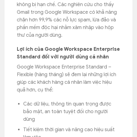
không bị hạn chế. Các nghiên cứu cho thấy
Gmail trong Google Workspace có khả năng
chặn hơn 99,9% các nỗ lực spam, lừa đảo và
phần mềm độc hại nhằm xâm nhập vào hộp
thư của người dùng.
Lợi ích của Google Workspace Enterprise
Standard đối với người dùng cá nhân
Google Workspace Enterprise Standard –
Flexible (hàng tháng) sẽ đem lại những lợi ích
giúp các khách hàng cá nhân làm việc hiệu
quả hơn, cụ thể:
Các dữ liệu, thông tin quan trọng được
bảo mật, an toàn tuyệt đối cho người
dùng
Tiết kiệm thời gian và năng cao hiệu suất