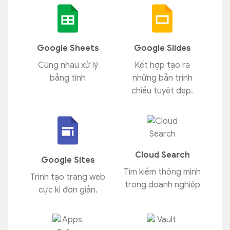
Google Sheets
Google Slides
Cùng nhau xử lý
Kết hợp tạo ra
bảng tính
những bản trình
chiếu tuyệt đẹp.
Cloud Search
Google Sites
Tìm kiếm thông minh
Trình tạo trang web
trong doanh nghiệp
cực kì đơn giản.