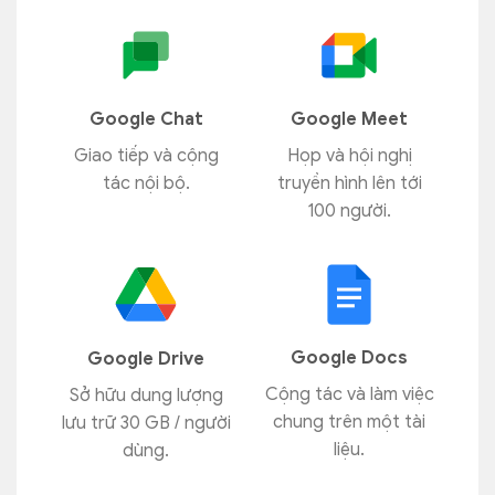
Google Chat
Google Meet
Giao tiếp và cộng
Họp và hội nghị
tác nội bộ.
truyền hình lên tới
100 người.
Google Docs
Google Drive
Cộng tác và làm việc
Sở hữu dung lượng
chung trên một tài
lưu trữ 30 GB / người
liệu.
dùng.