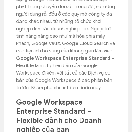
phát trong chuyển đổi số. Trong đó, số lượng
người dùng rải đều ở các quy mô công ty đa
dạng khác nhau, từ những tổ chức khởi
nghiệp đến các doanh nghiệp lớn.
Ngoại trừ
tính năng nâng cao như mã hóa phía máy
khách, Google Vault, Google Cloud Search và
các tiện ích bổ sung của không gian làm việc,
Google Workspace Enterprise Standard –
Flexible
là một phiên bản của Google
Workspace đi kèm với tất cả các Dịch vụ cơ
bản của Google Workspace ở các phiên bản
trước. Khám phá chi tiết bên dưới ngay
Google Workspace
Enterprise Standard –
Flexible dành cho Doanh
nghiệp của bạn