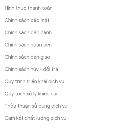
Hình thức thanh toán
Chính sách bảo mật
Chính sách bảo hành
Chính sách hoàn tiền
Chính sách bàn giao
Chính sách hủy - đổi trả
Quy trình triển khai dịch vụ
Quy trình xử lý khiếu nại
Thỏa thuận sử dụng dịch vụ
Cam kết chất lượng dịch vụ