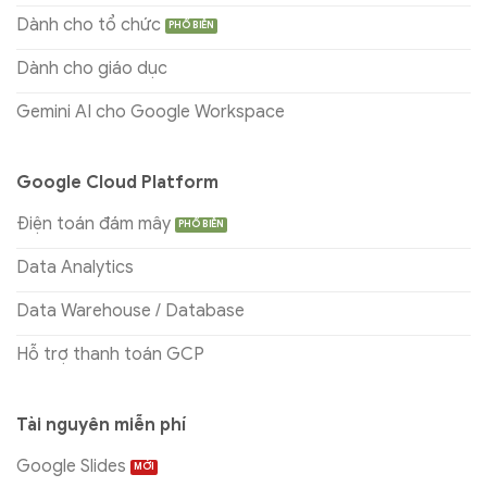
Dành cho tổ chức
Dành cho giáo dục
Gemini AI cho Google Workspace
Google Cloud Platform
Điện toán đám mây
Data Analytics
Data Warehouse / Database
Hỗ trợ thanh toán GCP
Tài nguyên miễn phí
Google Slides