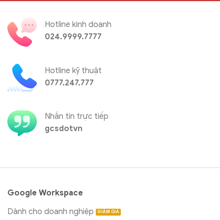
Hotline kinh doanh
024.9999.7777
Hotline kỹ thuật
0777.247.777
Nhắn tin trực tiếp
gcsdotvn
Google Workspace
Dành cho doanh nghiệp