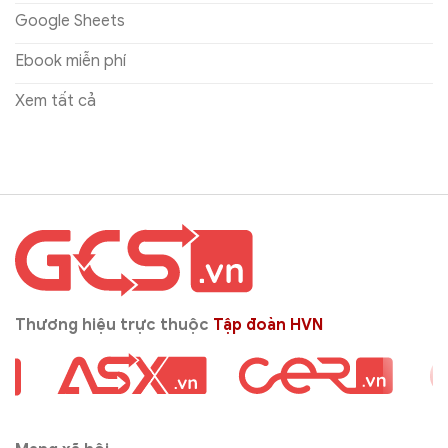
Google Sheets
Ebook miễn phí
Xem tất cả
Thương hiệu trực thuộc
Tập đoàn HVN