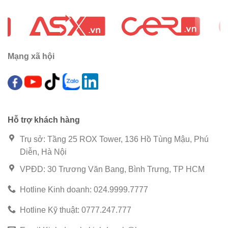
Mạng xã hội
Hỗ trợ khách hàng
Trụ sở: Tầng 25 ROX Tower, 136 Hồ Tùng Mậu, Phú
Diễn, Hà Nội
VPĐD: 30 Trương Văn Bang, Bình Trưng, TP HCM
Hotline Kinh doanh: 024.9999.7777
Hotline Kỹ thuật: 0777.247.777