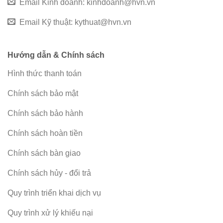
Email Kinh doanh:
kinhdoanh@hvn.vn
Email Kỹ thuật:
kythuat@hvn.vn
Hướng dẫn & Chính sách
Hình thức thanh toán
Chính sách bảo mật
Chính sách bảo hành
Chính sách hoàn tiền
Chính sách bàn giao
Chính sách hủy - đổi trả
Quy trình triển khai dịch vụ
Quy trình xử lý khiếu nại