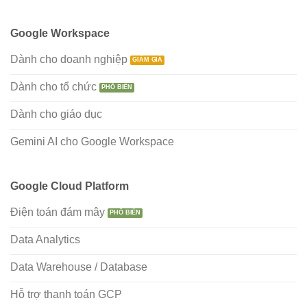
Google Workspace
Dành cho doanh nghiệp
Dành cho tổ chức
Dành cho giáo dục
Gemini AI cho Google Workspace
Google Cloud Platform
Điện toán đám mây
Data Analytics
Data Warehouse / Database
Hỗ trợ thanh toán GCP