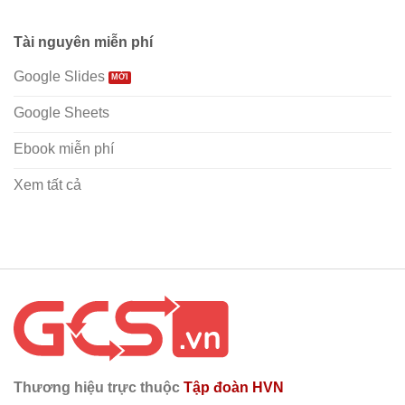
Tài nguyên miễn phí
Google Slides
Google Sheets
Ebook miễn phí
Xem tất cả
Thương hiệu trực thuộc
Tập đoàn HVN