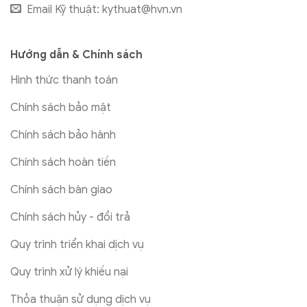
Email Kỹ thuật:
kythuat@hvn.vn
Hướng dẫn & Chính sách
Hình thức thanh toán
Chính sách bảo mật
Chính sách bảo hành
Chính sách hoàn tiền
Chính sách bàn giao
Chính sách hủy - đổi trả
Quy trình triển khai dịch vụ
Quy trình xử lý khiếu nại
Thỏa thuận sử dụng dịch vụ