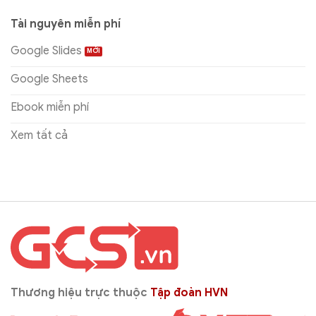
Tài nguyên miễn phí
Google Slides
Google Sheets
Ebook miễn phí
Xem tất cả
Thương hiệu trực thuộc
Tập đoàn HVN