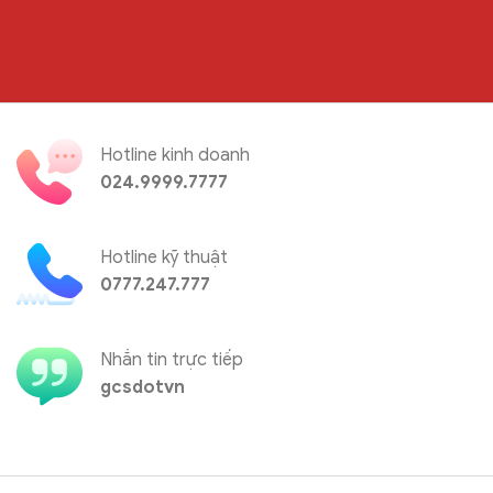
Hotline kinh doanh
024.9999.7777
Hotline kỹ thuật
0777.247.777
Nhắn tin trực tiếp
gcsdotvn