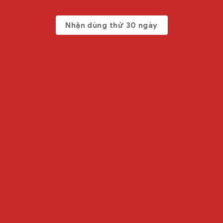
Nhận dùng thử 30 ngày