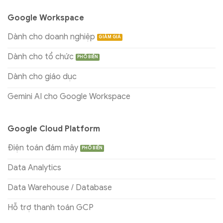
Google Workspace
Dành cho doanh nghiệp
Dành cho tổ chức
Dành cho giáo dục
Gemini AI cho Google Workspace
Google Cloud Platform
Điện toán đám mây
Data Analytics
Data Warehouse / Database
Hỗ trợ thanh toán GCP