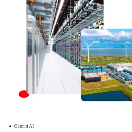
Gemini AI