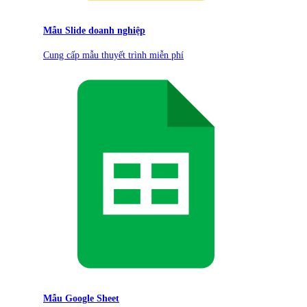
Mẫu Slide doanh nghiệp
Cung cấp mẫu thuyết trình miễn phí
Mẫu Google Sheet