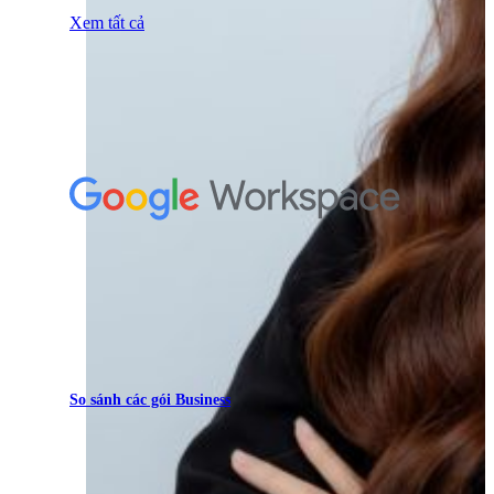
Xem tất cả
So sánh các gói Business