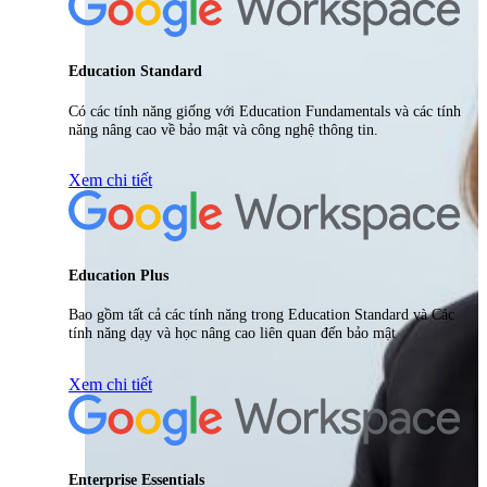
Education Standard
Có các tính năng giống với Education Fundamentals và các tính
năng nâng cao về bảo mật và công nghệ thông tin.
Xem chi tiết
Education Plus
Bao gồm tất cả các tính năng trong Education Standard và Các
tính năng dạy và học nâng cao liên quan đến bảo mật
Xem chi tiết
Enterprise Essentials