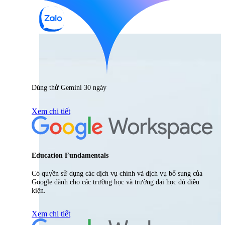
Dùng thử Gemini 30 ngày
Xem chi tiết
Education Fundamentals
Có quyền sử dụng các dịch vụ chính và dịch vụ bổ sung của
Google dành cho các trường học và trường đại học đủ điều
kiện.
Xem chi tiết