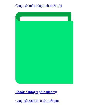
Cung cấp mẫu bảng tính miễn phí
Ebook / Infographic dịch vụ
Cung cấp sách điện tử miễn phí