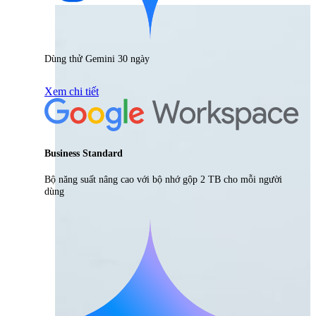
Dùng thử Gemini 30 ngày
Xem chi tiết
Business Standard
Bộ năng suất nâng cao với bộ nhớ gộp 2 TB cho mỗi người
dùng