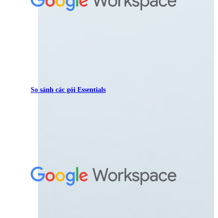
So sánh các gói Essentials