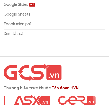
Google Slides
Google Sheets
Ebook miễn phí
Xem tất cả
Thương hiệu trực thuộc
Tập đoàn HVN