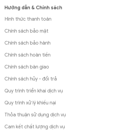
Hướng dẫn & Chính sách
Hình thức thanh toán
Chính sách bảo mật
Chính sách bảo hành
Chính sách hoàn tiền
Chính sách bàn giao
Chính sách hủy - đổi trả
Quy trình triển khai dịch vụ
Quy trình xử lý khiếu nại
Thỏa thuận sử dụng dịch vụ
Cam kết chất lượng dịch vụ