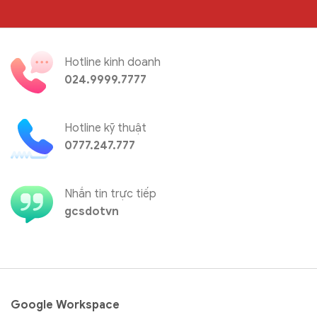
Hotline kinh doanh
024.9999.7777
Hotline kỹ thuật
0777.247.777
Nhắn tin trực tiếp
gcsdotvn
Google Workspace