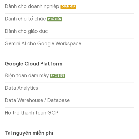
Dành cho doanh nghiệp
Dành cho tổ chức
Dành cho giáo dục
Gemini AI cho Google Workspace
Google Cloud Platform
Điện toán đám mây
Data Analytics
Data Warehouse / Database
Hỗ trợ thanh toán GCP
Tài nguyên miễn phí