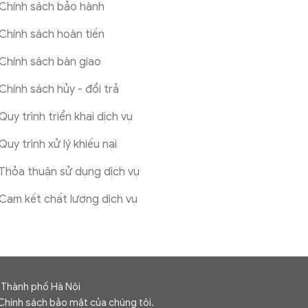
Chính sách bảo hành
Chính sách hoàn tiền
Chính sách bàn giao
Chính sách hủy - đổi trả
Quy trình triển khai dịch vụ
Quy trình xử lý khiếu nại
Thỏa thuận sử dụng dịch vụ
Cam kết chất lượng dịch vụ
 Thành phố Hà Nội
 Chính sách bảo mật của chúng tôi.