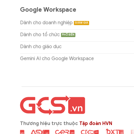
Google Workspace
Dành cho doanh nghiệp
Dành cho tổ chức
Dành cho giáo dục
Gemini AI cho Google Workspace
Thương hiệu trực thuộc
Tập đoàn HVN