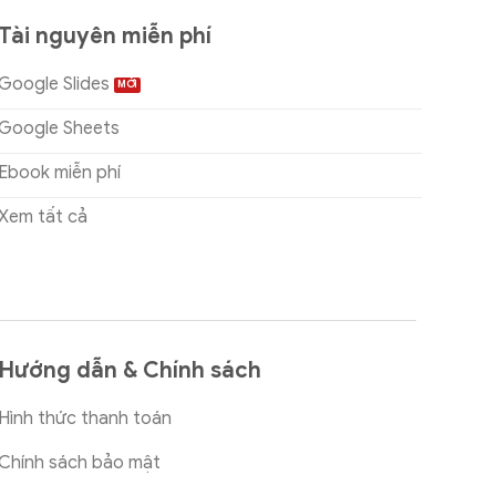
Tài nguyên miễn phí
Google Slides
Google Sheets
Ebook miễn phí
Xem tất cả
Hướng dẫn & Chính sách
Hình thức thanh toán
Chính sách bảo mật