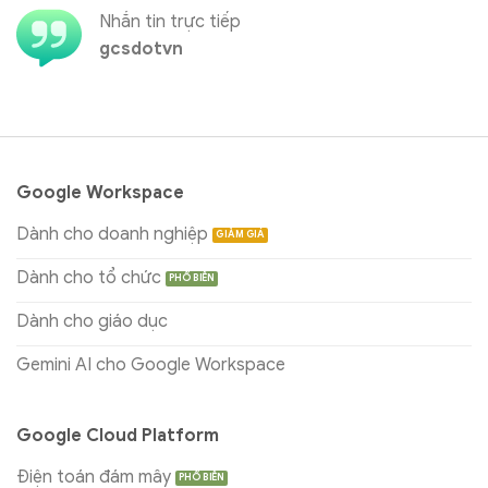
Nhắn tin trực tiếp
gcsdotvn
Google Workspace
Dành cho doanh nghiệp
Dành cho tổ chức
Dành cho giáo dục
Gemini AI cho Google Workspace
Google Cloud Platform
Điện toán đám mây