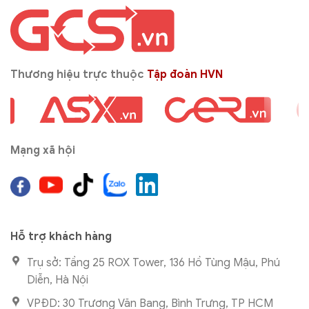
Thương hiệu trực thuộc
Tập đoàn HVN
Mạng xã hội
Hỗ trợ khách hàng
Trụ sở: Tầng 25 ROX Tower, 136 Hồ Tùng Mậu, Phú
Diễn, Hà Nội
VPĐD: 30 Trương Văn Bang, Bình Trưng, TP HCM