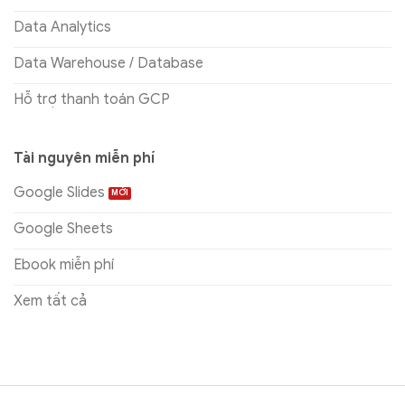
Data Analytics
Data Warehouse / Database
Hỗ trợ thanh toán GCP
Tài nguyên miễn phí
Google Slides
Google Sheets
Ebook miễn phí
Xem tất cả