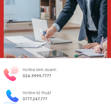
Hotline kinh doanh
024.9999.7777
Hotline kỹ thuật
0777.247.777