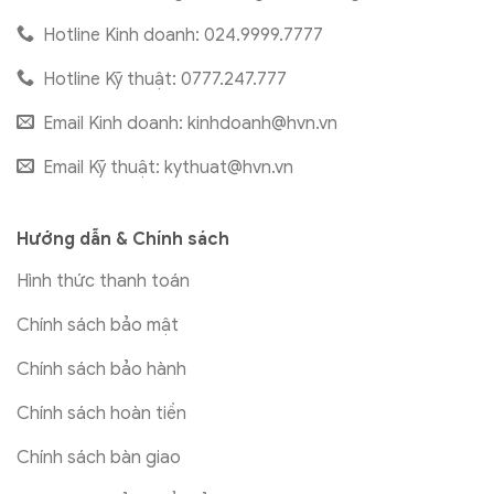
Hotline Kinh doanh: 024.9999.7777
Hotline Kỹ thuật: 0777.247.777
Email Kinh doanh:
kinhdoanh@hvn.vn
Email Kỹ thuật:
kythuat@hvn.vn
Hướng dẫn & Chính sách
Hình thức thanh toán
Chính sách bảo mật
Chính sách bảo hành
Chính sách hoàn tiền
Chính sách bàn giao