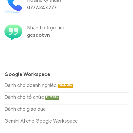
Hotline kỹ thuật
0777.247.777
Nhắn tin trực tiếp
gcsdotvn
Google Workspace
Dành cho doanh nghiệp
Dành cho tổ chức
Dành cho giáo dục
Gemini AI cho Google Workspace