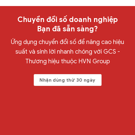
Chuyển đổi số doanh nghiệp
Bạn đã sẵn sàng?
Ứng dụng chuyển đổi số để nâng cao hiệu
suất và sinh lời nhanh chóng với GCS -
Thương hiệu thuộc HVN Group
Nhận dùng thử 30 ngày