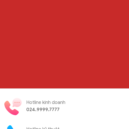
Hotline kinh doanh
024.9999.7777