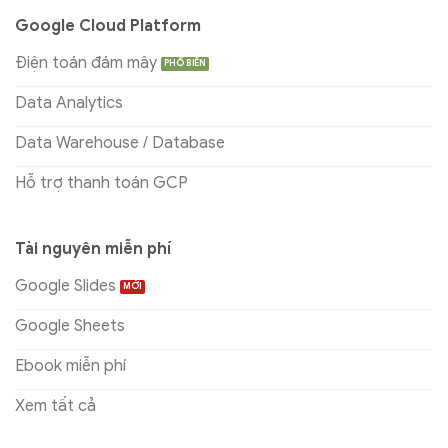
Google Cloud Platform
Điện toán đám mây
Data Analytics
Data Warehouse / Database
Hỗ trợ thanh toán GCP
Tài nguyên miễn phí
Google Slides
Google Sheets
Ebook miễn phí
Xem tất cả