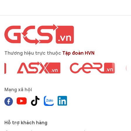
Thương hiệu trực thuộc
Tập đoàn HVN
Mạng xã hội
Hỗ trợ khách hàng