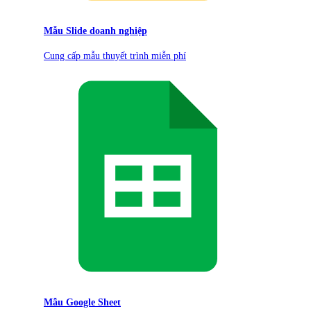
Mẫu Slide doanh nghiệp
Cung cấp mẫu thuyết trình miễn phí
Mẫu Google Sheet