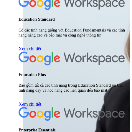
Education Standard
Có các tính năng giống với Education Fundamentals và các tính
năng nâng cao về bảo mật và công nghệ thông tin.
Xem chi tiết
Education Plus
Bao gồm tất cả các tính năng trong Education Standard và Các
tính năng dạy và học nâng cao liên quan đến bảo mật
Xem chi tiết
Enterprise Essentials