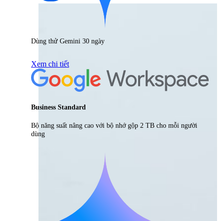
Dùng thử Gemini 30 ngày
Xem chi tiết
Business Standard
Bộ năng suất nâng cao với bộ nhớ gộp 2 TB cho mỗi người
dùng