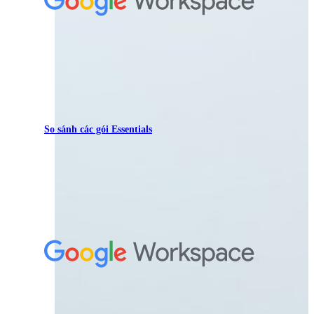
So sánh các gói Essentials