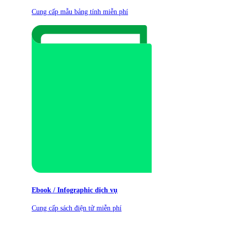
Cung cấp mẫu bảng tính miễn phí
Ebook / Infographic dịch vụ
Cung cấp sách điện tử miễn phí