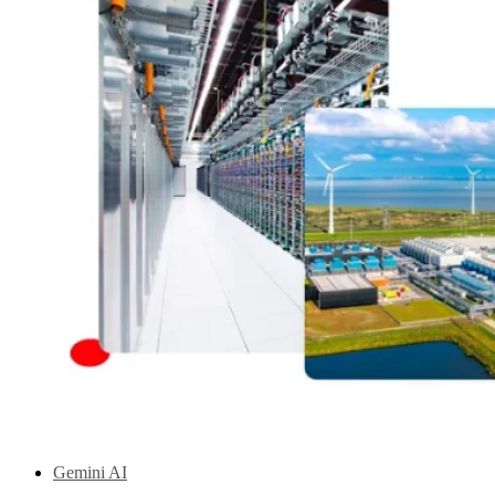
Gemini AI