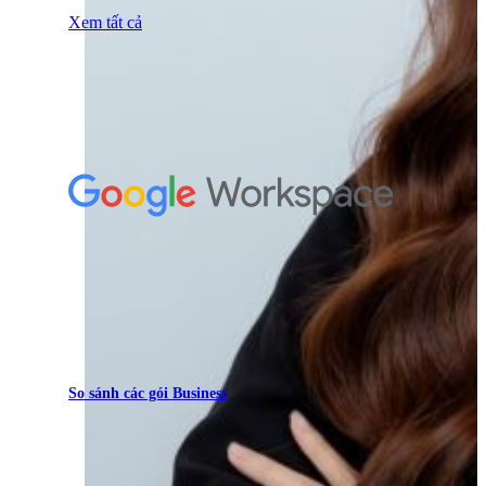
Xem tất cả
So sánh các gói Business