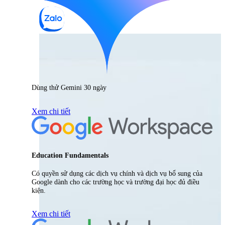
Dùng thử Gemini 30 ngày
Xem chi tiết
Education Fundamentals
Có quyền sử dụng các dịch vụ chính và dịch vụ bổ sung của
Google dành cho các trường học và trường đại học đủ điều
kiện.
Xem chi tiết