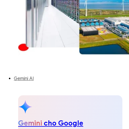
Gemini AI
Gemini
cho Google