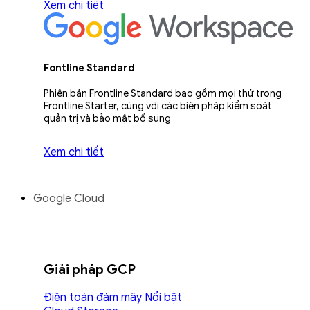
Xem chi tiết
Fontline Standard
Phiên bản Frontline Standard bao gồm mọi thứ trong
Frontline Starter, cùng với các biện pháp kiểm soát
quản trị và bảo mật bổ sung
Xem chi tiết
Google Cloud
Giải pháp GCP
Điện toán đám mây