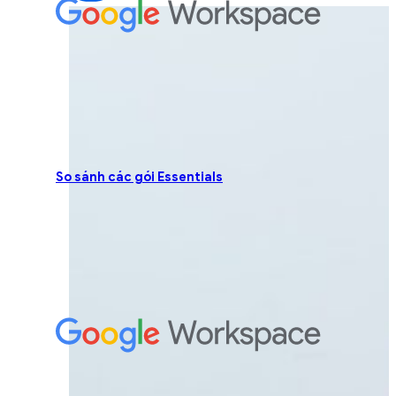
So sánh các gói Essentials