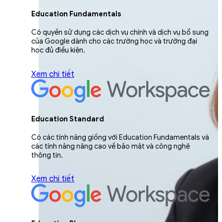
Education Fundamentals
Có quyền sử dụng các dịch vụ chính và dịch vụ bổ sung
của Google dành cho các trường học và trường đại
học đủ điều kiện.
Xem chi tiết
Education Standard
Có các tính năng giống với Education Fundamentals và
các tính năng nâng cao về bảo mật và công nghệ
thông tin.
Xem chi tiết