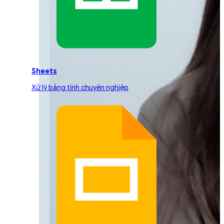
Sheets
Xử lý bảng tính chuyên nghiệp