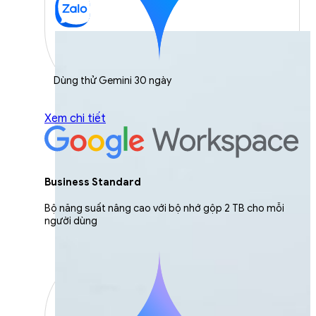
Dùng thử Gemini 30 ngày
Xem chi tiết
Business Standard
Bộ năng suất nâng cao với bộ nhớ gộp 2 TB cho mỗi
người dùng