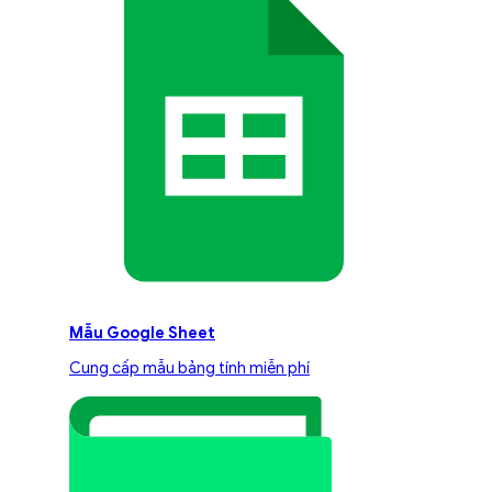
Mẫu Google Sheet
Cung cấp mẫu bảng tính miễn phí