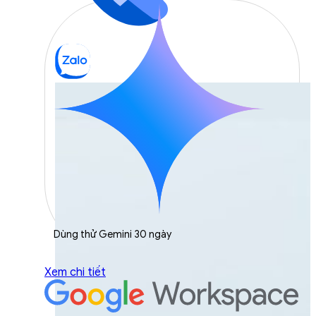
Dùng thử Gemini 30 ngày
Xem chi tiết