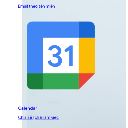
Email theo tên miền
Calendar
Chia sẻ lịch & làm việc