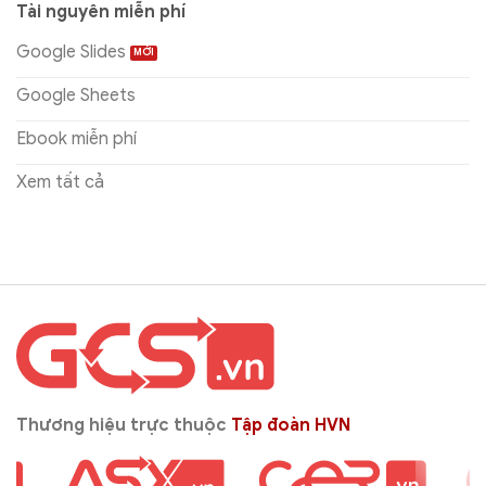
Tài nguyên miễn phí
Google Slides
Google Sheets
Ebook miễn phí
Xem tất cả
Thương hiệu trực thuộc
Tập đoàn HVN