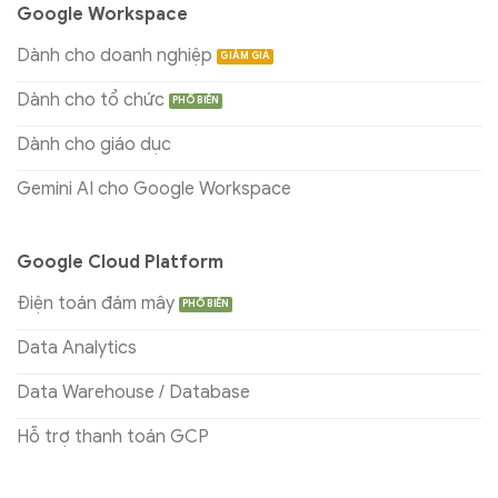
Google Workspace
Dành cho doanh nghiệp
Dành cho tổ chức
Dành cho giáo dục
Gemini AI cho Google Workspace
Google Cloud Platform
Điện toán đám mây
Data Analytics
Data Warehouse / Database
Hỗ trợ thanh toán GCP