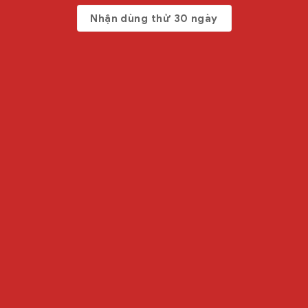
Nhận dùng thử 30 ngày