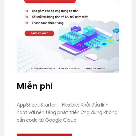
Miễn phí
AppSheet Starter – Flexible: Khởi đầu linh
hoạt với nền tảng phát triển ứng dụng không
cần code từ Google Cloud