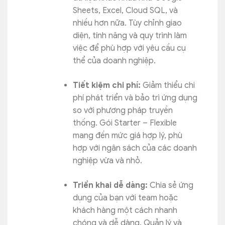
Sheets, Excel, Cloud SQL, và
nhiều hơn nữa. Tùy chỉnh giao
diện, tính năng và quy trình làm
việc để phù hợp với yêu cầu cụ
thể của doanh nghiệp.
Tiết kiệm chi phí:
Giảm thiểu chi
phí phát triển và bảo trì ứng dụng
so với phương pháp truyền
thống. Gói Starter – Flexible
mang đến mức giá hợp lý, phù
hợp với ngân sách của các doanh
nghiệp vừa và nhỏ.
Triển khai dễ dàng:
Chia sẻ ứng
dụng của bạn với team hoặc
khách hàng một cách nhanh
chóng và dễ dàng. Quản lý và