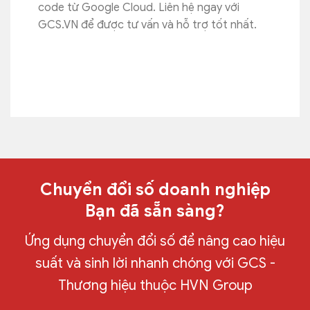
code từ Google Cloud. Liên hệ ngay với
GCS.VN để được tư vấn và hỗ trợ tốt nhất.
Chuyển đổi số doanh nghiệp
Bạn đã sẵn sàng?
Ứng dụng chuyển đổi số để nâng cao hiệu
suất và sinh lời nhanh chóng với GCS -
Thương hiệu thuộc HVN Group