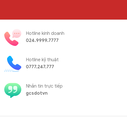
Hotline kinh doanh
024.9999.7777
Hotline kỹ thuật
0777.247.777
Nhắn tin trực tiếp
gcsdotvn