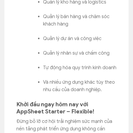
Quản lý kho hàng và logistics
Quản lý bán hàng và chăm sóc
khách hàng
Quản lý dự án và công việc
Quản lý nhân sự và chấm công
Tự động hóa quy trình kinh doanh
Và nhiều ứng dụng khác tùy theo
nhu cầu của doanh nghiệp.
Khởi đầu ngay hôm nay với
AppSheet Starter – Flexible!
Đừng bỏ lỡ cơ hội trải nghiệm sức mạnh của
nền tảng phát triển ứng dụng không cần