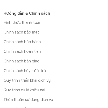
Hướng dẫn & Chính sách
Hình thức thanh toán
Chính sách bảo mật
Chính sách bảo hành
Chính sách hoàn tiền
Chính sách bàn giao
Chính sách hủy - đổi trả
Quy trình triển khai dịch vụ
Quy trình xử lý khiếu nại
Thỏa thuận sử dụng dịch vụ