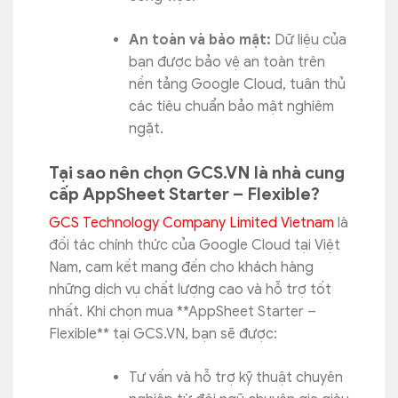
An toàn và bảo mật:
Dữ liệu của
bạn được bảo vệ an toàn trên
nền tảng Google Cloud, tuân thủ
các tiêu chuẩn bảo mật nghiêm
ngặt.
Tại sao nên chọn GCS.VN là nhà cung
cấp AppSheet Starter – Flexible?
GCS Technology Company Limited Vietnam
là
đối tác chính thức của Google Cloud tại Việt
Nam, cam kết mang đến cho khách hàng
những dịch vụ chất lượng cao và hỗ trợ tốt
nhất. Khi chọn mua **AppSheet Starter –
Flexible** tại GCS.VN, bạn sẽ được:
Tư vấn và hỗ trợ kỹ thuật chuyên