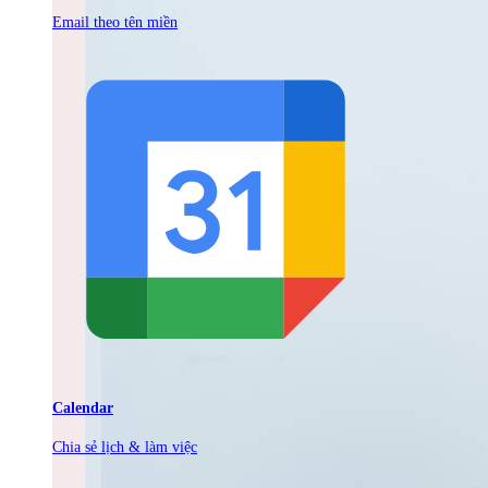
Email theo tên miền
Calendar
Chia sẻ lịch & làm việc