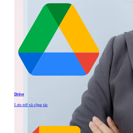
Drive
Lưu trữ và cộng tác