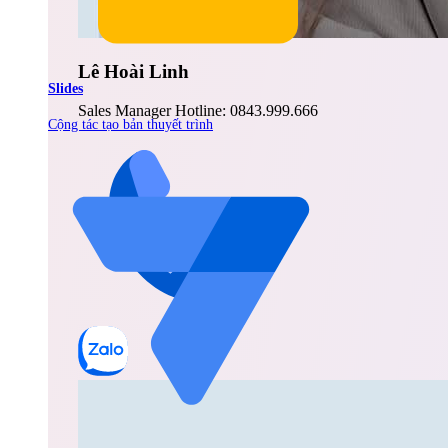
Lê Hoài Linh
Slides
Sales Manager Hotline: 0843.999.666
Cộng tác tạo bản thuyết trình