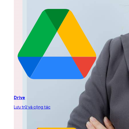
Drive
Lưu trữ và cộng tác