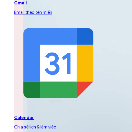
Gmail
Email theo tên miền
Calendar
Chia sẻ lịch & làm việc