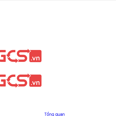
Tổng quan