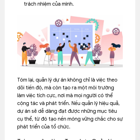
trách nhiệm của mình.
Tóm lại, quản lý dự án không chỉ là việc theo
dõi tiến độ, mà còn tạo ra một môi trường
làm việc tích cực, nơi mà mọi người có thể
cộng tác và phát triển. Nếu quản lý hiệu quả,
dự án sẽ dễ dàng đạt được những mục tiêu
cụ thể, từ đó tạo nền móng vững chắc cho sự
phát triển của tổ chức.