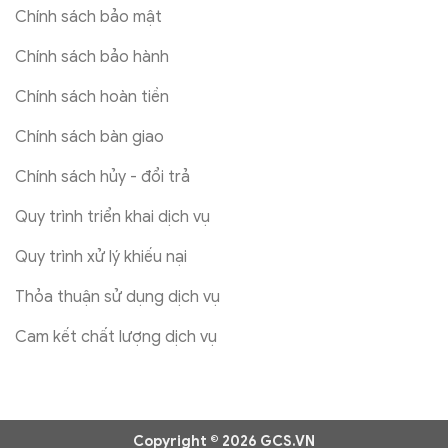
Chính sách bảo mật
Chính sách bảo hành
Chính sách hoàn tiền
Chính sách bàn giao
Chính sách hủy - đổi trả
Quy trình triển khai dịch vụ
Quy trình xử lý khiếu nại
Thỏa thuận sử dụng dịch vụ
Cam kết chất lượng dịch vụ
Copyright © 2026 GCS.VN