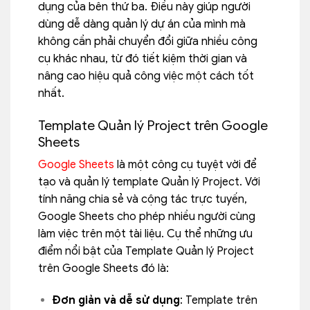
dụng của bên thứ ba. Điều này giúp người
dùng dễ dàng quản lý dự án của mình mà
không cần phải chuyển đổi giữa nhiều công
cụ khác nhau, từ đó tiết kiệm thời gian và
nâng cao hiệu quả công việc một cách tốt
nhất.
Template Quản lý Project trên Google
Sheets
Google Sheets
là một công cụ tuyệt vời để
tạo và quản lý template Quản lý Project. Với
tính năng chia sẻ và cộng tác trực tuyến,
Google Sheets cho phép nhiều người cùng
làm việc trên một tài liệu. Cụ thể những ưu
điểm nổi bật của Template Quản lý Project
trên Google Sheets đó là:
Đơn giản và dễ sử dụng
: Template trên