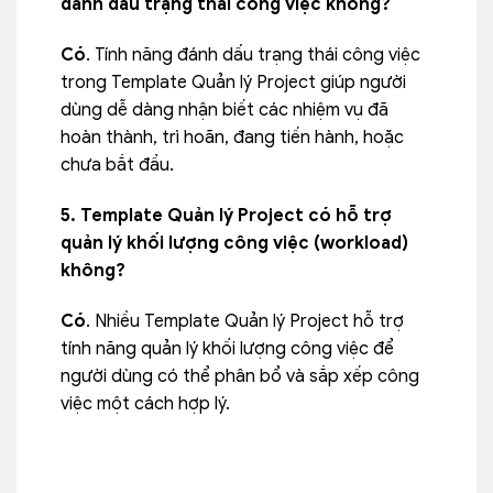
đánh dấu trạng thái công việc không?
Có
. Tính năng đánh dấu trạng thái công việc
trong Template Quản lý Project giúp người
dùng dễ dàng nhận biết các nhiệm vụ đã
hoàn thành, trì hoãn, đang tiến hành, hoặc
chưa bắt đầu.
5. Template Quản lý Project có hỗ trợ
quản lý khối lượng công việc (workload)
không?
Có
. Nhiều Template Quản lý Project hỗ trợ
tính năng quản lý khối lượng công việc để
người dùng có
thể phân bổ và sắp xếp công
việc một cách hợp lý.