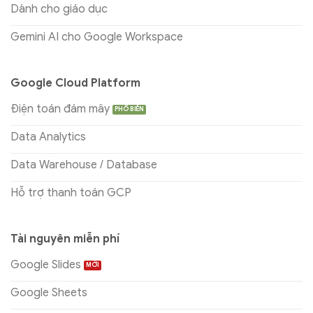
Dành cho giáo dục
Gemini AI cho Google Workspace
Google Cloud Platform
Điện toán đám mây
Data Analytics
Data Warehouse / Database
Hỗ trợ thanh toán GCP
Tài nguyên miễn phí
Google Slides
Google Sheets