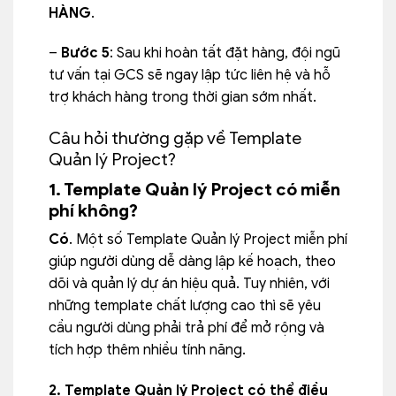
HÀNG
.
–
Bước 5
: Sau khi hoàn tất đặt hàng, đội ngũ
tư vấn tại GCS sẽ ngay lập tức liên hệ và hỗ
trợ khách hàng trong thời gian sớm nhất.
Câu hỏi thường gặp về Template
Quản lý Project?
1. Template Quản lý Project có miễn
phí không?
Có
. Một số Template Quản lý Project miễn phí
giúp người dùng dễ dàng lập kế hoạch, theo
dõi và quản lý dự án hiệu quả. Tuy nhiên, với
những template chất lượng cao thì sẽ yêu
cầu người dùng phải trả phí để mở rộng và
tích hợp thêm nhiều tính năng.
2. Template Quản lý Project có thể điều