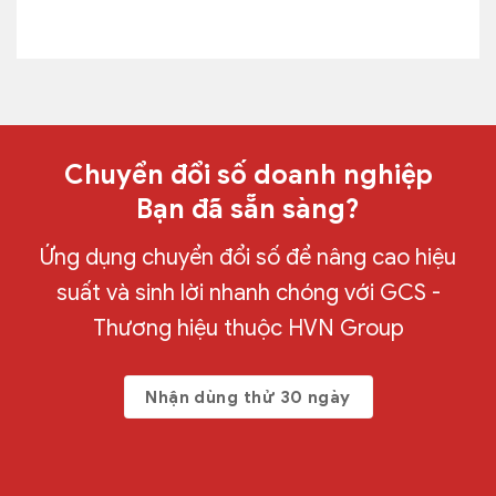
Chuyển đổi số doanh nghiệp
Bạn đã sẵn sàng?
Ứng dụng chuyển đổi số để nâng cao hiệu
suất và sinh lời nhanh chóng với GCS -
Thương hiệu thuộc HVN Group
Nhận dùng thử 30 ngày