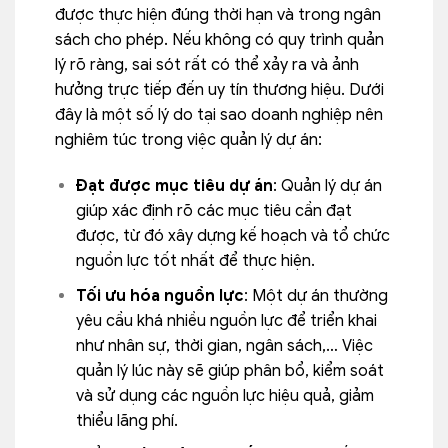
được thực hiện đúng thời hạn và trong ngân
sách cho phép. Nếu không có quy trình quản
lý rõ ràng, sai sót rất có thể xảy ra và ảnh
hưởng trực tiếp đến uy tín thương hiệu. Dưới
đây là một số lý do tại sao doanh nghiệp nên
nghiêm túc trong việc quản lý dự án:
Đạt được mục tiêu dự án
: Quản lý dự án
giúp xác định rõ các mục tiêu cần đạt
được, từ đó xây dựng kế hoạch và tổ chức
nguồn lực tốt nhất để thực hiện.
Tối ưu hóa nguồn lực
: Một dự án thường
yêu cầu khá nhiều nguồn lực để triển khai
như nhân sự, thời gian, ngân sách,… Việc
quản lý lúc này sẽ giúp phân bổ, kiểm soát
và sử dụng các nguồn lực hiệu quả, giảm
thiểu lãng phí.