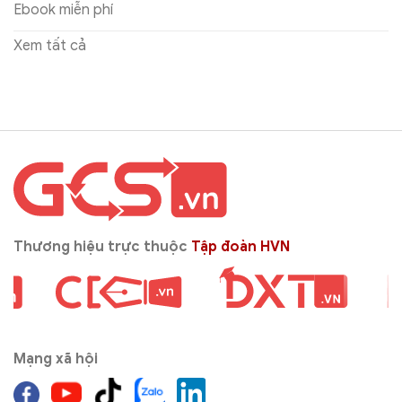
Ebook miễn phí
Xem tất cả
Thương hiệu trực thuộc
Tập đoàn HVN
Mạng xã hội