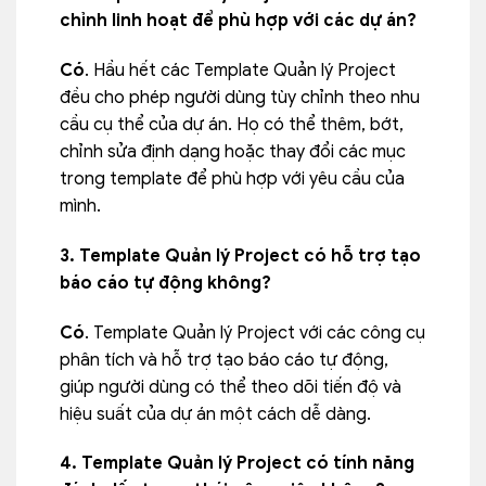
chỉnh linh hoạt để phù hợp với các dự án?
Có
. Hầu hết các Template Quản lý Project
đều cho phép người dùng tùy chỉnh theo nhu
cầu cụ thể của dự án. Họ có thể thêm, bớt,
chỉnh sửa định dạng hoặc thay đổi các mục
trong template để phù hợp với yêu cầu của
mình.
3. Template Quản lý Project có hỗ trợ tạo
báo cáo tự động không?
Có
. Template Quản lý Project với các công cụ
phân tích và hỗ trợ tạo báo cáo tự động,
giúp người dùng có thể theo dõi tiến độ và
hiệu suất của dự án một cách dễ dàng.
4. Template Quản lý Project có tính năng