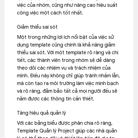
việc của nhóm, cũng như nâng cao hiệu suất
công việc một cách tốt nhất.
Giảm thiểu sai sót
Một trong những lợi ích nổi bật của việc sử
dụng template cũng chính là khả năng giảm
thiểu sai sót. Với một template rõ ràng và chi
tiết, các thành viên trong nhóm sẽ dễ dàng
theo dõi các nhiệm vụ và trách nhiệm của
mình. Điều này không chỉ giúp tránh nhầm lẫn,
mà còn tạo ra môi trường làm việc minh bạch
và rõ ràng, đảm bảo tất cả mọi người đều sẽ
nắm được các thông tin cần thiết.
Tăng hiệu quả quản lý
Với các bảng biểu được phân chia rõ ràng,
Template Quản lý Project giúp các nhà quản