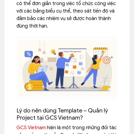
có thể đơn giản trong việc tổ chức công việc
với các bảng biểu cụ thể, theo sát tiến độ và
đảm bảo các nhiệm vụ sẽ được hoàn thành
đúng thời hạn.
Lý do nên dùng Template – Quản lý
Project tại GCS Vietnam?
GCS Vietnam
hiện là một trong những đối tác