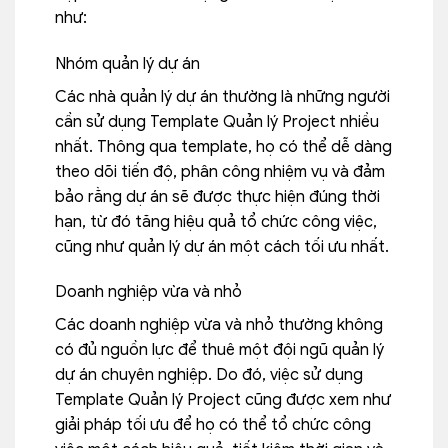
như:
Nhóm quản lý dự án
Các nhà quản lý dự án thường là những người
cần sử dụng Template Quản lý Project nhiều
nhất. Thông qua template, họ có thể dễ dàng
theo dõi tiến độ, phân công nhiệm vụ và đảm
bảo rằng dự án sẽ được thực hiện đúng thời
hạn, từ đó tăng hiệu quả tổ chức công việc,
cũng như quản lý dự án một cách tối ưu nhất.
Doanh nghiệp vừa và nhỏ
Các doanh nghiệp vừa và nhỏ thường không
có đủ nguồn lực để thuê một đội ngũ quản lý
dự án chuyên nghiệp. Do đó, việc sử dụng
Template Quản lý Project cũng được xem như
giải pháp tối ưu để họ có thể tổ chức công