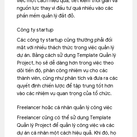
việc một cách hiệu quả, tiết kiệm thời gian và
nguồn lực thay vì đầu tư quá nhiều vào các
phần mềm quản lý đắt đỏ.
Công ty startup
Các công ty startup cũng thường phải đối
mặt với nhiều thách thức trong việc quản lý
dự án. Bằng cách sử dụng Template Quản lý
Project, họ sẽ dễ dàng hơn trong việc theo
dõi tiến độ, phân công nhiệm vụ cho các
thành viên, cũng như phân tích và đưa ra các
quyết định chiến lược để tập trung tốt hơn
vào các nhiệm vụ quan trọng của tổ chức.
Freelancer hoặc cá nhân quản lý công việc
Freelancer cũng có thể sử dụng Template
Quản lý Project để quản lý công việc và các
dự án cá nhân một cách hiệu quả. Khi đó, họ