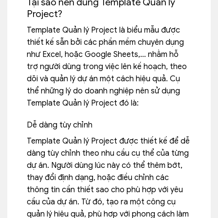
Tại sao nên dùng Template Quản lý
Project?
Template Quản lý Project là biểu mẫu được
thiết kế sẵn bởi các phần mềm chuyên dụng
như Excel, hoặc Google Sheets,… nhằm hỗ
trợ người dùng trong việc lên kế hoạch, theo
dõi và quản lý dự án một cách hiệu quả. Cụ
thể những lý do doanh nghiệp nên sử dụng
Template Quản lý Project đó là:
Dễ dàng tùy chỉnh
Template Quản lý Project được thiết kế để dễ
dàng tùy chỉnh theo nhu cầu cụ thể của từng
dự án. Người dùng lúc này có thể thêm bớt,
thay đổi định dạng, hoặc điều chỉnh các
thông tin cần thiết sao cho phù hợp với yêu
cầu của dự án. Từ đó, tạo ra một công cụ
quản lý hiệu quả, phù hợp với phong cách làm