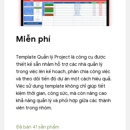
Miễn phí
Template Quản lý Project là công cụ được
thiết kế sẵn nhằm hỗ trợ các nhà quản lý
trong việc lên kế hoạch, phân chia công việc
và theo dõi tiến độ dự án một cách hiệu quả.
Việc sử dụng template không chỉ giúp tiết
kiệm thời gian, công sức, mà còn nâng cao
khả năng quản lý và phối hợp giữa các thành
viên trong nhóm.
Đã bán 41 sản phẩm