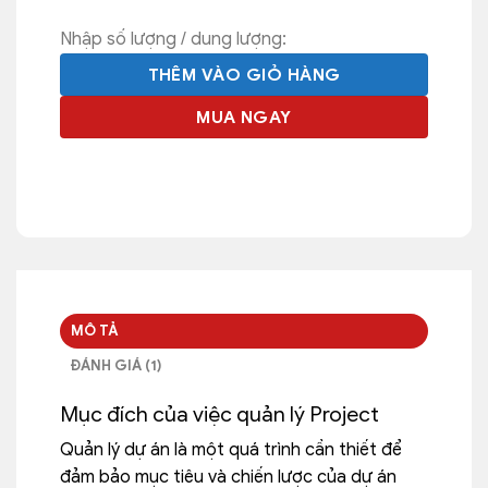
Nhập số lượng / dung lượng:
THÊM VÀO GIỎ HÀNG
MUA NGAY
MÔ TẢ
ĐÁNH GIÁ (1)
Mục đích của việc quản lý Project
Quản lý dự án là một quá trình cần thiết để
đảm bảo mục tiêu và chiến lược của dự án