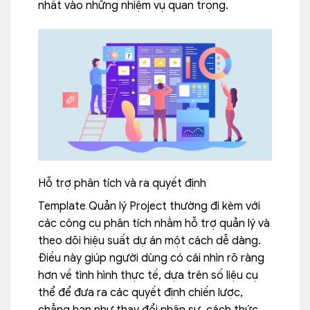
nhất vào những nhiệm vụ quan trọng.
Hỗ trợ phân tích và ra quyết định
Template Quản lý Project thường đi kèm với
các công cụ phân tích nhằm hỗ trợ quản lý và
theo dõi hiệu suất dự án một cách dễ dàng.
Điều này giúp người dùng có cái nhìn rõ ràng
hơn về tình hình thực tế, dựa trên số liệu cụ
thể để đưa ra các quyết định chiến lược,