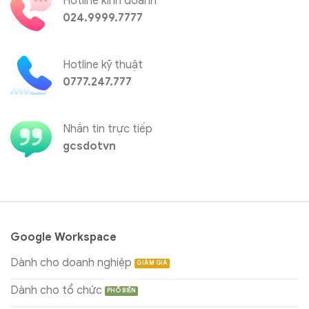
Hotline kinh doanh
024.9999.7777
Hotline kỹ thuật
0777.247.777
Nhắn tin trực tiếp
gcsdotvn
Google Workspace
Dành cho doanh nghiệp
Dành cho tổ chức