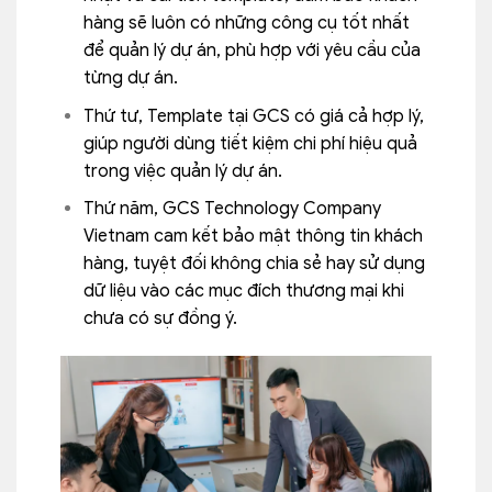
hàng sẽ luôn có những công cụ tốt nhất
để quản lý dự án, phù hợp với yêu cầu của
từng dự án.
Thứ tư, Template tại GCS có giá cả hợp lý,
giúp người dùng tiết kiệm chi phí hiệu quả
trong việc quản lý dự án.
Thứ năm,
GCS Technology Company
Vietnam cam kết bảo mật thông tin khách
hàng, tuyệt đối không chia sẻ hay sử dụng
dữ liệu vào các mục đích thương mại khi
chưa có sự đồng ý.