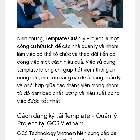
Nhìn chung, Template Quản lý Project là một
công cụ hữu ích để các nhà quản lý và nhóm
làm việc có thể tổ chức và theo dõi tiến độ
công việc một cách hiệu quả. Việc sử dụng
template không chỉ giúp tiết kiệm thời gian,
công sức, mà còn nâng cao khả năng quản lý
và phối hợp giữa các thành viên trong nhóm,
từ đó đảm bảo chất lượng và hiệu suất công
việc được tốt nhất.
Cách đăng ký tải Template – Quản lý
Project tại GCS Vietnam
GCS Technology Vietnam hiện cung cấp
đa