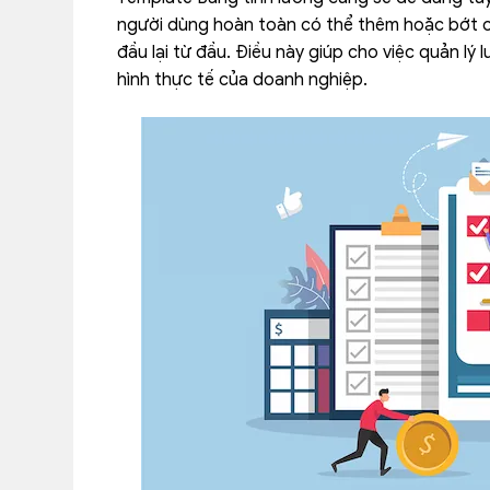
người dùng hoàn toàn có thể thêm hoặc bớt c
đầu lại từ đầu. Điều này giúp cho việc quản lý 
hình thực tế của doanh nghiệp.