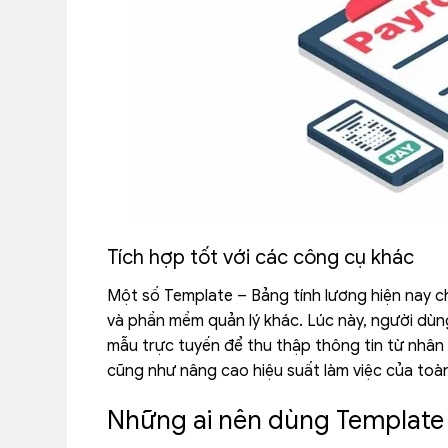
Tích hợp tốt với các công cụ khác
Một số Template – Bảng tính lương hiện nay c
và phần mềm quản lý khác. Lúc này, người dùng 
mẫu trực tuyến để thu thập thông tin từ nhân 
cũng như nâng cao hiệu suất làm việc của toà
Những ai nên dùng Template 