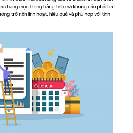
ác hạng mục trong bảng tính mà không cần phải bắt
lương trở nên linh hoạt, hiệu quả và phù hợp với tình