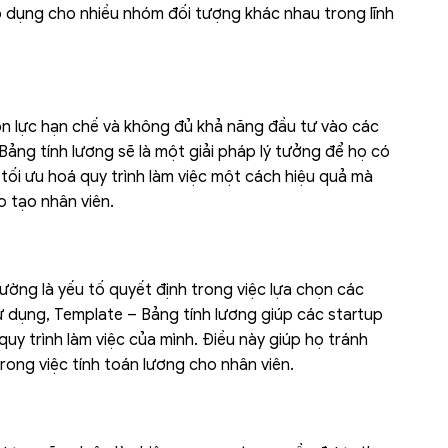
 dụng cho nhiều nhóm đối tượng khác nhau trong lĩnh
 lực hạn chế và không đủ khả năng đầu tư vào các
ảng tính lương sẽ là một giải pháp lý tưởng để họ có
à tối ưu hoá quy trình làm việc một cách hiệu quả mà
o tạo nhân viên.
hường là yếu tố quyết định trong việc lựa chọn các
sử dụng, Template – Bảng tính lương giúp các startup
y trình làm việc của mình. Điều này giúp họ tránh
rong việc tính toán lương cho nhân viên.