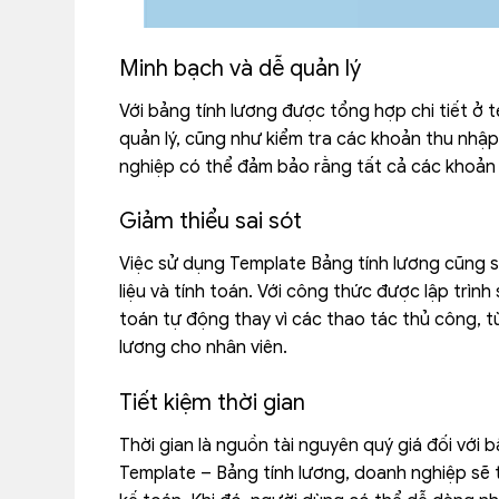
Minh bạch và dễ quản lý
Với bảng tính lương được tổng hợp chi tiết ở 
quản lý, cũng như kiểm tra các khoản thu nhập 
nghiệp có thể đảm bảo rằng tất cả các khoản 
Giảm thiểu sai sót
Việc sử dụng Template Bảng tính lương cũng sẽ
liệu và tính toán. Với công thức được lập trìn
toán tự động thay vì các thao tác thủ công, từ
lương cho nhân viên.
Tiết kiệm thời gian
Thời gian là nguồn tài nguyên quý giá đối với
Template – Bảng tính lương, doanh nghiệp sẽ t