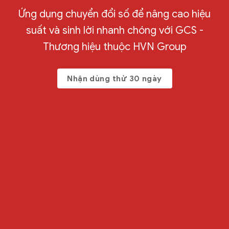
Ứng dụng chuyển đổi số để nâng cao hiệu
suất và sinh lời nhanh chóng với GCS -
Thương hiệu thuộc HVN Group
Nhận dùng thử 30 ngày