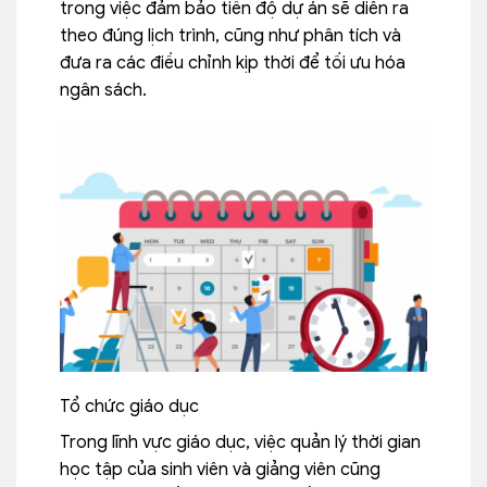
trong việc đảm bảo tiến độ dự án sẽ diễn ra
theo đúng lịch trình, cũng như phân tích và
đưa ra các điều chỉnh kịp thời để tối ưu hóa
ngân sách.
Tổ chức giáo dục
Trong lĩnh vực giáo dục, việc quản lý thời gian
học tập của sinh viên và giảng viên cũng