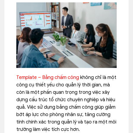
Template – Bảng chấm công
không chỉ là một
công cụ thiết yếu cho quản lý thời gian, mà
còn là một phần quan trọng trong việc xây
dựng cấu trúc tổ chức chuyên nghiệp và hiệ
u
quả. Việc sử dụng bảng chấm công giúp giảm
bớt áp lực cho phòng nhân sự, tăng cường
tính chính xác trong quản lý và tạo ra một môi
trường làm việc tích cực hơn.