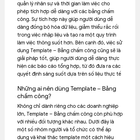
quản lý nhân sự và thời gian làm việc cho
phép tích hợp dễ dàng với các bảng chấm
công. Sự tích hợp này giúp người dùng dễ
dàng đồng bộ hóa dữ liệu, giảm thiểu rắc rối
trong việc nhập liệu và tạo ra một quy trình
làm việc thông suốt hơn. Bên cạnh đó, việc sử
dụng Template – Bảng chấm công cũng sẽ là
giải pháp tốt, giúp người dùng dễ dàng thực
hiện các báo cáo tổng hợp, từ đó đưa ra các
quyết định sáng suốt dựa trên số liệu thực tế
Những ai nên dùng Template – Bảng
chấm công?
Không chỉ dành riêng cho các doanh nghiệp
lớn, Template – Bảng chấm công còn phù hợp
với nhiều đối tượng khác nhau. Dưới đây là
một số nhóm người và tổ chức có thể áp
dụng và khai thác template một cách hiệu