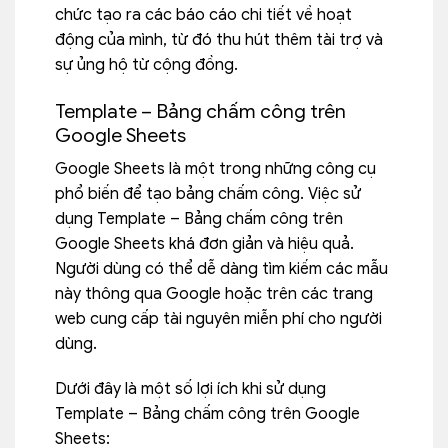
chức tạo ra các báo cáo chi tiết về hoạt
động của mình, từ đó thu hút thêm tài trợ và
sự ủng hộ từ cộng đồng.
Template – Bảng chấm công trên
Google Sheets
Google Sheets là một trong những công cụ
phổ biến để tạo bảng chấm công. Việc sử
dụng Template – Bảng chấm công trên
Google Sheets khá đơn giản và hiệu quả.
Người dùng có thể dễ dàng tìm kiếm các mẫu
này thông qua Google hoặc trên các trang
web cung cấp tài nguyên miễn phí cho người
dùng.
Dưới đây là một số lợi ích khi sử dụng
Template – Bảng chấm công trên Google
Sheets: