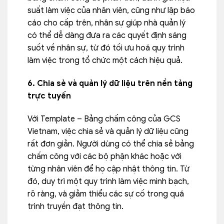
suất làm việc của nhân viên, cũng như lập báo
cáo cho cấp trên, nhân sự giúp nhà quản lý
có thể dễ dàng đưa ra các quyết định sáng
suốt về nhân sự, từ đó tối ưu hoá quy trình
làm việc trong tổ chức một cách hiệu quả.
6. Chia sẻ và quản lý dữ liệu trên nền tảng
trực tuyến
Với Template – Bảng chấm công của GCS
Vietnam, việc chia sẻ và quản lý dữ liệu cũng
rất đơn giản. Người dùng có thể chia sẻ bảng
chấm công với các bộ phận khác hoặc với
từng nhân viên để họ cập nhật thông tin. Từ
đó, duy trì một quy trình làm việc minh bạch,
rõ ràng, và giảm thiểu các sự cố trong quá
trình truyền đạt thông tin.