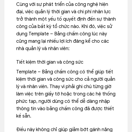
Cùng với sự phát triển của công nghệ hiện
đại, việc quản lý thời gian và chi phí nhân lực
trở thành một yếu tố quyết định đến sự thành
công của bất kỳ tổ chức nào. Khi đó, việc sử
dụng Template – Bảng chấm công lúc này
cũng mang lại nhiều lợi ích đáng kể cho các
nhà quản lý và nhân viên:
Tiết kiệm thời gian và công sức
Template – Bảng chấm công có thể giúp tiết
kiệm thời gian và công sức cho cả người quản
lý và nhân viên. Thay vì phải ghi chú từng giờ
làm việc trên giấy tờ hoặc trong các hệ thống
phức tạp, người dùng có thể dễ dàng nhập
thông tin vào bảng chấm công đã được thiết
kế sẵn.
Điều này không chỉ giúp giảm bớt gánh nặng