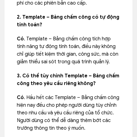
phí cho các phiên bản cao cấp.
2. Template – Bảng chấm công có tự động
tính toán?
Có
. Template – Bảng chấm công tích hợp
tính năng tự động tính toán, điều này không
chỉ giúp tiết kiệm thời gian, công sức, mà còn
giảm thiểu sai sót trong quá trình quản lý.
3. Có thể tùy chỉnh Template – Bảng chấm
công theo yêu cầu riêng không?
Có
. Hầu hết các Template – Bảng chấm công
hiện nay đều cho phép người dùng tùy chỉnh
theo nhu cầu và yêu cầu riêng của tổ chức.
Người dùng có thể dễ dàng thêm bớt các
trường thông tin theo ý muốn.