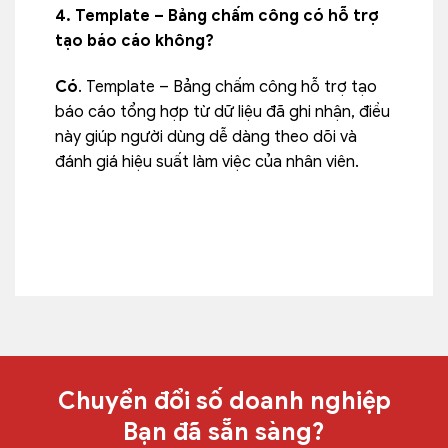
4. Template – Bảng chấm công có hỗ trợ
tạo báo cáo không?
Có
. Template – Bảng chấm công hỗ trợ tạo
báo cáo tổng hợp từ dữ liệu
đã ghi nhận, điều
này giúp người dùng dễ dàng theo dõi và
đánh giá hiệu suất làm việc của nhân viên.
Chuyển đổi số doanh nghiệp
Bạn đã sẵn sàng?