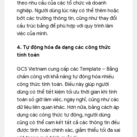
theo nhu cầu của các tổ chức và doanh
nghiệp. Người dùng lúc này có thể thêm hoặc
bớt các trường thông tin, cũng như thay đổi
cấu trúc bảng để phù hợp với quy trình làm
việc của mình.
4. Tự động hóa đa dạng các công thức
tính toán
GCS Vietnam cung cấp các Template – Bảng
chấm công với khả năng tự động hóa nhiều
công thức tính toán. Điều này giúp người
dùng có thể tiết kiệm tối ưu thời gian khi tính
toán số giờ làm việc, ngày nghỉ, cũng như các
dữ liệu liên quan khác. Hơn nữa, bằng cách áp
dụng các công thức tự động, người dùng
cũng có thể cam kết tất cả các thông tin đều
được tính toán chính xác, giảm thiểu tối đa sai