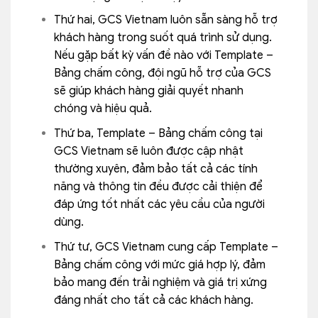
Thứ hai, GCS Vietnam luôn sẵn sàng hỗ trợ
khách hàng trong suốt quá trình sử dụng.
Nếu gặp bất kỳ vấn đề nào với Template –
Bảng chấm công, đội ngũ hỗ trợ của GCS
sẽ giúp khách hàng giải quyết nhanh
chóng và hiệu quả.
Thứ ba, Template – Bảng chấm công tại
GCS Vietnam sẽ luôn được cập nhật
thường xuyên, đảm bảo tất cả các tính
năng và thông tin đều được cải thiện để
đáp ứng tốt nhất các yêu cầu của người
dùng.
Thứ tư, GCS Vietnam cung cấp Template –
Bảng chấm công với mức giá hợp lý, đảm
bảo mang đến trải nghiệm và giá trị xứng
đáng nhất cho tất cả các khách hàng.