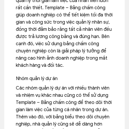
quản lý thời gian làm việc của nhân viên luôn
rất cần thiết. Template – Bảng chấm công
giúp doanh nghiệp có thể tiết kiệm tối đa thời
gian và công sức trong việc quản lý nhân sự,
đồng thời đảm bảo rằng tất cả nhân viên đều
được trả lương công bằng và đúng hạn. Bên
cạnh đó, việc sử dụng bảng chấm công
chuyên nghiệp còn là giải pháp lý tưởng để
nâng cao hình ảnh doanh nghiệp trong mắt
khách hàng và đối tác.
Nhóm quản lý dự án
Các nhóm quản lý dự án với nhiều thành viên
và nhiệm vụ khác nhau cũng có thể sử dụng
Template – Bảng chấm công để theo dõi thời
gian làm việc của từng cá nhân trong dự án.
Thêm vào đó, với bảng biểu theo dõi chuyên
nghiệp, nhà quản lý cũng sẽ dễ dàng hơn