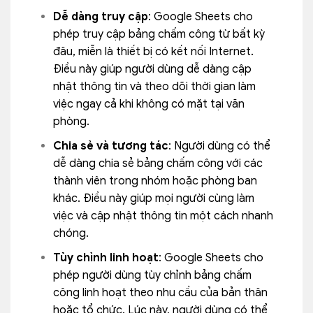
Dễ dàng truy cập
: Google Sheets cho
phép truy cập bảng chấm công từ bất kỳ
đâu, miễn là thiết bị có kết nối Internet.
Điều này giúp người dùng dễ dàng cập
nhật thông tin và theo dõi thời gian làm
việc ngay cả khi không có mặt tại văn
phòng.
Chia sẻ và tương tác
: Người dùng có thể
dễ dàng chia sẻ bảng chấm công với các
thành viên trong nhóm hoặc phòng ban
khác. Điều này giúp mọi người cùng làm
việc và cập nhật thông tin một cách nhanh
chóng.
Tùy chỉnh linh hoạt
: Google Sheets cho
phép người dùng tùy chỉnh bảng chấm
công linh hoạt theo nhu cầu của bản thân
hoặc tổ chức. Lúc này, người dùng có thể