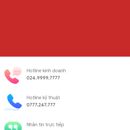
Hotline kinh doanh
024.9999.7777
Hotline kỹ thuật
0777.247.777
Nhắn tin trực tiếp