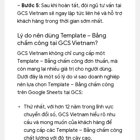
–
Bước 5
: Sau khi hoàn tất, đội ngũ tư vấn tại
GCS Vietnam sẽ ngay lập tức liên hệ và hỗ trợ
khách hàng trong thời gian sớm nhất.
Lý do nên dùng Template – Bảng
chấm công tại GCS Vietnam?
GCS Vietnam không chỉ cung cấp một
Template – Bảng chấm công đơn thuần, mà
còn mang lại nhiều giá trị cho người dùng.
Dưới đây là một số lý do vì sao doanh nghiệp
nên lựa chọn Template – Bảng chấm công
trên Google Sheets tại GCS:
Thứ nhất, với hơn 12 năm trong lĩnh vực
chuyển đổi số, GCS Vietnam hiểu rõ nhu
cầu và mong muốn của khách hàng để
cung cấp các Template – Bảng chấm công
chất lượng với độ tin cậy cao.