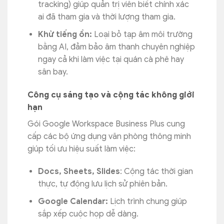
tracking) giúp quản trị viên biết chính xác
ai đã tham gia và thời lượng tham gia.
Khử tiếng ồn:
Loại bỏ tạp âm môi trường
bằng AI, đảm bảo âm thanh chuyên nghiệp
ngay cả khi làm việc tại quán cà phê hay
sân bay.
Công cụ sáng tạo và cộng tác không giới
hạn
Gói Google Workspace Business Plus cung
cấp các bộ ứng dụng văn phòng thông minh
giúp tối ưu hiệu suất làm việc:
Docs, Sheets, Slides
: Cộng tác thời gian
thực, tự động lưu lịch sử phiên bản.
Google Calendar:
Lịch trình chung giúp
sắp xếp cuộc họp dễ dàng.