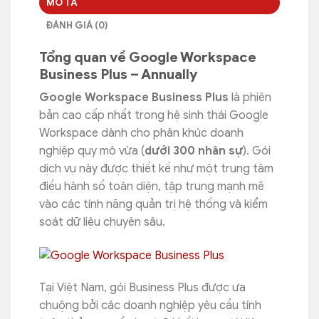
MÔ TẢ
ĐÁNH GIÁ (0)
Tổng quan về Google Workspace
Business Plus – Annually
Google Workspace Business Plus
là phiên
bản cao cấp nhất trong hệ sinh thái Google
Workspace dành cho phân khúc doanh
nghiệp quy mô vừa (
dưới 300 nhân sự
). Gói
dịch vụ này được thiết kế như một trung tâm
điều hành số toàn diện, tập trung mạnh mẽ
vào các tính năng quản trị hệ thống và kiểm
soát dữ liệu chuyên sâu.
Tại Việt Nam, gói Business Plus được ưa
chuộng bởi các doanh nghiệp yêu cầu tính