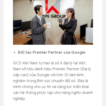
Đối tác Premier Partner của Google
GCS Việt Nam tự hào là số ít đại lý tại Việt
Nam sở hữu danh hiệu Premier Partner (Đại lý
cấp cao) của Google với hơn 12 năm kinh
nghiệm trong lĩnh vực chuyển đổi số. Đây là
minh chứng cho uy tín và năng lực triển khai
các hệ thống phức tạp cho hàng nghìn doanh
nghiệp.