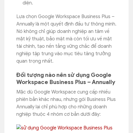
diện.
Lựa chọn Google Workspace Business Plus –
Annually là một quyết định đầu tư thông minh.
Nó không chỉ giúp doanh nghiệp an tâm về
mặt kỹ thuật, bảo mật mà còn tối ưu về mặt
tài chính, tạo nền tảng vững chắc để doanh
nghiệp tập trung vào mục tiêu tăng trưởng
quan trọng nhất.
Đối tượng nào nên sử dụng Google
Workspace Business Plus – Annually
Mặc dù Google Workspace cung cấp nhiều
phiên bản khác nhau, nhưng gói Business Plus
Annually lại chỉ phù hợp cho những doanh
nghiệp thuộc 4 nhóm cơ bản dưới đây: