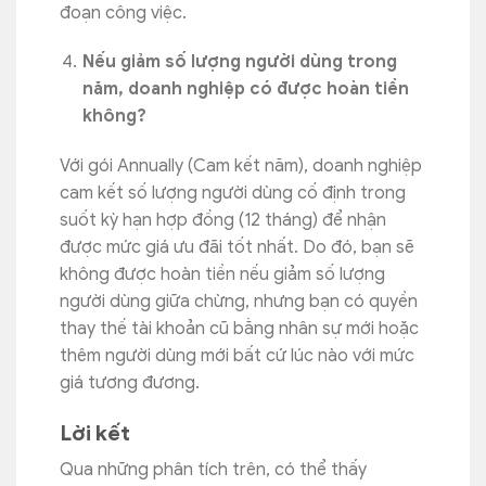
đoạn công việc.
Nếu giảm số lượng người dùng trong
năm, doanh nghiệp có được hoàn tiền
không?
Với gói Annually (Cam kết năm), doanh nghiệp
cam kết số lượng người dùng cố định trong
suốt kỳ hạn hợp đồng (12 tháng) để nhận
được mức giá ưu đãi tốt nhất. Do đó, bạn sẽ
không được hoàn tiền nếu giảm số lượng
người dùng giữa chừng, nhưng bạn có quyền
thay thế tài khoản cũ bằng nhân sự mới hoặc
thêm người dùng mới bất cứ lúc nào với mức
giá tương đương.
Lời kết
Qua những phân tích trên, có thể thấy