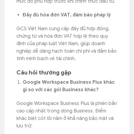
mức độ phù hợp trước khi chính thức đầu tư.
Đầy đủ hóa đơn VAT, đảm bảo pháp lý
GCS Việt Nam cung cấp đầy đủ hợp đồng,
chứng từ và hóa đơn VAT hợp lệ theo quy
định của pháp luật Việt Nam, giúp doanh
nghiệp dễ dàng hạch toán chi phí và đảm bảo
tính minh bạch về tài chính.
Câu hỏi thường gặp
Google Workspace Business Plus khác
gì so với các gói Business khác?
Google Workspace Business Plus là phiên bản
cao cấp nhất trong dòng Business. Điểm
khác biệt cốt lõi nằm ở khả năng bảo mật và
lưu trữ: