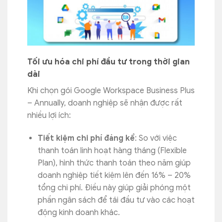
Tối ưu hóa chi phí đầu tư trong thời gian
dài
Khi chọn gói Google Workspace Business Plus
– Annually, doanh nghiệp sẽ nhận được rất
nhiều lợi ích:
Tiết kiệm chi phí đáng kể
: So với việc
thanh toán linh hoạt hàng tháng (Flexible
Plan), hình thức thanh toán theo năm giúp
doanh nghiệp tiết kiệm lên đến 16% – 20%
tổng chi phí. Điều này giúp giải phóng một
phần ngân sách để tái đầu tư vào các hoạt
động kinh doanh khác.