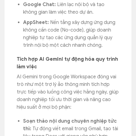
Google Chat:
Liên lạc nội bộ và tạo
không gian làm việc theo dự án.
AppSheet:
Nền tảng xây dựng ứng dụng
không cần code (No-code), giúp doanh
nghiệp tự tạo các ứng dụng quản lý quy
trình nội bộ một cách nhanh chóng.
Tích hợp AI Gemini tự động hóa quy trình
làm việc
AI Gemini trong Google Workspace đóng vai
trò như một trợ lý ảo thông minh tích hợp
trực tiếp vào luồng công việc hằng ngày, giúp
doanh nghiệp tối ưu thời gian và nâng cao
hiệu suất ở mọi bộ phận:
Soạn thảo nội dung chuyên nghiệp tức
thì:
Tự động viết email trong Gmail, tạo tài