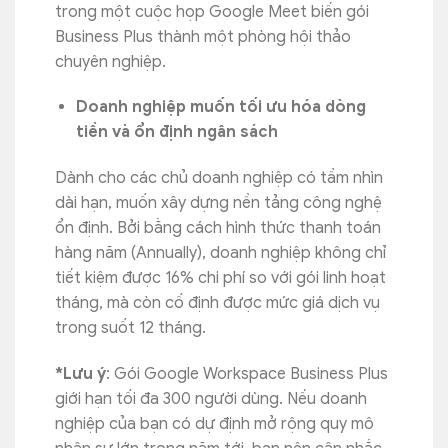
trong một cuộc họp Google Meet biến gói
Business Plus thành một phòng hội thảo
chuyên nghiệp.
Doanh nghiệp muốn tối ưu hóa dòng
tiền và ổn định ngân sách
Dành cho các chủ doanh nghiệp có tầm nhìn
dài hạn, muốn xây dựng nền tảng công nghệ
ổn định. Bởi bằng cách hình thức thanh toán
hàng năm (Annually), doanh nghiệp không chỉ
tiết kiệm được 16% chi phí so với gói linh hoạt
tháng, mà còn cố định được mức giá dịch vụ
trong suốt 12 tháng.
*Lưu ý
: Gói Google Workspace Business Plus
giới hạn tối đa 300 người dùng. Nếu doanh
nghiệp của bạn có dự định mở rộng quy mô