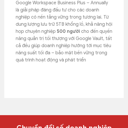
Google Workspace Business Plus – Annually
là giải pháp đáng đầu tư cho các doanh
nghiệp có nền tảng vững trong tương lai. Từ
dung lượng lưu trữ 5TB khổng lồ, khả năng hội
họp chuyên nghiệp
500 người
cho đến quyền
năng quản trị tối thượng với Google Vault, tất
cả đều giúp doanh nghiệp hướng tới mục tiêu
năng suất tối đa – bảo mật bền vững trong
quá trình hoạt động và phát triển