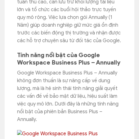
tuân thủ cao, cần lưu trữ khối lượng tài liệu
lớn và tổ chức các buổi hội thảo trực tuyến
quy mô rộng. Việc lựa chọn gói Annually (1
Năm) giúp doanh nghiệp giữ mức giá ổn định
trước các biến động thị trường và nhận được
các hỗ trợ chuyên sâu từ đối tác của Google.
Tính năng nổi bật của Google
Workspace Business Plus – Annually
Google Workspace Business Plus – Annually
không đơn thuần là sự nâng cấp về dung
lượng, mà là hệ sinh thái tính năng giải quyết
các vấn đề về bảo mật dữ liệu, hiệu suất làm
việc quy mô lớn. Dưới đây là những tính năng
nổi bật của phiên bản Business Plus –
Annually.