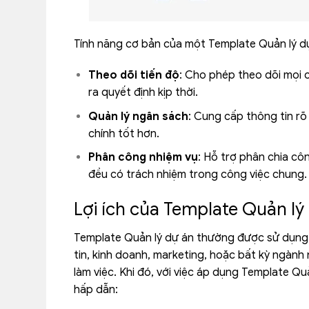
Tính năng cơ bản của một Template Quản lý d
Theo dõi tiến độ
: Cho phép theo dõi mọi c
ra quyết định kịp thời.
Quản lý ngân sách
: Cung cấp thông tin rõ 
chính tốt hơn.
Phân công nhiệm vụ
: Hỗ trợ phân chia cô
đều có trách nhiệm trong công việc chung.
Lợi ích của Template Quản lý
Template Quản lý dự án thường được sử dụng 
tin, kinh doanh, marketing, hoặc bất kỳ ngàn
làm việc. Khi đó, với việc áp dụng Template Qu
hấp dẫn: