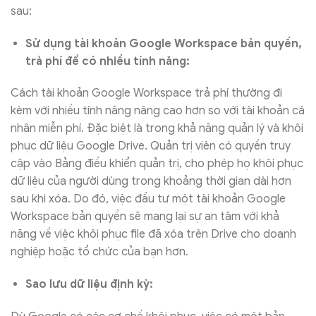
sau:
Sử dụng tài khoản Google Workspace bản quyền,
trả phí để có nhiều tính năng:
Cách tài khoản Google Workspace trả phí thường đi
kèm với nhiều tính năng nâng cao hơn so với tài khoản cá
nhân miễn phí. Đặc biệt là trong khả năng quản lý và khôi
phục dữ liệu Google Drive. Quản trị viên có quyền truy
cập vào Bảng điều khiển quản trị, cho phép họ khôi phục
dữ liệu của người dùng trong khoảng thời gian dài hơn
sau khi xóa. Do đó, việc đầu tư một tài khoản Google
Workspace bản quyền sẽ mang lại sự an tâm với khả
năng về việc khôi phục file đã xóa trên Drive cho doanh
nghiệp hoặc tổ chức của bạn hơn.
Sao lưu dữ liệu định kỳ: