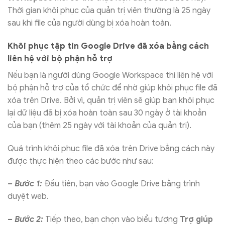
Thời gian khôi phục của quản trị viên thường là 25 ngày
sau khi file của người dùng bị xóa hoàn toàn.
Khôi phục tập tin Google Drive đã xóa bằng cách
liên hệ với bộ phận hỗ trợ
Nếu bạn là người dùng Google Workspace thì liên hệ với
bộ phận hỗ trợ của tổ chức để nhờ giúp khôi phục file đã
xóa trên Drive. Bởi vì, quản trị viên sẽ giúp bạn khôi phục
lại dữ liệu đã bị xóa hoàn toàn sau 30 ngày ở tài khoản
của bạn (thêm 25 ngày với tài khoản của quản trị).
Quá trình khôi phục file đã xóa trên Drive bằng cách này
được thực hiện theo các bước như sau:
– Bước 1:
Đầu tiên, bạn vào Google Drive bằng trình
duyệt web.
– Bước 2:
Tiếp theo, bạn chọn vào biểu tượng
Trợ giúp