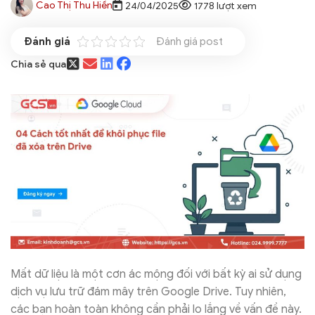
Cao Thị Thu Hiền
24/04/2025
1778 lượt xem
Đánh giá post
Chia sẻ qua
Mất dữ liệu là một cơn ác mộng đối với bất kỳ ai sử dụng
dịch vụ lưu trữ đám mây trên Google Drive. Tuy nhiên,
các bạn hoàn toàn không cần phải lo lắng về vấn đề này.