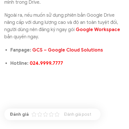
mình trong Drive.
Ngoài ra, nếu muốn sử dụng phiên bản Google Drive
nâng cấp với dung lượng cao và độ an toàn tuyệt đối,
người dùng nên đăng ký ngay gói
Google Workspace
bản quyền ngay.
Fanpage:
GCS – Google Cloud Solutions
Hotline:
024.9999.7777
Đánh giá post