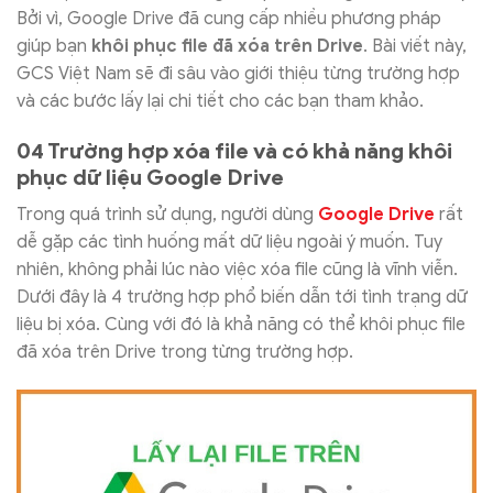
Bởi vì, Google Drive đã cung cấp nhiều phương pháp
giúp bạn
khôi phục file đã xóa trên Drive
. Bài viết này,
GCS Việt Nam sẽ đi sâu vào giới thiệu từng trường hợp
và các bước lấy lại chi tiết cho các bạn tham khảo.
04 Trường hợp xóa file và có khả năng khôi
phục dữ liệu Google Drive
Trong quá trình sử dụng, người dùng
Google Drive
rất
dễ gặp các tình huống mất dữ liệu ngoài ý muốn. Tuy
nhiên, không phải lúc nào việc xóa file cũng là vĩnh viễn.
Dưới đây là 4 trường hợp phổ biến dẫn tới tình trạng dữ
liệu bị xóa. Cùng với đó là khả năng có thể khôi phục file
đã xóa trên Drive trong từng trường hợp.