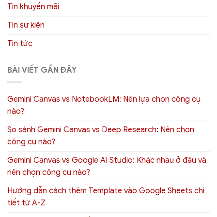
Tin khuyến mãi
Tin sự kiện
Tin tức
BÀI VIẾT GẦN ĐÂY
Gemini Canvas vs NotebookLM: Nên lựa chọn công cụ
nào?
So sánh Gemini Canvas vs Deep Research: Nên chọn
công cụ nào?
Gemini Canvas vs Google AI Studio: Khác nhau ở đâu và
nên chọn công cụ nào?
Hướng dẫn cách thêm Template vào Google Sheets chi
tiết từ A-Z