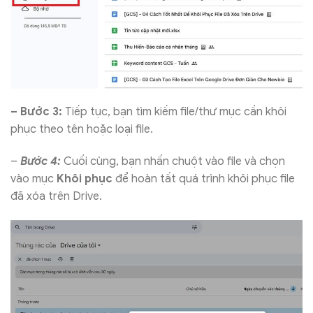
– Bước 3:
Tiếp tục, bạn tìm kiếm file/thư mục cần khôi
phục theo tên hoặc loại file.
–
Bước 4:
Cuối cùng, bạn nhấn chuột vào file và chọn
vào mục
Khôi phục
để hoàn tất quá trình khôi phục file
đã xóa trên Drive.