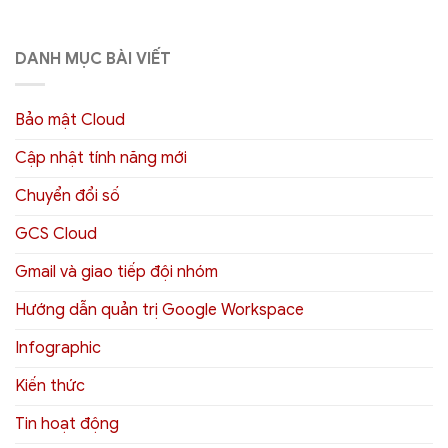
DANH MỤC BÀI VIẾT
Bảo mật Cloud
Cập nhật tính năng mới
Chuyển đổi số
GCS Cloud
Gmail và giao tiếp đội nhóm
Hướng dẫn quản trị Google Workspace
Infographic
Kiến thức
Tin hoạt động