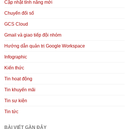
Cập nhật tính năng mới
Chuyển đổi số
GCS Cloud
Gmail và giao tiếp đội nhóm
Hướng dẫn quản trị Google Workspace
Infographic
Kiến thức
Tin hoạt động
Tin khuyến mãi
Tin sự kiện
Tin tức
BÀI VIẾT GẦN ĐÂY