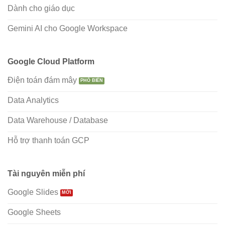
Dành cho giáo dục
Gemini AI cho Google Workspace
Google Cloud Platform
Điện toán đám mây
Data Analytics
Data Warehouse / Database
Hỗ trợ thanh toán GCP
Tài nguyên miễn phí
Google Slides
Google Sheets