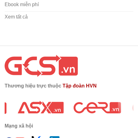
Ebook miễn phí
Xem tất cả
Thương hiệu trực thuộc
Tập đoàn HVN
…
Mạng xã hội