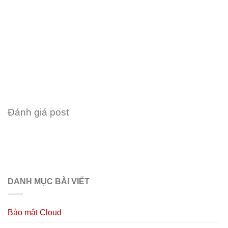
Đánh giá post
DANH MỤC BÀI VIẾT
Bảo mật Cloud