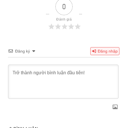
0
Đánh giá
Đăng ký
Đăng nhập