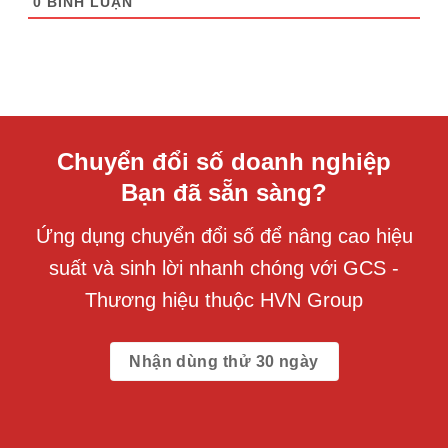
0
BÌNH LUẬN
Chuyển đổi số doanh nghiệp
Bạn đã sẵn sàng?
Ứng dụng chuyển đổi số để nâng cao hiệu
suất và sinh lời nhanh chóng với GCS -
Thương hiệu thuộc HVN Group
Nhận dùng thử 30 ngày