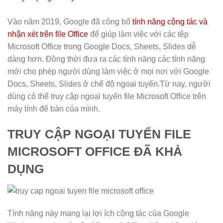
Vào năm 2019, Google đã công bố
tính năng cộng tác và
nhận xét trên file Office
để giúp làm việc với các tệp
Microsoft Office trong Google Docs, Sheets, Slides dễ
dàng hơn. Đồng thời đưa ra các tính năng các tính năng
mới cho phép người dùng làm việc ở mọi nơi với Google
Docs, Sheets, Slides ở chế độ ngoại tuyến.Từ nay, người
dùng có thể truy cập ngoại tuyến file Microsoft Office trên
máy tính để bàn của mình.
TRUY CẬP NGOẠI TUYẾN FILE
MICROSOFT OFFICE ĐÃ KHẢ
DỤNG
Tính năng này mang lại lợi ích cộng tác của Google