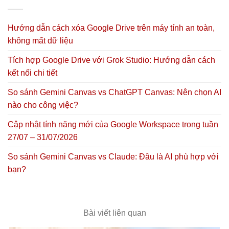
Hướng dẫn cách xóa Google Drive trên máy tính an toàn,
không mất dữ liệu
Tích hợp Google Drive với Grok Studio: Hướng dẫn cách
kết nối chi tiết
So sánh Gemini Canvas vs ChatGPT Canvas: Nên chọn AI
nào cho công việc?
Cập nhật tính năng mới của Google Workspace trong tuần
27/07 – 31/07/2026
So sánh Gemini Canvas vs Claude: Đâu là AI phù hợp với
bạn?
Bài viết liên quan