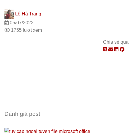
Lê Hà Trang
05/07/2022
1755 lượt xem
Chia sẻ qua
Đánh giá post