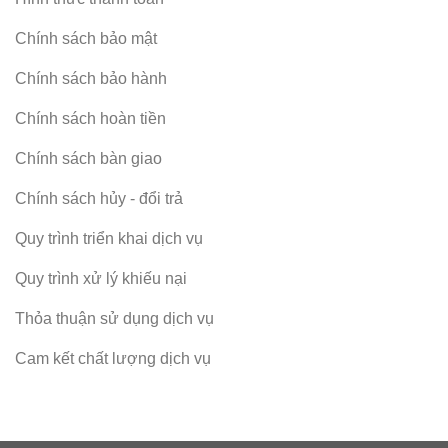
Chính sách bảo mật
Chính sách bảo hành
Chính sách hoàn tiền
Chính sách bàn giao
Chính sách hủy - đổi trả
Quy trình triển khai dịch vụ
Quy trình xử lý khiếu nại
Thỏa thuận sử dụng dịch vụ
Cam kết chất lượng dịch vụ