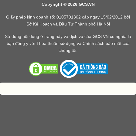
Copyright © 2026 GCS.VN
Giấy phép kinh doanh số: 0105791302 cấp ngày 15/02/2012 bởi
Sở Kế Hoạch và Đầu Tư Thành phố Hà Nội
Sử dụng nội dung ở trang này và dịch vụ của GCS.VN có nghĩa là
bạn đồng ý với Thỏa thuận sử dụng và Chính sách bảo mật của
chúng tôi.