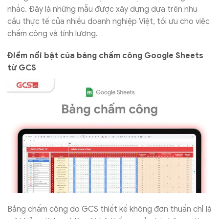
nhắc. Đây là những mẫu được xây dựng dựa trên nhu
cầu thực tế của nhiều doanh nghiệp Việt, tối ưu cho việc
chấm công và tính lương.
Điểm nổi bật của bảng chấm công Google Sheets
từ GCS
Bảng chấm công do GCS thiết kế không đơn thuần chỉ là