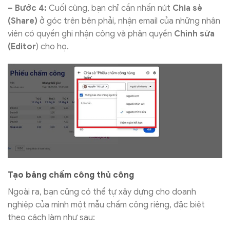
– Bước 4:
Cuối cùng, bạn chỉ cần nhấn nút
Chia sẻ
(Share)
ở góc trên bên phải, nhận email của những nhân
viên có quyền ghi nhận công và phân quyền
Chỉnh sửa
(Editor
) cho họ.
Tạo bảng chấm công thủ công
Ngoài ra, bạn cũng có thể tự xây dựng cho doanh
nghiệp của mình một mẫu chấm công riêng, đặc biệt
theo cách làm như sau: