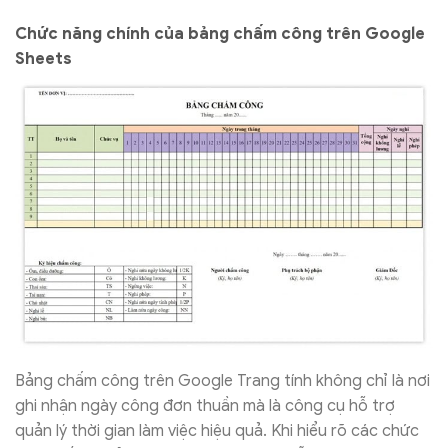
Chức năng chính của bảng chấm công trên Google
Sheets
Bảng chấm công trên Google Trang tính không chỉ là nơi
ghi nhận ngày công đơn thuần mà là công cụ hỗ trợ
quản lý thời gian làm việc hiệu quả. Khi hiểu rõ các chức