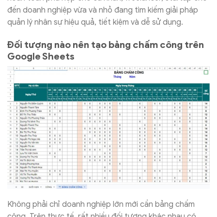
đến doanh nghiệp vừa và nhỏ đang tìm kiếm giải pháp
quản lý nhân sự hiệu quả, tiết kiệm và dễ sử dụng.
Đối tượng nào nên tạo bảng chấm công trên
Google Sheets
Không phải chỉ doanh nghiệp lớn mới cần bảng chấm
công. Trên thực tế, rất nhiều đối tượng khác nhau có