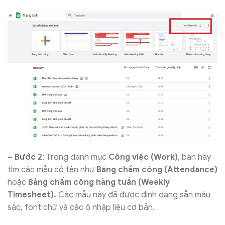
– Bước 2
: Trong danh mục
Công việc (Work)
, bạn hãy
tìm các mẫu có tên như
Bảng chấm công (Attendance)
hoặc
Bảng chấm công hàng tuần (Weekly
Timesheet).
Các mẫu này đã được định dạng sẵn màu
sắc, font chữ và các ô nhập liệu cơ bản.