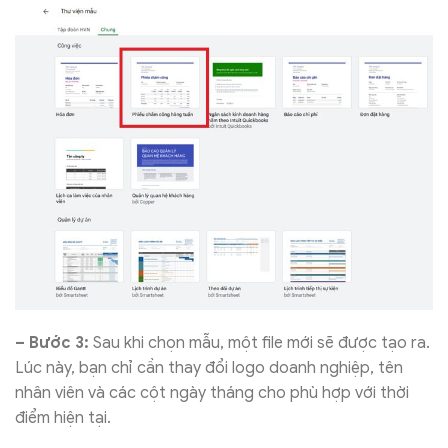
– Bước 3:
Sau khi chọn mẫu, một file mới sẽ được tạo ra.
Lúc này, bạn chỉ cần thay đổi logo doanh nghiệp, tên
nhân viên và các cột ngày tháng cho phù hợp với thời
điểm hiện tại.