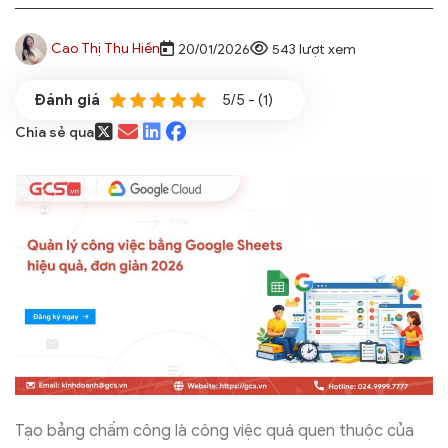
Cao Thị Thu Hiền
20/01/2026
543 lượt xem
5/5 - (1)
Chia sẻ qua
Tạo bảng chấm công là công việc quá quen thuộc của