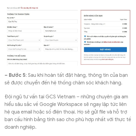
– Bước 5
: Sau khi hoàn tất đặt hàng, thông tin của bạn
sẽ được chuyển đến hệ thống chăm sóc khách hàng.
Đội ngũ tư vấn tại GCS Vietnam – những chuyên gia am
hiểu sâu sắc về Google Workspace sẽ ngay lập tức liên
hệ qua email hoặc số điện thoại. Họ sẽ gửi file và hỗ trợ
bạn cấu hình bảng tính sao cho phù hợp nhất với thực tế
doanh nghiệp.