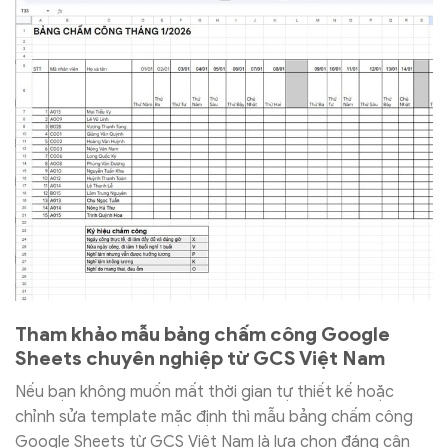
Tham khảo mẫu bảng chấm công Google
Sheets chuyên nghiệp từ GCS Việt Nam
Nếu bạn không muốn mất thời gian tự thiết kế hoặc
chỉnh sửa template mặc định thì mẫu bảng chấm công
Google Sheets từ GCS Việt Nam là lựa chọn đáng cân