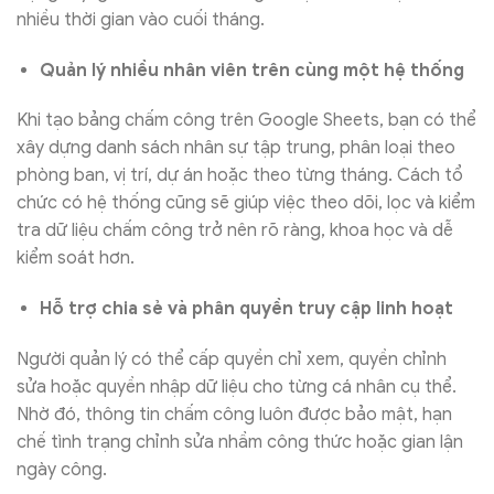
nhiều thời gian vào cuối tháng.
Quản lý nhiều nhân viên trên cùng một hệ thống
Khi tạo bảng chấm công trên Google Sheets, bạn có thể
xây dựng danh sách nhân sự tập trung, phân loại theo
phòng ban, vị trí, dự án hoặc theo từng tháng. Cách tổ
chức có hệ thống cũng sẽ giúp việc theo dõi, lọc và kiểm
tra dữ liệu chấm công trở nên rõ ràng, khoa học và dễ
kiểm soát hơn.
Hỗ trợ chia sẻ và phân quyền truy cập linh hoạt
Người quản lý có thể cấp quyền chỉ xem, quyền chỉnh
sửa hoặc quyền nhập dữ liệu cho từng cá nhân cụ thể.
Nhờ đó, thông tin chấm công luôn được bảo mật, hạn
chế tình trạng chỉnh sửa nhầm công thức hoặc gian lận
ngày công.