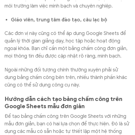
môi trường làm việc minh bạch và chuyên nghiệp.
Giáo viên, trung tâm đào tạo, câu lạc bộ
Các đơn vị này cũng có thể áp dụng Google Sheets để
quản lý thời gian giảng dạy, học tập hoặc hoạt động
ngoại khóa. Bạn chỉ cần một bảng chấm công đơn giản,
mọi thông tin đều được cập nhật rõ ràng, minh bạch.
Ngoài những đối tượng chính thường xuyên phải sử
dụng bảng chấm công bên trên, nhiều thành phần khác
cũng có thể sử dụng công cụ này.
Hướng dẫn cách tạo bảng chấm công trên
Google Sheets mẫu đơn giản
Để tạo bảng chấm công trên Google Sheets với những
mẫu đơn giản, bạn có hai lựa chọn để thực hiện. Đó là sử
dụng các mẫu có sẵn hoặc tự thiết lập một hệ thống