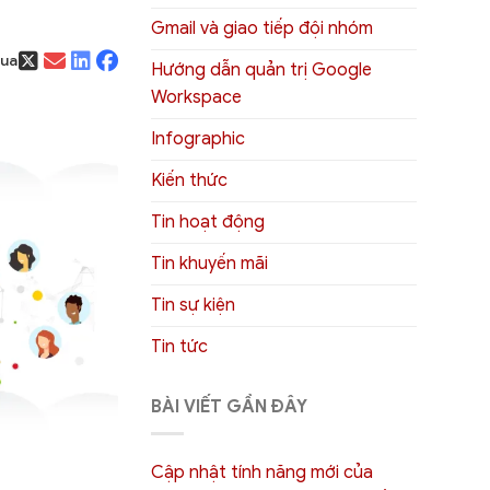
Gmail và giao tiếp đội nhóm
qua
Hướng dẫn quản trị Google
Workspace
Infographic
Kiến thức
Tin hoạt động
Tin khuyến mãi
Tin sự kiện
Tin tức
BÀI VIẾT GẦN ĐÂY
Cập nhật tính năng mới của