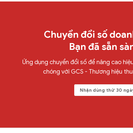
Chuyển đổi số doan
Bạn đã sẵn sà
Ứng dụng chuyển đổi số để nâng cao hiệu 
chóng với GCS - Thương hiệu th
Nhận dùng thử 30 ngà