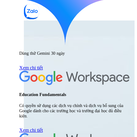
Dùng thử Gemini 30 ngày
Xem chi tiết
Education Fundamentals
Có quyền sử dụng các dịch vụ chính và dịch vụ bổ sung của
Google dành cho các trường học và trường đại học đủ điều
kiện.
Xem chi tiết