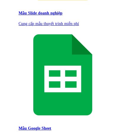
Mẫu Slide doanh nghiệp
Cung cấp mẫu thuyết trình miễn phí
Mẫu Google Sheet