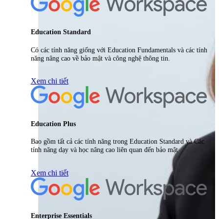
Education Standard
Có các tính năng giống với Education Fundamentals và các tính
năng nâng cao về bảo mật và công nghệ thông tin.
Xem chi tiết
Education Plus
Bao gồm tất cả các tính năng trong Education Standard và Các
tính năng dạy và học nâng cao liên quan đến bảo mật
Xem chi tiết
Enterprise Essentials