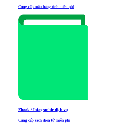
Cung cấp mẫu bảng tính miễn phí
Ebook / Infographic dịch vụ
Cung cấp sách điện tử miễn phí