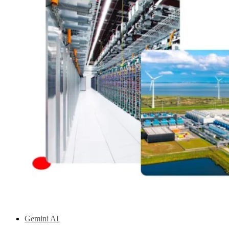
Gemini AI