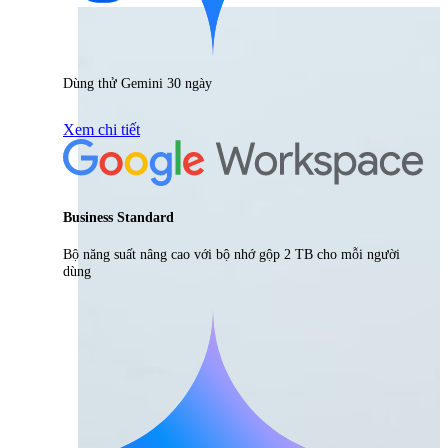
Dùng thử Gemini 30 ngày
Xem chi tiết
Business Standard
Bộ năng suất nâng cao với bộ nhớ gộp 2 TB cho mỗi người
dùng