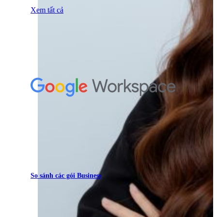
Xem tất cả
So sánh các gói Business