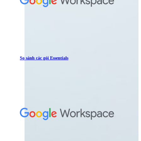
So sánh các gói Essentials