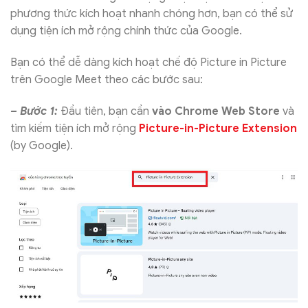
phương thức kích hoạt nhanh chóng hơn, bạn có thể sử
dụng tiện ích mở rộng chính thức của Google.
Bạn có thể dễ dàng kích hoạt chế độ Picture in Picture
trên Google Meet theo các bước sau:
– Bước 1:
Đầu tiên, bạn cần
vào
Chrome Web Store
và
tìm kiếm tiện ích mở rộng
Picture-in-Picture Extension
(by Google).