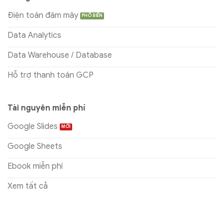
Điện toán đám mây
Data Analytics
Data Warehouse / Database
Hỗ trợ thanh toán GCP
Tài nguyên miễn phí
Google Slides
Google Sheets
Ebook miễn phí
Xem tất cả