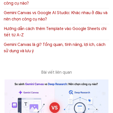
công cụ nào?
Gemini Canvas vs Google AI Studio: Khác nhau ở đâu và
nên chọn công cụ nào?
Hướng dẫn cách thêm Template vào Google Sheets chi
tiết từ A-Z
Gemini Canvas là gì? Tổng quan, tính năng, lợi ích, cách
sử dụng và lưu ý
Bài viết liên quan