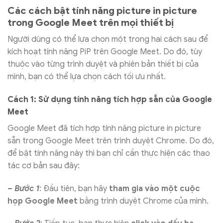
Các cách bật tính năng picture in picture
trong Google Meet trên mọi thiết bị
Người dùng có thể lựa chọn một trong hai cách sau để
kích hoạt tính năng PiP trên Google Meet. Do đó, tùy
thuộc vào từng trình duyệt và phiên bản thiết bị của
mình, bạn có thể lựa chọn cách tối ưu nhất.
Cách 1: Sử dụng tính năng tích hợp sẵn của Google
Meet
Google Meet đã tích hợp tính năng picture in picture
sẵn trong Google Meet trên trình duyệt Chrome. Do đó,
để bật tính năng này thì bạn chỉ cần thực hiện các thao
tác cơ bản sau đây:
– Bước 1
: Đầu tiên, bạn hãy
tham gia vào một cuộc
họp Google Meet
bằng trình duyệt Chrome của mình.