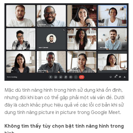
Mặc dù tính năng hình trong hình sử dụng khá ổn định,
nhưng đôi khi bạn có thể gặp phải một vài vấn đề. Dưới
đây là cách khắc phục hiệu quả về các lỗi cơ bản khi sử
dụng tính năng picture in picture trong Google Meet.
Không tìm thấy tùy chọn bật tính năng hình trong