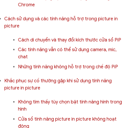
Chrome
Cách sử dụng và các tính năng hỗ trợ trong picture in
picture
Cách di chuyển và thay đổi kích thước cửa sổ PiP
Các tính năng vẫn có thể sử dụng camera, mic,
chat
Những tính năng không hỗ trợ trong chế độ PiP
Khắc phục sự cố thường gặp khi sử dụng tính năng
picture in picture
Không tìm thấy tùy chọn bật tính năng hình trong
hình
Cửa sổ tính năng picture in picture không hoạt
động