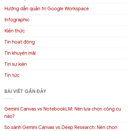
Hướng dẫn quản trị Google Workspace
Infographic
Kiến thức
Tin hoạt động
Tin khuyến mãi
Tin sự kiện
Tin tức
BÀI VIẾT GẦN ĐÂY
Gemini Canvas vs NotebookLM: Nên lựa chọn công cụ
nào?
So sánh Gemini Canvas vs Deep Research: Nên chọn