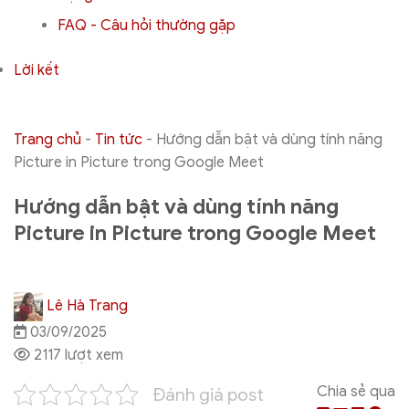
FAQ - Câu hỏi thường gặp
Lời kết
Trang chủ
-
Tin tức
-
Hướng dẫn bật và dùng tính năng
Picture in Picture trong Google Meet
Hướng dẫn bật và dùng tính năng
Picture in Picture trong Google Meet
Lê Hà Trang
03/09/2025
2117 lượt xem
Chia sẻ qua
Đánh giá post