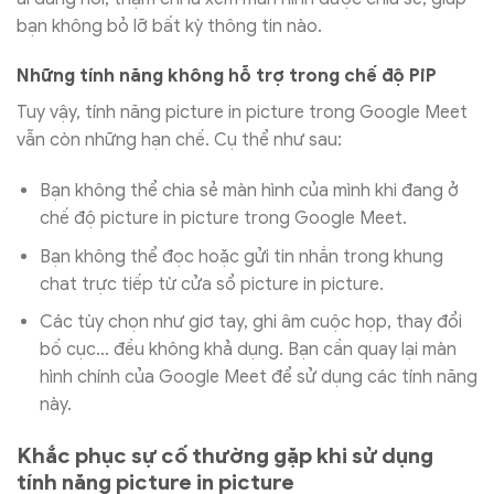
bạn không bỏ lỡ bất kỳ thông tin nào.
Những tính năng không hỗ trợ trong chế độ PiP
Tuy vậy, tính năng picture in picture trong Google Meet
vẫn còn những hạn chế. Cụ thể như sau:
Bạn không thể chia sẻ màn hình của mình khi đang ở
chế độ picture in picture trong Google Meet.
Bạn không thể đọc hoặc gửi tin nhắn trong khung
chat trực tiếp từ cửa sổ picture in picture.
Các tùy chọn như giơ tay, ghi âm cuộc họp, thay đổi
bố cục… đều không khả dụng. Bạn cần quay lại màn
hình chính của Google Meet để sử dụng các tính năng
này.
Khắc phục sự cố thường gặp khi sử dụng
tính năng picture in picture