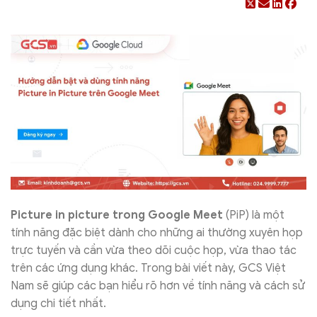
Picture in picture trong Google Meet
(PiP) là một
tính năng đặc biệt dành cho những ai thường xuyên họp
trực tuyến và cần vừa theo dõi cuộc họp, vừa thao tác
trên các ứng dụng khác. Trong bài viết này, GCS Việt
Nam sẽ giúp các bạn hiểu rõ hơn về tính năng và cách sử
dụng chi tiết nhất.