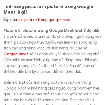
Tính năng picture in picture trong Google
Meet là gì?
Picture in picture trong Google Meet là chế độ hiển
thị cửa sổ video thu nhỏ.
Nó cho phép người dùng vừa
tham gia cuộc họp trực tuyến, vừa làm việc song song
trên các ứng dụng khác.Với tính năng PiP, cửa sổ
Google Meet
sẽ tự động chuyển thành một khung nhỏ
nằm nổi trên màn hình, giúp bạn dễ dàng theo dõi cuộc
họp song song với các thao tác khác. Sau đó, bạn có
thể kéo đến bất kỳ vị trí nào để tiện theo dõi.
Điểm nổi bật của tính năng picture in picture trong
Google Meet là khả năng giúp người dùng đa nhiệm hiệu
quả. Tức là thay vì bạn phải liên tục chuyển đổi giữa các
tab cuộc họp và tài liệu đang làm việc. Bạn có thể sử