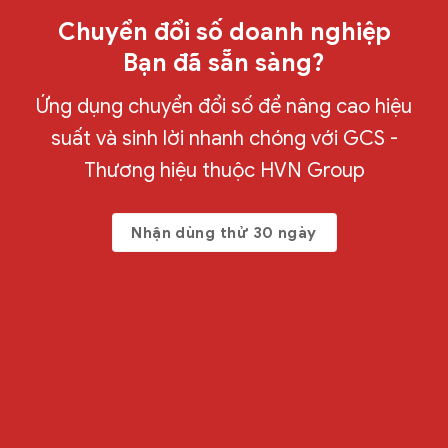
Chuyển đổi số doanh nghiệp
Bạn đã sẵn sàng?
Ứng dụng chuyển đổi số để nâng cao hiệu
suất và sinh lời nhanh chóng với GCS -
Thương hiệu thuộc HVN Group
Nhận dùng thử 30 ngày