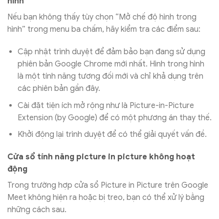
hình
Nếu bạn không thấy tùy chọn “Mở chế độ hình trong
hình” trong menu ba chấm, hãy kiểm tra các điểm sau:
Cập nhật trình duyệt để đảm bảo bạn đang sử dụng
phiên bản Google Chrome mới nhất. Hình trong hình
là một tính năng tương đối mới và chỉ khả dụng trên
các phiên bản gần đây.
Cài đặt tiện ích mở rộng như là Picture-in-Picture
Extension (by Google) để có một phương án thay thế.
Khởi động lại trình duyệt để có thể giải quyết vấn đề.
Cửa sổ tính năng picture in picture không hoạt
động
Trong trường hợp cửa sổ Picture in Picture trên Google
Meet không hiện ra hoặc bị treo, bạn có thể xử lý bằng
những cách sau.