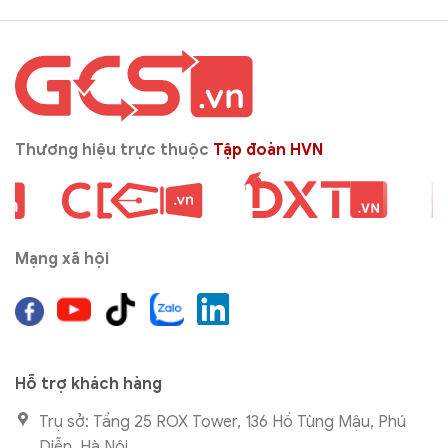
Thương hiệu trực thuộc
Tập đoàn HVN
Mạng xã hội
Hỗ trợ khách hàng
Trụ sở: Tầng 25 ROX Tower, 136 Hồ Tùng Mậu, Phú
Diễn, Hà Nội