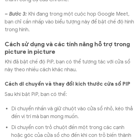
– Bước 3:
Khi đang trong một cuộc họp Google Meet,
bạn chỉ cần nhấp vào biểu tượng này để bật chế độ hình
trong hình.
Cách sử dụng và các tính năng hỗ trợ trong
picture in picture
Khi đã bật chế độ PiP, bạn có thể tương tác với cửa sổ
này theo nhiều cách khác nhau.
Cách di chuyển và thay đổi kích thước cửa sổ PiP
Sau khi bật PiP, bạn có thể:
Di chuyển nhấn và giữ chuột vào cửa sổ nhỏ, kéo thả
đến vị trí mà bạn mong muốn.
Di chuyển con trỏ chuột đến một trong các cạnh
hoặc góc của cửa sổ cho đến khi con trỏ biến thành