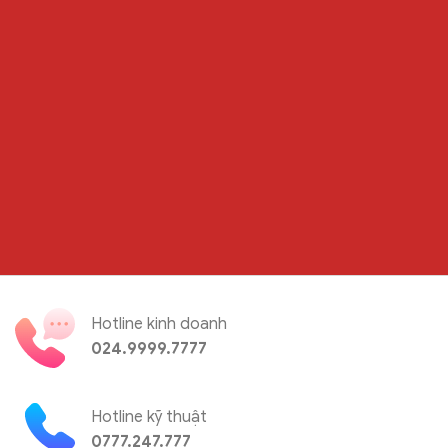
Hotline kinh doanh
024.9999.7777
Hotline kỹ thuật
0777.247.777