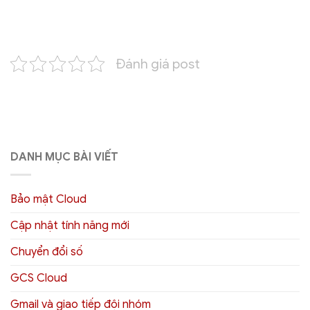
Đánh giá post
DANH MỤC BÀI VIẾT
Bảo mật Cloud
Cập nhật tính năng mới
Chuyển đổi số
GCS Cloud
Gmail và giao tiếp đội nhóm