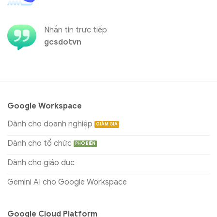
Nhắn tin trực tiếp
gcsdotvn
Google Workspace
Dành cho doanh nghiệp
Dành cho tổ chức
Dành cho giáo dục
Gemini AI cho Google Workspace
Google Cloud Platform