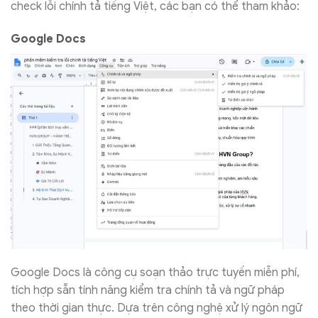
check lỗi chính tả tiếng Việt, các bạn có thể tham khảo:
Google Docs
Google Docs là công cụ soạn thảo trực tuyến miễn phí,
tích hợp sẵn tính năng kiểm tra chính tả và ngữ pháp
theo thời gian thực. Dựa trên công nghệ xử lý ngôn ngữ