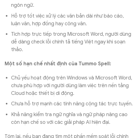
ngôn ngữ.
Hỗ trợ tốt việc xử lý các văn bản dài như báo cáo,
luận văn, hợp đồng hay công văn.
Tích hợp trực tiếp trong Microsoft Word, người dùng
dễ dàng check lỗi chính tả tiếng Việt ngay khi soạn
thảo.
Một số hạn chế nhất định của Tummo Spell:
Chủ yếu hoạt động trên Windows và Microsoft Word,
chưa phù hợp với người dùng làm việc trên nền tảng
Cloud hoặc thiết bị di động.
Chưa hỗ trợ mạnh các tính năng cộng tác trực tuyến.
Khả năng kiểm tra ngữ nghĩa và ngữ pháp nâng cao
còn hạn chế so với các giải pháp AI hiện đại.
Tóm lại, nếu bạn đang tìm một phần mềm soát lỗi chính