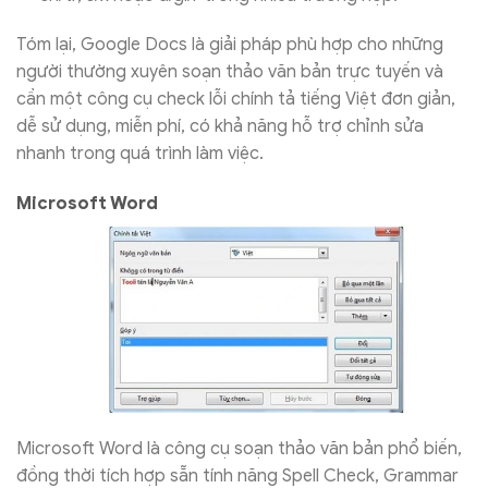
Tóm lại, Google Docs là giải pháp phù hợp cho những
người thường xuyên soạn thảo văn bản trực tuyến và
cần một công cụ check lỗi chính tả tiếng Việt đơn giản,
dễ sử dụng, miễn phí, có khả năng hỗ trợ chỉnh sửa
nhanh trong quá trình làm việc.
Microsoft Word
Microsoft Word là công cụ soạn thảo văn bản phổ biến,
đồng thời tích hợp sẵn tính năng Spell Check, Grammar