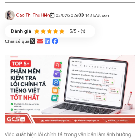
Cao Thị Thu Hiền
03/07/2026
143 lượt xem
5/5 - (1)
Chia sẻ qua
Việc xuất hiện lỗi chính tả trong văn bản làm ảnh hưởng