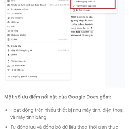
Một số ưu điểm nổi bật của Google Docs gồm:
Hoạt động trên nhiều thiết bị như máy tính, điện thoại
và máy tính bảng
Tự động lưu và đồng bộ dữ liệu theo thời gian thực