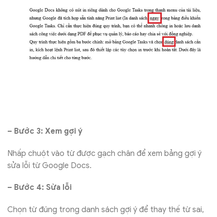
– Bước 3: Xem gợi ý
Nhấp chuột vào từ được gạch chân để xem bảng gợi ý
sửa lỗi từ Google Docs.
– Bước 4: Sửa lỗi
Chọn từ đúng trong danh sách gợi ý để thay thế từ sai,