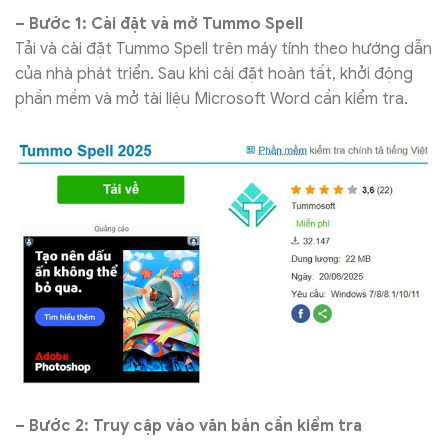
– Bước 1: Cài đặt và mở Tummo Spell
Tải và cài đặt Tummo Spell trên máy tính theo hướng dẫn
của nhà phát triển. Sau khi cài đặt hoàn tất, khởi động
phần mềm và mở tài liệu Microsoft Word cần kiểm tra.
– Bước 2: Truy cập vào văn bản cần kiểm tra