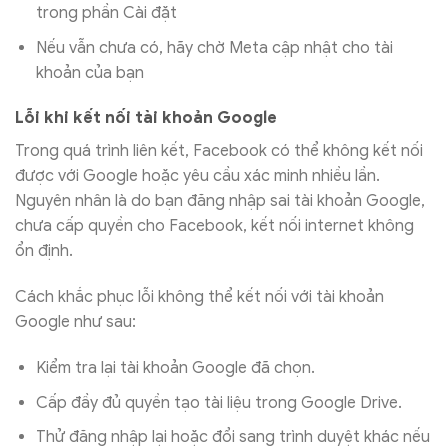
trong phần Cài đặt
Nếu vẫn chưa có, hãy chờ Meta cập nhật cho tài
khoản của bạn
Lỗi khi kết nối tài khoản Google
Trong quá trình liên kết, Facebook có thể không kết nối
được với Google hoặc yêu cầu xác minh nhiều lần.
Nguyên nhân là do bạn đăng nhập sai tài khoản Google,
chưa cấp quyền cho Facebook, kết nối internet không
ổn định.
Cách khắc phục lỗi không thể kết nối với tài khoản
Google như sau:
Kiểm tra lại tài khoản Google đã chọn.
Cấp đầy đủ quyền tạo tài liệu trong Google Drive.
Thử đăng nhập lại hoặc đổi sang trình duyệt khác nếu