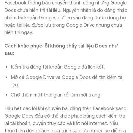
Facebook thông báo chuyển thành công nhưng Google
Docs chưa hiển thị tài liệu. Nguyên nhân là do đăng nhập
nhầm tài khoản Google, dữ liệu vẫn đang được đồng bộ
hoặc tài liệu được lưu trong Google Drive nhưng chưa
hiển thị ngay.
Cách khắc phục lỗi không thấy tài liệu Docs như
sau:
Kiểm tra đúng tài khoản Google đã liên kết.
Mở cả Google Drive và Google Docs để tìm kiếm tài
liệu.
Chờ thêm một thời gian rồi làm mới trang.
Hầu hết các lỗi khi chuyển bài đăng trên Facebook sang
Google Docs đều có thể khắc phục bằng cách kiểm tra
lại tài khoản, quyền truy cập và kết nối Internet. Nếu
thực hiện đúng cách, quá trình sao lưu dữ liệu sẽ diễn ra