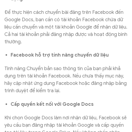
Để thực hiện cách chuyển bài đăng trên Facebook đến
Google Docs, bạn cần có tài khoản Facebook chứa dữ
liệu cần chuyển và một tài khoản Google để nhận dữ liệu.
Cả hai tài khoản phải đăng nhập được và hoạt động bình
thường.
Facebook hỗ trợ tính năng chuyển dữ liệu
Tính năng Chuyển bản sao thông tin của bạn phải khả
dụng trên tài khoản Facebook. Nếu chưa thấy mục này,
hãy cập nhật ứng dụng Facebook hoặc đăng nhập bằng
trình duyệt để kiểm tra lại.
Cấp quyền kết nối với Google Docs
Khi chọn Google Docs làm nơi nhận dữ liệu, Facebook sẽ
yêu cầu bạn đăng nhập tài khoản Google và cấp quyền