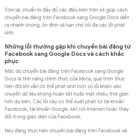
Tóm lại, chuẩn bị đầy đủ các điều kiện trên sẽ giúp cách
chuyển bài đăng trên Facebook sang Google Docs diễn
ra nhanh chóng, ổn định và hạn chế tối đa các lỗi phát
sinh.
Những lỗi thường gặp khi chuyển bài đăng từ
Facebook sang Google Docs và cách khắc
phục
Mặc dù chuyển bài đăng trên Facebook sang Google
Docs là tính năng chính thức của Meta, quá trình thực
hiện đôi khi vẫn có thể phát sinh một số lỗi khiến việc
chuyển dữ liệu không hoàn tất hoặc mất nhiều thời gian
hơn dự kiến. Các lỗi này có thể xuất phát từ tài khoản
Facebook, tài khoản Google, kết nối Internet hoặc thay
đổi trong giao diện của Facebook.
Nếu đang thực hiện chuyển bài đăng trên Facebook và