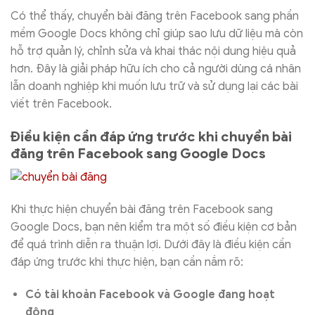
Có thể thấy, chuyển bài đăng trên Facebook sang phần
mềm Google Docs không chỉ giúp sao lưu dữ liệu mà còn
hỗ trợ quản lý, chỉnh sửa và khai thác nội dung hiệu quả
hơn. Đây là giải pháp hữu ích cho cả người dùng cá nhân
lẫn doanh nghiệp khi muốn lưu trữ và sử dụng lại các bài
viết trên Facebook.
Điều kiện cần đáp ứng trước khi chuyển bài
đăng trên Facebook sang Google Docs
Khi thực hiện chuyển bài đăng trên Facebook sang
Google Docs, bạn nên kiểm tra một số điều kiện cơ bản
để quá trình diễn ra thuận lợi. Dưới đây là điều kiện cần
đáp ứng trước khi thực hiện, bạn cần nắm rõ:
Có tài khoản Facebook và Google đang hoạt
động