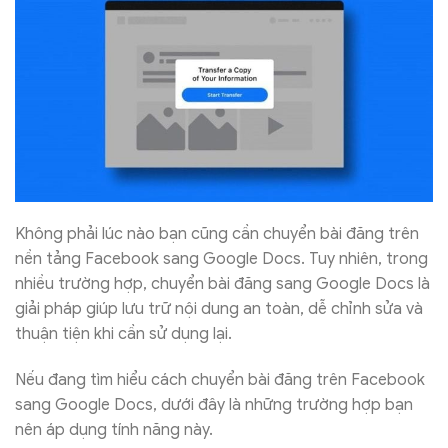
Không phải lúc nào bạn cũng cần chuyển bài đăng trên
nền tảng Facebook sang Google Docs. Tuy nhiên, trong
nhiều trường hợp, chuyển bài đăng sang Google Docs là
giải pháp giúp lưu trữ nội dung an toàn, dễ chỉnh sửa và
thuận tiện khi cần sử dụng lại.
Nếu đang tìm hiểu cách chuyển bài đăng trên Facebook
sang Google Docs, dưới đây là những trường hợp bạn
nên áp dụng tính năng này.