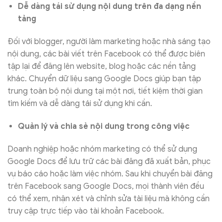
Dễ dàng tái sử dụng nội dung trên đa dạng nền
tảng
Đối với blogger, người làm marketing hoặc nhà sáng tạo
nội dung, các bài viết trên Facebook có thể được biên
tập lại để đăng lên website, blog hoặc các nền tảng
khác. Chuyển dữ liệu sang Google Docs giúp bạn tập
trung toàn bộ nội dung tại một nơi, tiết kiệm thời gian
tìm kiếm và dễ dàng tái sử dụng khi cần.
Quản lý và chia sẻ nội dung trong công việc
Doanh nghiệp hoặc nhóm marketing có thể sử dụng
Google Docs để lưu trữ các bài đăng đã xuất bản, phục
vụ báo cáo hoặc làm việc nhóm. Sau khi chuyển bài đăng
trên Facebook sang Google Docs, mọi thành viên đều
có thể xem, nhận xét và chỉnh sửa tài liệu mà không cần
truy cập trực tiếp vào tài khoản Facebook.