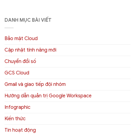
DANH MỤC BÀI VIẾT
Bảo mật Cloud
Cập nhật tính năng mới
Chuyển đổi số
GCS Cloud
Gmail và giao tiếp đội nhóm
Hướng dẫn quản trị Google Workspace
Infographic
Kiến thức
Tin hoạt động