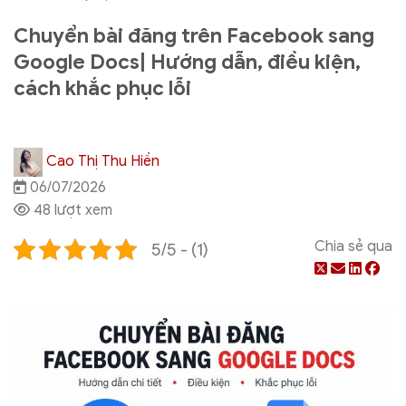
Chuyển bài đăng trên Facebook sang
Google Docs| Hướng dẫn, điều kiện,
cách khắc phục lỗi
Cao Thị Thu Hiền
06/07/2026
48 lượt xem
Chia sẻ qua
5/5 - (1)