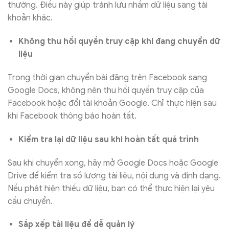
thường. Điều này giúp tránh lưu nhầm dữ liệu sang tài
khoản khác.
Không thu hồi quyền truy cập khi đang chuyển dữ
liệu
Trong thời gian chuyển bài đăng trên Facebook sang
Google Docs, không nên thu hồi quyền truy cập của
Facebook hoặc đổi tài khoản Google. Chỉ thực hiện sau
khi Facebook thông báo hoàn tất.
Kiểm tra lại dữ liệu sau khi hoàn tất quá trình
Sau khi chuyển xong, hãy mở Google Docs hoặc Google
Drive để kiểm tra số lượng tài liệu, nội dung và định dạng.
Nếu phát hiện thiếu dữ liệu, bạn có thể thực hiện lại yêu
cầu chuyển.
Sắp xếp tài liệu để dễ quản lý