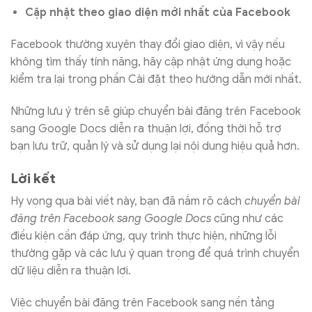
Cập nhật theo giao diện mới nhất của Facebook
Facebook thường xuyên thay đổi giao diện, vì vậy nếu
không tìm thấy tính năng, hãy cập nhật ứng dụng hoặc
kiểm tra lại trong phần Cài đặt theo hướng dẫn mới nhất.
Những lưu ý trên sẽ giúp chuyển bài đăng trên Facebook
sang Google Docs diễn ra thuận lợi, đồng thời hỗ trợ
bạn lưu trữ, quản lý và sử dụng lại nội dung hiệu quả hơn.
Lời kết
Hy vọng qua bài viết này, bạn đã nắm rõ cách
chuyển bài
đăng trên Facebook sang Google Docs
cũng như các
điều kiện cần đáp ứng, quy trình thực hiện, những lỗi
thường gặp và các lưu ý quan trọng để quá trình chuyển
dữ liệu diễn ra thuận lợi.
Việc chuyển bài đăng trên Facebook sang nền tảng