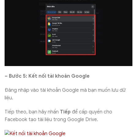
– Bước 5: Kết nối tài khoản Google
Đăng nhập vào tài khoản Google mà bạn muốn lưu dữ
liệu.
Tiếp theo, bạn hãy nhấn
Tiếp
để cấp quyền cho
Facebook tạo tài liệu trong Google Drive.