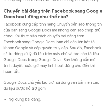
Chuyển bài đăng trên Facebook sang Google
Docs hoạt động như thế nào?
Facebook cung cấp tính năng Chuyển bản sao thông tin
của bạn sang Google Docs mà không cần sao chép thủ
công. Khi thực hiện cách chuyển bài đăng trên
Facebook sang Google Docs, bạn chỉ cần liên kết tài
khoản Google và cấp quyền truy cập. Sau đó, Facebook
sẽ tự động xử lý dữ liệu trên máy chủ và tạo các tài liệu
Google Docs trong Google Drive. Bạn không cần mở
trình duyệt hoặc giữ máy tính hoạt động cho đến khi
hoàn tất.
Google Docs chủ yếu lưu trữ nội dung văn bản nên các
dữ liệu được hỗ trợ gồm:
Nội dung bài đăng.