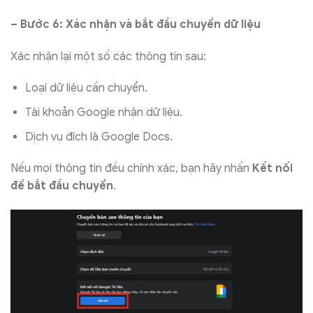
– Bước 6: Xác nhận và bắt đầu chuyển dữ liệu
Xác nhận lại một số các thông tin sau:
Loại dữ liệu cần chuyển.
Tài khoản Google nhận dữ liệu.
Dịch vụ đích là Google Docs.
Nếu mọi thông tin đều chính xác, bạn hãy nhấn
Kết nối
để bắt đầu chuyển
.