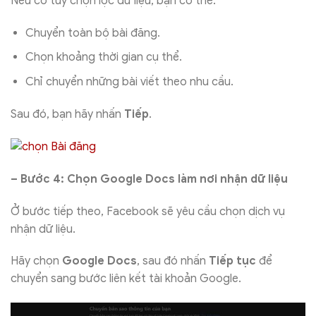
Nếu có tùy chọn lọc dữ liệu, bạn có thể:
Chuyển toàn bộ bài đăng.
Chọn khoảng thời gian cụ thể.
Chỉ chuyển những bài viết theo nhu cầu.
Sau đó, bạn hãy nhấn
Tiếp
.
– Bước 4: Chọn Google Docs làm nơi nhận dữ liệu
Ở bước tiếp theo, Facebook sẽ yêu cầu chọn dịch vụ
nhận dữ liệu.
Hãy chọn
Google Docs
, sau đó nhấn
Tiếp tục
để
chuyển sang bước liên kết tài khoản Google.