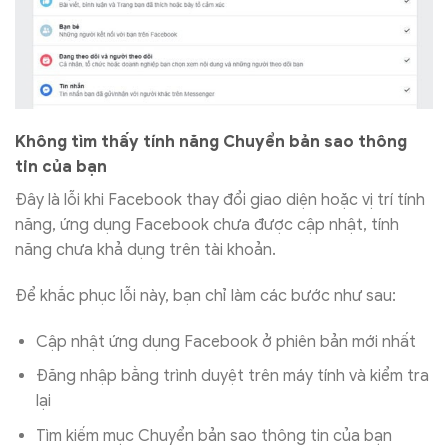
Không tìm thấy tính năng Chuyển bản sao thông
tin của bạn
Đây là lỗi khi Facebook thay đổi giao diện hoặc vị trí tính
năng, ứng dụng Facebook chưa được cập nhật, tính
năng chưa khả dụng trên tài khoản.
Để khắc phục lỗi này, bạn chỉ làm các bước như sau:
Cập nhật ứng dụng Facebook ở phiên bản mới nhất
Đăng nhập bằng trình duyệt trên máy tính và kiểm tra
lại
Tìm kiếm mục Chuyển bản sao thông tin của bạn