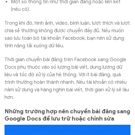
Một số thông tin như thời gian đăng hoặc liên kết
(nếu có).
Trong khi đó, hình ảnh, video, bình luận, lượt thích và lượt
chia sẻ thường không được chuyển đầy đủ. Nếu muốn
sao lưu toàn bộ tài khoản Facebook, bạn nên sử dụng
tính năng tải xuống dữ liệu.
Thời gian chuyển bài đăng trên Facebook sang Google
Docs phụ thuộc vào số lượng bài viết, dung lượng dữ
liệu và tốc độ xử lý của hệ thống. Với ít bài đăng, quá
trình thường hoàn thành nhanh. Nếu tài khoản có nhiều
năm sử dụng và hàng nghìn bài viết, thời gian xử lý sẽ lâu
hơn.
Những trường hợp nên chuyển bài đăng sang
Google Docs để lưu trữ hoặc chỉnh sửa