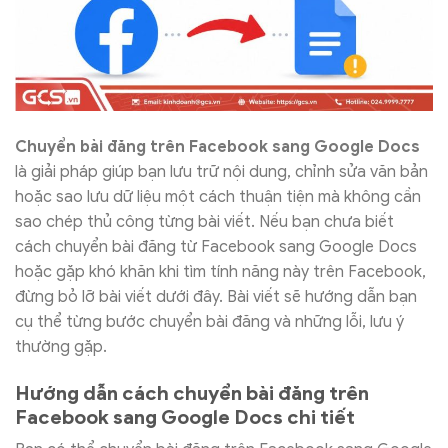
Chuyển bài đăng trên Facebook sang Google Docs
là giải pháp giúp bạn lưu trữ nội dung, chỉnh sửa văn bản
hoặc sao lưu dữ liệu một cách thuận tiện mà không cần
sao chép thủ công từng bài viết. Nếu bạn chưa biết
cách chuyển bài đăng từ Facebook sang Google Docs
hoặc gặp khó khăn khi tìm tính năng này trên Facebook,
đừng bỏ lỡ bài viết dưới đây. Bài viết sẽ hướng dẫn bạn
cụ thể từng bước chuyển bài đăng và những lỗi, lưu ý
thường gặp.
Hướng dẫn cách chuyển bài đăng trên
Facebook sang Google Docs chi tiết