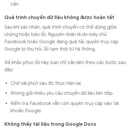
cần.
Quá trình chuyển dữ liệu không được hoàn tất
Sau khi xác nhận, quá trình chuyển có thể dừng giữa
chừng hoặc báo lỗi. Nguyên nhân là do máy chủ
Facebook hoặc Google đang quá tải, quyền truy cập
Google bị thu hồi, lỗi tạm thời từ hệ thống.
Để khắc phục lỗi này, bạn chỉ cần làm theo các bước sau
đây:
Chờ vài phút sau đó thực hiện lại.
Không gửi nhiều yêu cầu chuyển dữ liệu liên tiếp.
Kiểm tra Facebook vẫn còn quyền truy cập vào tài
khoản Google.
Không thấy tài liệu trong Google Docs