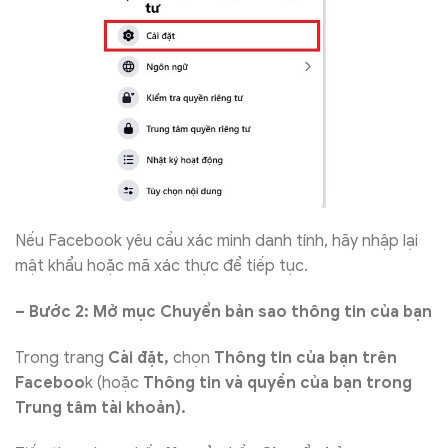
Nếu Facebook yêu cầu xác minh danh tính, hãy nhập lại
mật khẩu hoặc mã xác thực để tiếp tục.
– Bước 2: Mở mục Chuyển bản sao thông tin của bạn
Trong trang
Cài đặt,
chọn
Thông tin của bạn trên
Faceboo
k (hoặc
Thông tin và quyền của bạn trong
Trung tâm tài khoản).