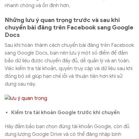
nhanh chóng và ổn định hơn.
Những lưu ý quan trọng trước và sau khi
chuyển bài đăng trên Facebook sang Google
Docs
Sau khi hoàn thành cách chuyển bài đăng trên Facebook
sang Google Docs, bạn nên lưu ý một số điểm để đảm
bảo dữ liệu được chuyển đầy đủ, dễ quản lý và an toàn.
Việc kiểm tra tài khoản, quyền truy cập và dữ liệu sau khi
đồng bộ sẽ giúp hạn chế lỗi và thuận tiện hơn khi sử
dụng sau này.
Kiểm tra tài khoản Google trước khi chuyển
Hãy đảm bảo bạn chọn đúng tài khoản Google, còn đủ
dung lượng Google Drive và có thể đăng nhập bình