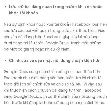
Lưu trữ bài đăng quan trọng trước khi xóa hoặc
khóa tài khoản
Nếu dự định khóa hoặc xóa tài khoản Facebook, bạn nên
sao lưu các bài viết quan trọng trước khi thực hiện. Việc
chuyển bài đăng trên Facebook giúp lưu lại nội dung
dưới dạng tài liệu trên Google Drive, tránh mất những
bài viết có giá trị hoặc nhiều kỷ niệm.
Chỉnh sửa và cập nhật nội dung thuận tiện hơn
Google Docs cung cấp nhiều công cụ soạn thảo hơn
Facebook như định dạng văn bản, kiểm tra lỗi chính tả,
theo dõi lịch sử chỉnh sửa và chia sẻ tài liệu. Vì vậy, sau
khi thực hiện cách chuyển bài đăng từ trên Facebook
sang Google Docs, bạn có thể chỉnh sửa nội dung thuận
tiện trước khi đăng lại hoặc sử dụng cho mục đích khác.