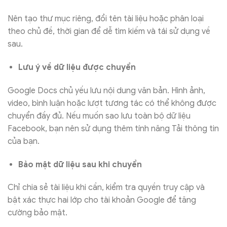
Nên tạo thư mục riêng, đổi tên tài liệu hoặc phân loại
theo chủ đề, thời gian để dễ tìm kiếm và tái sử dụng về
sau.
Lưu ý về dữ liệu được chuyển
Google Docs chủ yếu lưu nội dung văn bản. Hình ảnh,
video, bình luận hoặc lượt tương tác có thể không được
chuyển đầy đủ. Nếu muốn sao lưu toàn bộ dữ liệu
Facebook, bạn nên sử dụng thêm tính năng Tải thông tin
của bạn.
Bảo mật dữ liệu sau khi chuyển
Chỉ chia sẻ tài liệu khi cần, kiểm tra quyền truy cập và
bật xác thực hai lớp cho tài khoản Google để tăng
cường bảo mật.